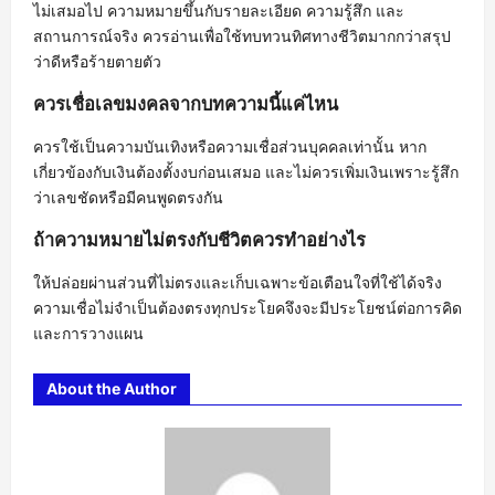
ไม่เสมอไป ความหมายขึ้นกับรายละเอียด ความรู้สึก และ
สถานการณ์จริง ควรอ่านเพื่อใช้ทบทวนทิศทางชีวิตมากกว่าสรุป
ว่าดีหรือร้ายตายตัว
ควรเชื่อเลขมงคลจากบทความนี้แค่ไหน
ควรใช้เป็นความบันเทิงหรือความเชื่อส่วนบุคคลเท่านั้น หาก
เกี่ยวข้องกับเงินต้องตั้งงบก่อนเสมอ และไม่ควรเพิ่มเงินเพราะรู้สึก
ว่าเลขชัดหรือมีคนพูดตรงกัน
ถ้าความหมายไม่ตรงกับชีวิตควรทำอย่างไร
ให้ปล่อยผ่านส่วนที่ไม่ตรงและเก็บเฉพาะข้อเตือนใจที่ใช้ได้จริง
ความเชื่อไม่จำเป็นต้องตรงทุกประโยคจึงจะมีประโยชน์ต่อการคิด
และการวางแผน
About the Author