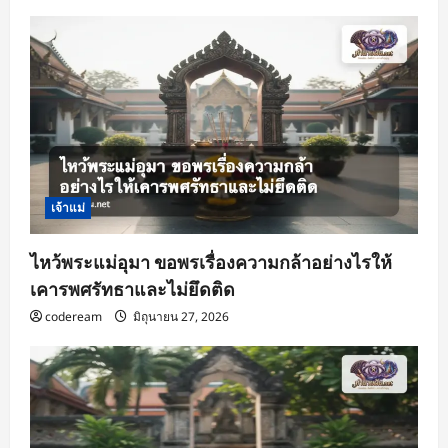
เจ้าแม่
ไหว้พระแม่อุมา ขอพรเรื่องความกล้าอย่างไรให้
เคารพศรัทธาและไม่ยึดติด
codeream
มิถุนายน 27, 2026