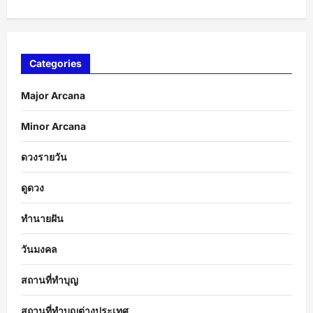
Categories
Major Arcana
Minor Arcana
ดวงรายวัน
ดูดวง
ทำนายฝัน
วันมงคล
สถานที่ทำบุญ
สถานที่ทำบุญต่างประเทศ