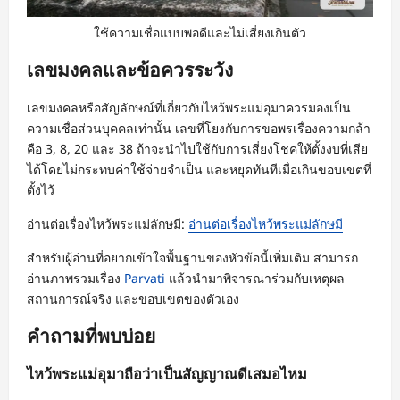
ใช้ความเชื่อแบบพอดีและไม่เสี่ยงเกินตัว
เลขมงคลและข้อควรระวัง
เลขมงคลหรือสัญลักษณ์ที่เกี่ยวกับไหว้พระแม่อุมาควรมองเป็น
ความเชื่อส่วนบุคคลเท่านั้น เลขที่โยงกับการขอพรเรื่องความกล้า
คือ 3, 8, 20 และ 38 ถ้าจะนำไปใช้กับการเสี่ยงโชคให้ตั้งงบที่เสีย
ได้โดยไม่กระทบค่าใช้จ่ายจำเป็น และหยุดทันทีเมื่อเกินขอบเขตที่
ตั้งไว้
อ่านต่อเรื่องไหว้พระแม่ลักษมี:
อ่านต่อเรื่องไหว้พระแม่ลักษมี
สำหรับผู้อ่านที่อยากเข้าใจพื้นฐานของหัวข้อนี้เพิ่มเติม สามารถ
อ่านภาพรวมเรื่อง
Parvati
แล้วนำมาพิจารณาร่วมกับเหตุผล
สถานการณ์จริง และขอบเขตของตัวเอง
คำถามที่พบบ่อย
ไหว้พระแม่อุมาถือว่าเป็นสัญญาณดีเสมอไหม