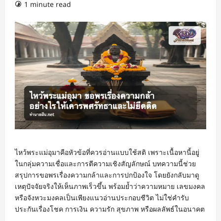
1 minute read
ไหว้พระแม่อุมาคือหัวข้อที่ควรอ่านแบบใช้สติ เพราะเนื้อหานี้อยู่
ในกลุ่มความเชื่อและการตีความเชิงสัญลักษณ์ บทความนี้ช่วย
สรุปการขอพรเรื่องความกล้าและการปกป้องใจ โดยยังกลับมาดู
เหตุปัจจัยจริงให้เห็นภาพเร็วขึ้น พร้อมย้ำว่าความหมาย เลขมงคล
หรือจังหวะมงคลเป็นเพียงแนวอ่านประกอบชีวิต ไม่ใช่คำรับ
ประกันเรื่องโชค การเงิน ความรัก สุขภาพ หรือผลลัพธ์ในอนาคต