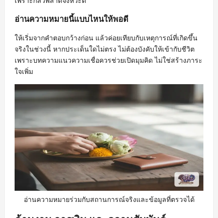
เพราะกลัวพลาดจังหวะดี
อ่านความหมายนี้แบบไหนให้พอดี
ให้เริ่มจากคำตอบกว้างก่อน แล้วค่อยเทียบกับเหตุการณ์ที่เกิดขึ้น
จริงในช่วงนี้ หากประเด็นใดไม่ตรง ไม่ต้องบังคับให้เข้ากับชีวิต
เพราะบทความแนวความเชื่อควรช่วยเปิดมุมคิด ไม่ใช่สร้างภาระ
ใจเพิ่ม
อ่านความหมายร่วมกับสถานการณ์จริงและข้อมูลที่ตรวจได้