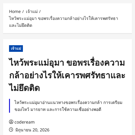
Home
เจ้าแม่
ไหว้พระแม่อุมา ขอพรเรื่องความกล้าอย่างไรให้เคารพศรัทธา
และไม่ยึดติด
เจ้าแม่
ไหว้พระแม่อุมา ขอพรเรื่องความ
กล้าอย่างไรให้เคารพศรัทธาและ
ไม่ยึดติด
ไหว้พระแม่อุมาอ่านแนวทางขอพรเรื่องความกล้า การเตรียม
ของไหว้ มารยาท และการใช้ความเชื่ออย่างพอดี
codeream
มิถุนายน 20, 2026