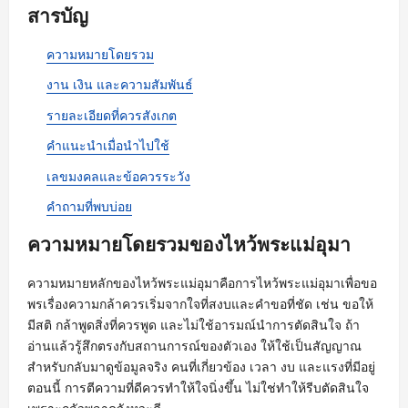
สารบัญ
ความหมายโดยรวม
งาน เงิน และความสัมพันธ์
รายละเอียดที่ควรสังเกต
คำแนะนำเมื่อนำไปใช้
เลขมงคลและข้อควรระวัง
คำถามที่พบบ่อย
ความหมายโดยรวมของไหว้พระแม่อุมา
ความหมายหลักของไหว้พระแม่อุมาคือการไหว้พระแม่อุมาเพื่อขอ
พรเรื่องความกล้าควรเริ่มจากใจที่สงบและคำขอที่ชัด เช่น ขอให้
มีสติ กล้าพูดสิ่งที่ควรพูด และไม่ใช้อารมณ์นำการตัดสินใจ ถ้า
อ่านแล้วรู้สึกตรงกับสถานการณ์ของตัวเอง ให้ใช้เป็นสัญญาณ
สำหรับกลับมาดูข้อมูลจริง คนที่เกี่ยวข้อง เวลา งบ และแรงที่มีอยู่
ตอนนี้ การตีความที่ดีควรทำให้ใจนิ่งขึ้น ไม่ใช่ทำให้รีบตัดสินใจ