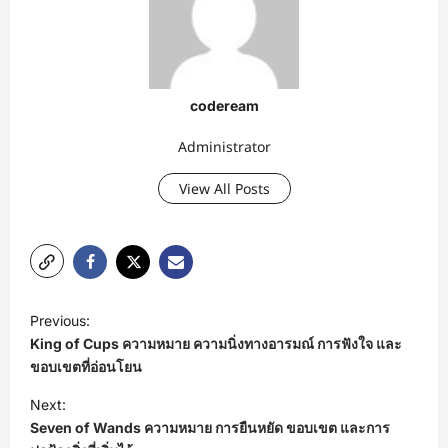
codeream
Administrator
View All Posts
P
Previous:
o
King of Cups ความหมาย ความนิ่งทางอารมณ์ การฟังใจ และ
s
ขอบเขตที่อ่อนโยน
t
Next:
Seven of Wands ความหมาย การยืนหยัด ขอบเขต และการ
n