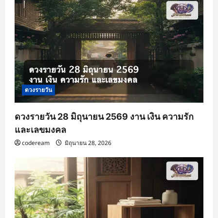
ดวงรายวัน
ดวงรายวัน 28 มิถุนายน 2569 งาน เงิน ความรัก
และเลขมงคล
codeream
มิถุนายน 28, 2026