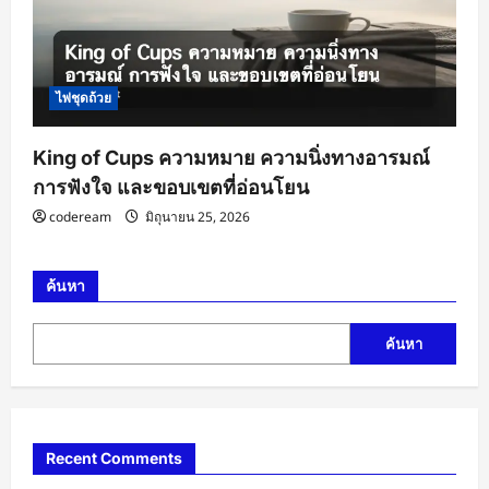
ไพ่ชุดถ้วย
King of Cups ความหมาย ความนิ่งทางอารมณ์
การฟังใจ และขอบเขตที่อ่อนโยน
codeream
มิถุนายน 25, 2026
ค้นหา
ค้นหา
Recent Comments