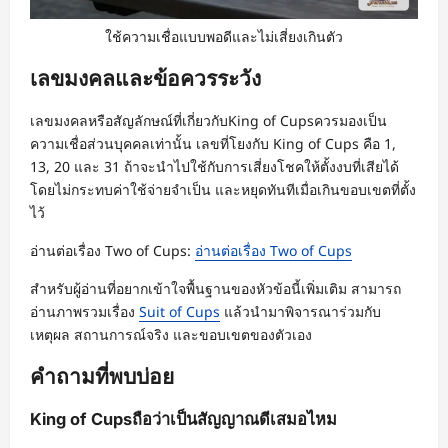
ใช้ความเชื่อแบบพอดีและไม่เสี่ยงเกินตัว
เลขมงคลและข้อควรระวัง
เลขมงคลหรือสัญลักษณ์ที่เกี่ยวกับKing of Cupsควรมองเป็น
ความเชื่อส่วนบุคคลเท่านั้น เลขที่โยงกับ King of Cups คือ 1,
13, 20 และ 31 ถ้าจะนำไปใช้กับการเสี่ยงโชคให้ตั้งงบที่เสียได้
โดยไม่กระทบค่าใช้จ่ายจำเป็น และหยุดทันทีเมื่อเกินขอบเขตที่ตั้ง
ไว้
อ่านต่อเรื่อง Two of Cups:
อ่านต่อเรื่อง Two of Cups
สำหรับผู้อ่านที่อยากเข้าใจพื้นฐานของหัวข้อนี้เพิ่มเติม สามารถ
อ่านภาพรวมเรื่อง
Suit of Cups
แล้วนำมาพิจารณาร่วมกับ
เหตุผล สถานการณ์จริง และขอบเขตของตัวเอง
คำถามที่พบบ่อย
King of Cupsถือว่าเป็นสัญญาณดีเสมอไหม