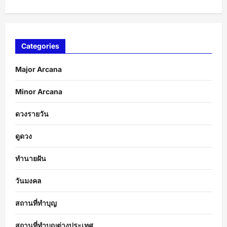
Categories
Major Arcana
Minor Arcana
ดวงรายวัน
ดูดวง
ทำนายฝัน
วันมงคล
สถานที่ทำบุญ
สถานที่ทำบุญต่างประเทศ