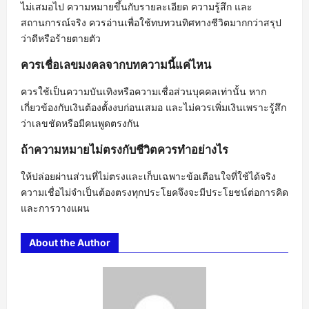
ไม่เสมอไป ความหมายขึ้นกับรายละเอียด ความรู้สึก และ
สถานการณ์จริง ควรอ่านเพื่อใช้ทบทวนทิศทางชีวิตมากกว่าสรุป
ว่าดีหรือร้ายตายตัว
ควรเชื่อเลขมงคลจากบทความนี้แค่ไหน
ควรใช้เป็นความบันเทิงหรือความเชื่อส่วนบุคคลเท่านั้น หาก
เกี่ยวข้องกับเงินต้องตั้งงบก่อนเสมอ และไม่ควรเพิ่มเงินเพราะรู้สึก
ว่าเลขชัดหรือมีคนพูดตรงกัน
ถ้าความหมายไม่ตรงกับชีวิตควรทำอย่างไร
ให้ปล่อยผ่านส่วนที่ไม่ตรงและเก็บเฉพาะข้อเตือนใจที่ใช้ได้จริง
ความเชื่อไม่จำเป็นต้องตรงทุกประโยคจึงจะมีประโยชน์ต่อการคิด
และการวางแผน
About the Author