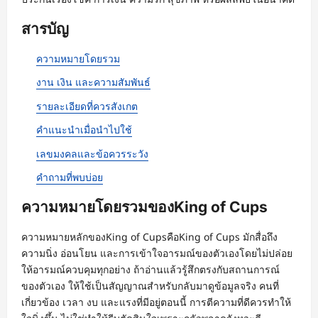
สารบัญ
ความหมายโดยรวม
งาน เงิน และความสัมพันธ์
รายละเอียดที่ควรสังเกต
คำแนะนำเมื่อนำไปใช้
เลขมงคลและข้อควรระวัง
คำถามที่พบบ่อย
ความหมายโดยรวมของKing of Cups
ความหมายหลักของKing of CupsคือKing of Cups มักสื่อถึง
ความนิ่ง อ่อนโยน และการเข้าใจอารมณ์ของตัวเองโดยไม่ปล่อย
ให้อารมณ์ควบคุมทุกอย่าง ถ้าอ่านแล้วรู้สึกตรงกับสถานการณ์
ของตัวเอง ให้ใช้เป็นสัญญาณสำหรับกลับมาดูข้อมูลจริง คนที่
เกี่ยวข้อง เวลา งบ และแรงที่มีอยู่ตอนนี้ การตีความที่ดีควรทำให้