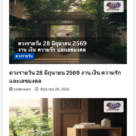
ดวงรายวัน
ดวงรายวัน 28 มิถุนายน 2569 งาน เงิน ความรัก
และเลขมงคล
codeream
มิถุนายน 28, 2026