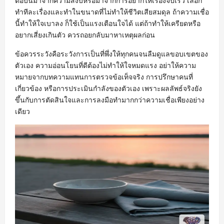
ตอบนี้มาจากความสงบหรือมาจากการอยากให้เรื่องจบเร็ว เลือก
ทำทีละเรื่องและทำในขนาดที่ไม่ทำให้ชีวิตเสียสมดุล ถ้าความเชื่อ
นี้ทำให้ใจเบาลง ก็ใช้เป็นแรงเตือนใจได้ แต่ถ้าทำให้เครียดหรือ
อยากเสี่ยงเกินตัว ควรถอยกลับมาหาเหตุผลก่อน
ข้อควรระวังคือระวังการเป็นที่พึ่งให้ทุกคนจนลืมดูแลขอบเขตของ
ตัวเอง ความอ่อนโยนที่ดีต้องไม่ทำให้ใจหมดแรง อย่าให้ความ
หมายจากบทความแทนการตรวจข้อเท็จจริง การปรึกษาคนที่
เกี่ยวข้อง หรือการประเมินกำลังของตัวเอง เพราะผลลัพธ์จริงยัง
ขึ้นกับการตัดสินใจและการลงมือทำมากกว่าความเชื่อเพียงอย่าง
เดียว