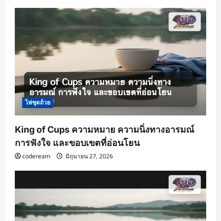
ไพ่ชุดถ้วย
King of Cups ความหมาย ความนิ่งทางอารมณ์
การฟังใจ และขอบเขตที่อ่อนโยน
codeream
มิถุนายน 27, 2026