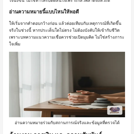
ใจนิ่งขึ้น ไม่ใช่ทำให้รีบตัดสินใจเพราะกลัวพลาดจังหวะดี
อ่านความหมายนี้แบบไหนให้พอดี
ให้เริ่มจากคำตอบกว้างก่อน แล้วค่อยเทียบกับเหตุการณ์ที่เกิดขึ้น
จริงในช่วงนี้ หากประเด็นใดไม่ตรง ไม่ต้องบังคับให้เข้ากับชีวิต
เพราะบทความแนวความเชื่อควรช่วยเปิดมุมคิด ไม่ใช่สร้างภาระ
ใจเพิ่ม
อ่านความหมายร่วมกับสถานการณ์จริงและข้อมูลที่ตรวจได้