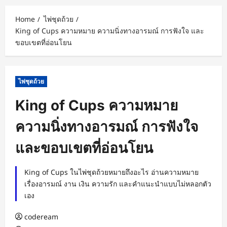
Home
ไพ่ชุดถ้วย
King of Cups ความหมาย ความนิ่งทางอารมณ์ การฟังใจ และ
ขอบเขตที่อ่อนโยน
ไพ่ชุดถ้วย
King of Cups ความหมาย
ความนิ่งทางอารมณ์ การฟังใจ
และขอบเขตที่อ่อนโยน
King of Cups ในไพ่ชุดถ้วยหมายถึงอะไร อ่านความหมาย
เรื่องอารมณ์ งาน เงิน ความรัก และคำแนะนำแบบไม่หลอกตัว
เอง
codeream