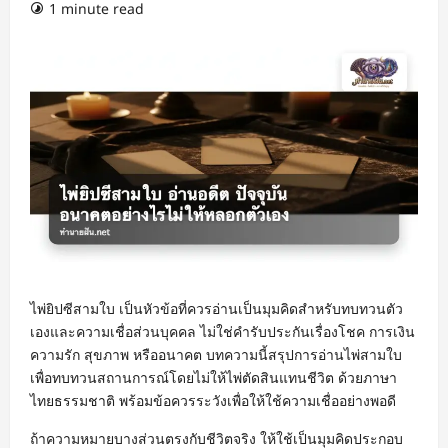
1 minute read
ไพ่ยิปซีสามใบ เป็นหัวข้อที่ควรอ่านเป็นมุมคิดสำหรับทบทวนตัว
เองและความเชื่อส่วนบุคคล ไม่ใช่คำรับประกันเรื่องโชค การเงิน
ความรัก สุขภาพ หรืออนาคต บทความนี้สรุปการอ่านไพ่สามใบ
เพื่อทบทวนสถานการณ์โดยไม่ให้ไพ่ตัดสินแทนชีวิต ด้วยภาษา
ไทยธรรมชาติ พร้อมข้อควรระวังเพื่อให้ใช้ความเชื่ออย่างพอดี
ถ้าความหมายบางส่วนตรงกับชีวิตจริง ให้ใช้เป็นมุมคิดประกอบ