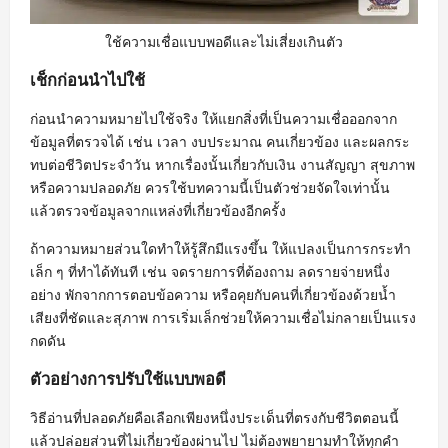
ใช้ความเชื่อแบบพอดีและไม่เสี่ยงเกินตัว
เช็กก่อนนำไปใช้
ก่อนนำความหมายไปใช้จริง ให้แยกสิ่งที่เป็นความเชื่อออกจาก
ข้อมูลที่ตรวจได้ เช่น เวลา งบประมาณ คนเกี่ยวข้อง และผลกระ
ทบต่อชีวิตประจำวัน หากเรื่องนั้นเกี่ยวกับเงิน งานสัญญา สุขภาพ
หรือความปลอดภัย ควรใช้บทความนี้เป็นตัวช่วยจัดใจเท่านั้น
แล้วตรวจข้อมูลจากแหล่งที่เกี่ยวข้องอีกครั้ง
ถ้าความหมายส่วนใดทำให้รู้สึกมีแรงขึ้น ให้แปลงเป็นการกระทำ
เล็ก ๆ ที่ทำได้ทันที เช่น จดรายการที่ต้องถาม ลดรายจ่ายหนึ่ง
อย่าง พักจากการตอบข้อความ หรือคุยกับคนที่เกี่ยวข้องด้วยน้ำ
เสียงที่ชัดและสุภาพ การเริ่มเล็กช่วยให้ความเชื่อไม่กลายเป็นแรง
กดดัน
ตัวอย่างการปรับใช้แบบพอดี
วิธีอ่านที่ปลอดภัยคือเลือกเพียงหนึ่งประเด็นที่ตรงกับชีวิตตอนนี้
แล้วปล่อยส่วนที่ไม่เกี่ยวข้องผ่านไป ไม่ต้องพยายามทำให้ทุกคำ