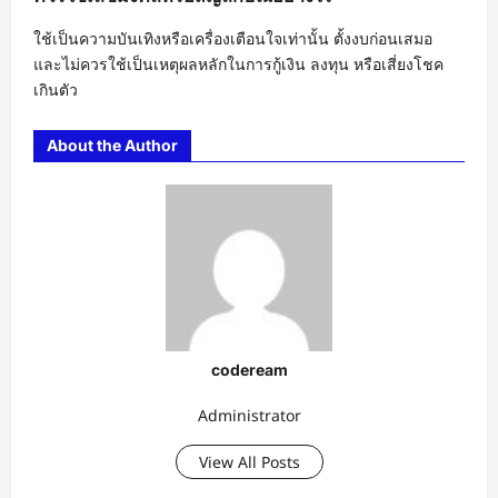
ใช้เป็นความบันเทิงหรือเครื่องเตือนใจเท่านั้น ตั้งงบก่อนเสมอ
และไม่ควรใช้เป็นเหตุผลหลักในการกู้เงิน ลงทุน หรือเสี่ยงโชค
เกินตัว
About the Author
codeream
Administrator
View All Posts