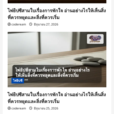
ไพ่ยิปซีสามใบเรื่องการพักใจ อ่านอย่างไรให้เห็นสิ่ง
ที่ควรหยุดและสิ่งที่ควรเริ่ม
codeream
มิถุนายน 27, 2026
ไพ่ยิปซี
ไพ่ยิปซีสามใบเรื่องการพักใจ อ่านอย่างไรให้เห็นสิ่ง
ที่ควรหยุดและสิ่งที่ควรเริ่ม
codeream
มิถุนายน 25, 2026