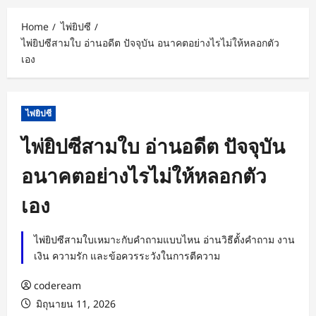
Home
ไพ่ยิปซี
ไพ่ยิปซีสามใบ อ่านอดีต ปัจจุบัน อนาคตอย่างไรไม่ให้หลอกตัว
เอง
ไพ่ยิปซี
ไพ่ยิปซีสามใบ อ่านอดีต ปัจจุบัน
อนาคตอย่างไรไม่ให้หลอกตัว
เอง
ไพ่ยิปซีสามใบเหมาะกับคำถามแบบไหน อ่านวิธีตั้งคำถาม งาน
เงิน ความรัก และข้อควรระวังในการตีความ
codeream
มิถุนายน 11, 2026