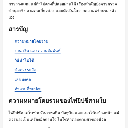
การวางแผน แต่ถ้าไม่ตรงก็ปล่อยผ่านได้ เรื่องสำคัญยังควรตรวจ
ข้อมูลจริง ถามคนเกี่ยวข้อง และตัดสินใจจากความพร้อมของตัว
เอง
สารบัญ
ความหมายโดยรวม
งาน เงิน และความสัมพันธ์
วิธีนำไปใช้
ข้อควรระวัง
เลขมงคล
คำถามที่พบบ่อย
ความหมายโดยรวมของไพ่ยิปซีสามใบ
ไพ่ยิปซีสามใบช่วยจัดภาพอดีต ปัจจุบัน และแนวโน้มข้างหน้า แต่
ควรมองเป็นเครื่องมือถามใจ ไม่ใช่คำตอบตายตัวของชีวิต