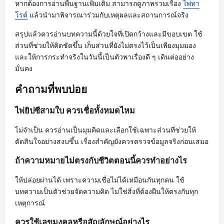
หากต้องการอ่านพื้นฐานเพิ่มเติม สามารถดูภาพรวมเรื่อง
ไพ่ทา
โรต์
แล้วนำมาพิจารณาร่วมกับเหตุผลและสถานการณ์จริง
สรุปแล้วควรอ่านบทความนี้ด้วยใจที่เปิดกว้างและมีขอบเขต ใช้
ส่วนที่ช่วยให้คิดชัดขึ้น เก็บส่วนที่ยังไม่ตรงไว้เป็นเพียงมุมมอง
และให้การกระทำจริงในวันนี้เป็นตัวพาเรื่องดี ๆ เดินต่ออย่าง
มั่นคง
คำถามที่พบบ่อย
ไพ่ยิปซีสามใบ ควรเชื่อทั้งหมดไหม
ไม่จำเป็น ควรอ่านเป็นมุมคิดและเลือกใช้เฉพาะส่วนที่ช่วยให้
ตัดสินใจอย่างสงบขึ้น เรื่องสำคัญยังควรตรวจข้อมูลจริงก่อนเสมอ
ถ้าความหมายไม่ตรงกับชีวิตตอนนี้ควรทำอย่างไร
ให้ปล่อยผ่านได้ เพราะความเชื่อไม่ได้เหมือนกันทุกคน ใช้
บทความเป็นตัวช่วยจัดความคิด ไม่ใช่สิ่งที่ต้องฝืนให้ตรงกับทุก
เหตุการณ์
ควรใช้เลขมงคลหรือสัญลักษณ์อย่างไร