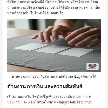
หัวใจของการอ่านเรื่องนี้คือไม่ปล่อยให้ความหวังหรือความกังวล
นำหน้าความจริง ความเชื่ออาจช่วยให้ใจมีแรง แต่ควรพาเราเห็น
ทางเลือกชัดขึ้น ไม่ใช่ทำให้รีบตัดสินใจ
อ่านความหมายร่วมกับสถานการณ์จริงและข้อมูลที่ตรวจได้
ด้านงาน การเงิน และความสัมพันธ์
เรื่องงานและเงิน ไพ่ช่วยชี้จุดที่ควรตรวจ เช่น deadline งบ
ประมาณ และเงื่อนไขที่ยังไม่ชัด แต่ข้อมูลจริงยังต้องมาก่อน