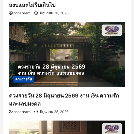
สงบและไม่รีบเกินไป
codeream
มิถุนายน 28, 2026
ดวงรายวัน
ดวงรายวัน 28 มิถุนายน 2569 งาน เงิน ความรัก
และเลขมงคล
codeream
มิถุนายน 28, 2026