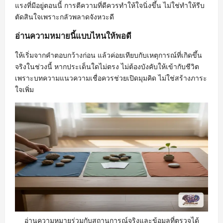
แรงที่มีอยู่ตอนนี้ การตีความที่ดีควรทำให้ใจนิ่งขึ้น ไม่ใช่ทำให้รีบ
ตัดสินใจเพราะกลัวพลาดจังหวะดี
อ่านความหมายนี้แบบไหนให้พอดี
ให้เริ่มจากคำตอบกว้างก่อน แล้วค่อยเทียบกับเหตุการณ์ที่เกิดขึ้น
จริงในช่วงนี้ หากประเด็นใดไม่ตรง ไม่ต้องบังคับให้เข้ากับชีวิต
เพราะบทความแนวความเชื่อควรช่วยเปิดมุมคิด ไม่ใช่สร้างภาระ
ใจเพิ่ม
อ่านความหมายร่วมกับสถานการณ์จริงและข้อมูลที่ตรวจได้