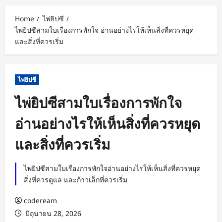
Home
ไพ่ยิปซี
ไพ่ยิปซีสามใบเรื่องการพักใจ อ่านอย่างไรให้เห็นสิ่งที่ควรหยุด
และสิ่งที่ควรเริ่ม
ไพ่ยิปซี
ไพ่ยิปซีสามใบเรื่องการพักใจ
อ่านอย่างไรให้เห็นสิ่งที่ควรหยุด
และสิ่งที่ควรเริ่ม
ไพ่ยิปซีสามใบเรื่องการพักใจอ่านอย่างไรให้เห็นสิ่งที่ควรหยุด
สิ่งที่ควรดูแล และก้าวเล็กที่ควรเริ่ม
codeream
มิถุนายน 28, 2026