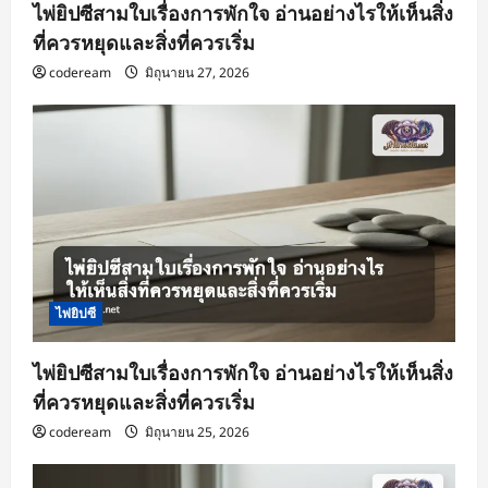
ไพ่ยิปซีสามใบเรื่องการพักใจ อ่านอย่างไรให้เห็นสิ่ง
ที่ควรหยุดและสิ่งที่ควรเริ่ม
codeream
มิถุนายน 27, 2026
ไพ่ยิปซี
ไพ่ยิปซีสามใบเรื่องการพักใจ อ่านอย่างไรให้เห็นสิ่ง
ที่ควรหยุดและสิ่งที่ควรเริ่ม
codeream
มิถุนายน 25, 2026