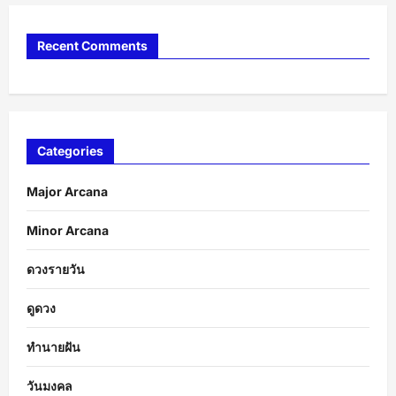
Recent Comments
Categories
Major Arcana
Minor Arcana
ดวงรายวัน
ดูดวง
ทำนายฝัน
วันมงคล