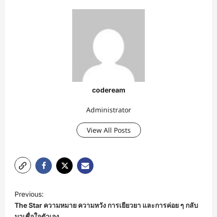
codeream
Administrator
View All Posts
P
Previous:
o
The Star ความหมาย ความหวัง การเยียวยา และการค่อย ๆ กลับ
มาเชื่อใจตัวเอง