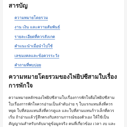
สารบัญ
ความหมายโดยรวม
งาน เงิน และความสัมพันธ์
รายละเอียดที่ควรสังเกต
คำแนะนำเมื่อนำไปใช้
เลขมงคลและข้อควรระวัง
คำถามที่พบบ่อย
ความหมายโดยรวมของไพ่ยิปซีสามใบเรื่อง
การพักใจ
ความหมายหลักของไพ่ยิปซีสามใบเรื่องการพักใจคือไพ่ยิปซีสาม
ใบเรื่องการพักใจควรอ่านเป็นลำดับง่าย ๆ ใบแรกแทนสิ่งที่ควร
หยุด ใบที่สองแทนสิ่งที่ควรดูแล และใบที่สามแทนก้าวเล็กที่ควร
เริ่ม ถ้าอ่านแล้วรู้สึกตรงกับสถานการณ์ของตัวเอง ให้ใช้เป็น
สัญญาณสำหรับกลับมาดูข้อมูลจริง คนที่เกี่ยวข้อง เวลา งบ และ