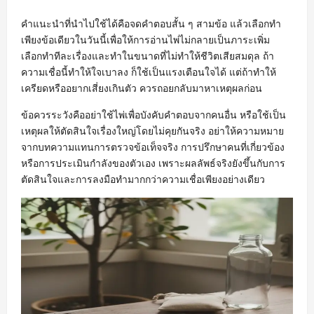
คำแนะนำที่นำไปใช้ได้คือจดคำตอบสั้น ๆ สามข้อ แล้วเลือกทำ
เพียงข้อเดียวในวันนี้เพื่อให้การอ่านไพ่ไม่กลายเป็นภาระเพิ่ม
เลือกทำทีละเรื่องและทำในขนาดที่ไม่ทำให้ชีวิตเสียสมดุล ถ้า
ความเชื่อนี้ทำให้ใจเบาลง ก็ใช้เป็นแรงเตือนใจได้ แต่ถ้าทำให้
เครียดหรืออยากเสี่ยงเกินตัว ควรถอยกลับมาหาเหตุผลก่อน
ข้อควรระวังคืออย่าใช้ไพ่เพื่อบังคับคำตอบจากคนอื่น หรือใช้เป็น
เหตุผลให้ตัดสินใจเรื่องใหญ่โดยไม่คุยกันจริง อย่าให้ความหมาย
จากบทความแทนการตรวจข้อเท็จจริง การปรึกษาคนที่เกี่ยวข้อง
หรือการประเมินกำลังของตัวเอง เพราะผลลัพธ์จริงยังขึ้นกับการ
ตัดสินใจและการลงมือทำมากกว่าความเชื่อเพียงอย่างเดียว