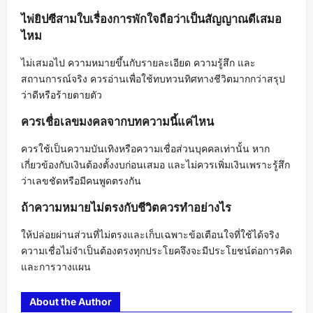
ไพ่ยิปซีสามใบเรื่องการพักใจถือว่าเป็นสัญญาณดีเสมอ
ไหม
ไม่เสมอไป ความหมายขึ้นกับรายละเอียด ความรู้สึก และ
สถานการณ์จริง ควรอ่านเพื่อใช้ทบทวนทิศทางชีวิตมากกว่าสรุป
ว่าดีหรือร้ายตายตัว
ควรเชื่อเลขมงคลจากบทความนี้แค่ไหน
ควรใช้เป็นความบันเทิงหรือความเชื่อส่วนบุคคลเท่านั้น หาก
เกี่ยวข้องกับเงินต้องตั้งงบก่อนเสมอ และไม่ควรเพิ่มเงินเพราะรู้สึก
ว่าเลขชัดหรือมีคนพูดตรงกัน
ถ้าความหมายไม่ตรงกับชีวิตควรทำอย่างไร
ให้ปล่อยผ่านส่วนที่ไม่ตรงและเก็บเฉพาะข้อเตือนใจที่ใช้ได้จริง
ความเชื่อไม่จำเป็นต้องตรงทุกประโยคจึงจะมีประโยชน์ต่อการคิด
และการวางแผน
About the Author