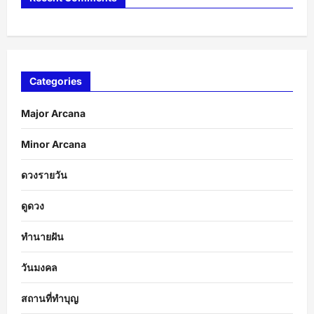
Categories
Major Arcana
Minor Arcana
ดวงรายวัน
ดูดวง
ทำนายฝัน
วันมงคล
สถานที่ทำบุญ