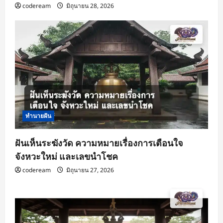
codeream
มิถุนายน 28, 2026
ทำนายฝัน
ฝันเห็นระฆังวัด ความหมายเรื่องการเตือนใจ
จังหวะใหม่ และเลขนำโชค
codeream
มิถุนายน 27, 2026