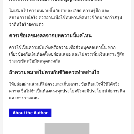
ไม่เสมอไป ความหมายขึ้นกับรายละเอียด ความรู้สึก และ
สถานการณ์จริง ควรอ่านเพื่อใช้ทบทวนทิศทางชีวิตมากกว่าสรุป
ว่าดีหรือร้ายตายตัว
ควรเชื่อเลขมงคลจากบทความนี้แค่ไหน
ควรใช้เป็นความบันเทิงหรือความเชื่อส่วนบุคคลเท่านั้น หาก
เกี่ยวข้องกับเงินต้องตั้งงบก่อนเสมอ และไม่ควรเพิ่มเงินเพราะรู้สึก
ว่าเลขชัดหรือมีคนพูดตรงกัน
ถ้าความหมายไม่ตรงกับชีวิตควรทำอย่างไร
ให้ปล่อยผ่านส่วนที่ไม่ตรงและเก็บเฉพาะข้อเตือนใจที่ใช้ได้จริง
ความเชื่อไม่จำเป็นต้องตรงทุกประโยคจึงจะมีประโยชน์ต่อการคิด
และการวางแผน
About the Author