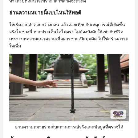
ทำให้รีบตัดสินใจเพราะกลัวพลาดจังหวะดี
อ่านความหมายนี้แบบไหนให้พอดี
ให้เริ่มจากคำตอบกว้างก่อน แล้วค่อยเทียบกับเหตุการณ์ที่เกิดขึ้น
จริงในช่วงนี้ หากประเด็นใดไม่ตรง ไม่ต้องบังคับให้เข้ากับชีวิต
เพราะบทความแนวความเชื่อควรช่วยเปิดมุมคิด ไม่ใช่สร้างภาระ
ใจเพิ่ม
อ่านความหมายร่วมกับสถานการณ์จริงและข้อมูลที่ตรวจได้