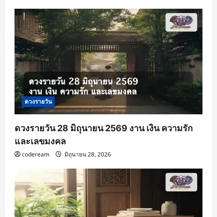
ดวงรายวัน
ดวงรายวัน 28 มิถุนายน 2569 งาน เงิน ความรัก
และเลขมงคล
codeream
มิถุนายน 28, 2026