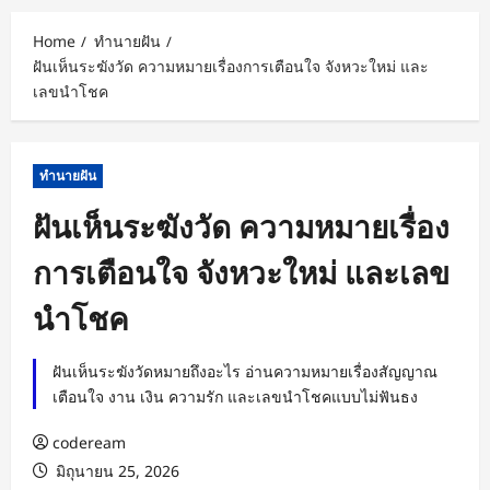
Home
ทำนายฝัน
ฝันเห็นระฆังวัด ความหมายเรื่องการเตือนใจ จังหวะใหม่ และ
เลขนำโชค
ทำนายฝัน
ฝันเห็นระฆังวัด ความหมายเรื่อง
การเตือนใจ จังหวะใหม่ และเลข
นำโชค
ฝันเห็นระฆังวัดหมายถึงอะไร อ่านความหมายเรื่องสัญญาณ
เตือนใจ งาน เงิน ความรัก และเลขนำโชคแบบไม่ฟันธง
codeream
มิถุนายน 25, 2026