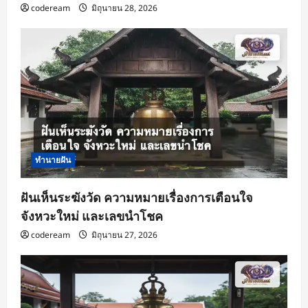
codeream
มิถุนายน 28, 2026
ทำนายฝัน
ฝันเห็นระฆังวัด ความหมายเรื่องการเตือนใจ
จังหวะใหม่ และเลขนำโชค
codeream
มิถุนายน 27, 2026