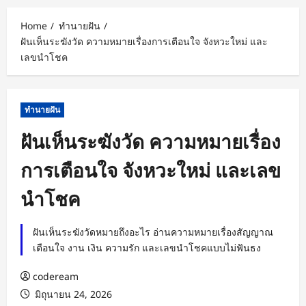
Home
ทำนายฝัน
ฝันเห็นระฆังวัด ความหมายเรื่องการเตือนใจ จังหวะใหม่ และ
เลขนำโชค
ทำนายฝัน
ฝันเห็นระฆังวัด ความหมายเรื่อง
การเตือนใจ จังหวะใหม่ และเลข
นำโชค
ฝันเห็นระฆังวัดหมายถึงอะไร อ่านความหมายเรื่องสัญญาณ
เตือนใจ งาน เงิน ความรัก และเลขนำโชคแบบไม่ฟันธง
codeream
มิถุนายน 24, 2026