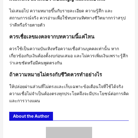
ไม่เสมอไป ความหมายขึ้นกับรายละเอียด ความรู้สึก และ
สถานการณ์จริง ควรอ่านเพื่อใช้ทบทวนทิศทางชีวิตมากกว่าสรุป
ว่าดีหรือร้ายตายตัว
ควรเชื่อเลขมงคลจากบทความนี้แค่ไหน
ควรใช้เป็นความบันเทิงหรือความเชื่อส่วนบุคคลเท่านั้น หาก
เกี่ยวข้องกับเงินต้องตั้งงบก่อนเสมอ และไม่ควรเพิ่มเงินเพราะรู้สึก
ว่าเลขชัดหรือมีคนพูดตรงกัน
ถ้าความหมายไม่ตรงกับชีวิตควรทำอย่างไร
ให้ปล่อยผ่านส่วนที่ไม่ตรงและเก็บเฉพาะข้อเตือนใจที่ใช้ได้จริง
ความเชื่อไม่จำเป็นต้องตรงทุกประโยคจึงจะมีประโยชน์ต่อการคิด
และการวางแผน
About the Author