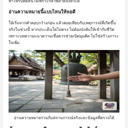
ทำให้รีบตัดสินใจเพราะกลัวพลาดจังหวะดี
อ่านความหมายนี้แบบไหนให้พอดี
ให้เริ่มจากคำตอบกว้างก่อน แล้วค่อยเทียบกับเหตุการณ์ที่เกิดขึ้น
จริงในช่วงนี้ หากประเด็นใดไม่ตรง ไม่ต้องบังคับให้เข้ากับชีวิต
เพราะบทความแนวความเชื่อควรช่วยเปิดมุมคิด ไม่ใช่สร้างภาระ
ใจเพิ่ม
อ่านความหมายร่วมกับสถานการณ์จริงและข้อมูลที่ตรวจได้