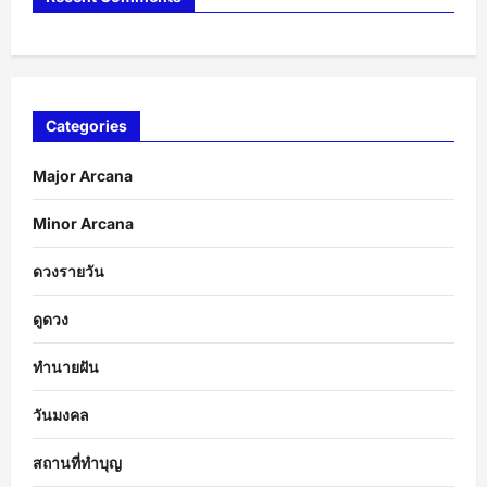
Categories
Major Arcana
Minor Arcana
ดวงรายวัน
ดูดวง
ทำนายฝัน
วันมงคล
สถานที่ทำบุญ