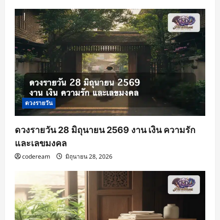
ดวงรายวัน
ดวงรายวัน 28 มิถุนายน 2569 งาน เงิน ความรัก
และเลขมงคล
codeream
มิถุนายน 28, 2026