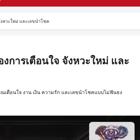
 จังหวะใหม่ และเลขนำโชค
่องการเตือนใจ จังหวะใหม่ และ
ญาณเตือนใจ งาน เงิน ความรัก และเลขนำโชคแบบไม่ฟันธง