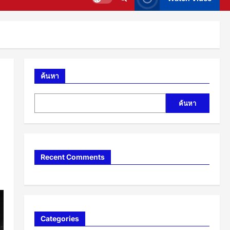
ค้นหา
ค้นหา
Recent Comments
Categories