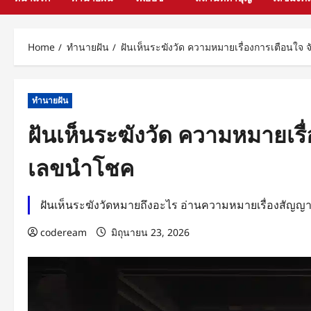
Home
ทำนายฝัน
ฝันเห็นระฆังวัด ความหมายเรื่องการเตือนใจ
ทำนายฝัน
ฝันเห็นระฆังวัด ความหมายเรื
เลขนำโชค
ฝันเห็นระฆังวัดหมายถึงอะไร อ่านความหมายเรื่องสัญ
codeream
มิถุนายน 23, 2026