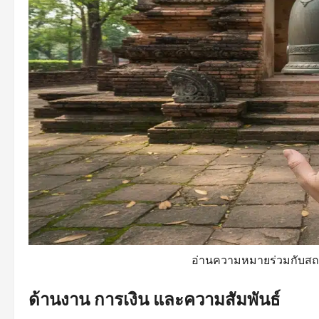
อ่านความหมายร่วมกับสถา
ด้านงาน การเงิน และความสัมพันธ์