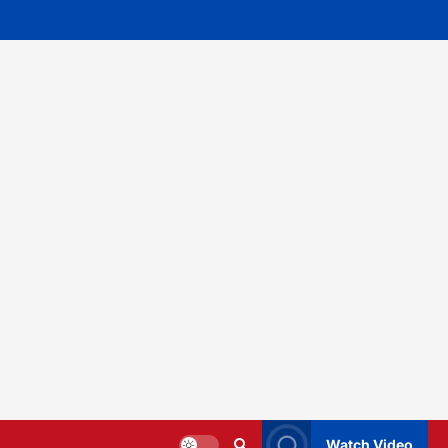
Watch Video