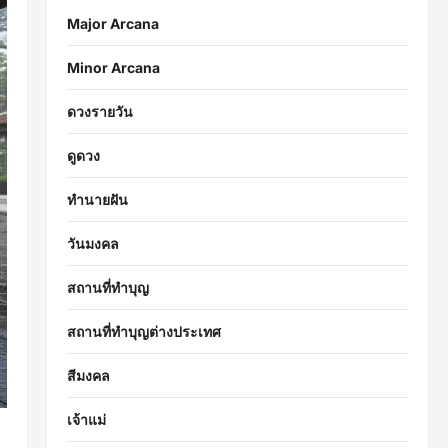
Major Arcana
Minor Arcana
ดวงรายวัน
ดูดวง
ทำนายฝัน
วันมงคล
สถานที่ทำบุญ
สถานที่ทำบุญต่างประเทศ
สีมงคล
เจ้าแม่