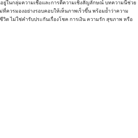
นี้อยู่ในกลุ่มความเชื่อและการตีความเชิงสัญลักษณ์ บทความนี้ช่วย
หม่ที่ควรมองอย่างรอบคอบให้เห็นภาพเร็วขึ้น พร้อมย้ำว่าความ
ต ไม่ใช่คำรับประกันเรื่องโชค การเงิน ความรัก สุขภาพ หรือ