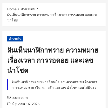
Home
ทำนายฝัน
ฝันเห็นนาฬิกาทราย ความหมายเรื่องเวลา การรอคอย และเลข
นำโชค
ทำนายฝัน
ฝันเห็นนาฬิกาทราย ความหมาย
เรื่องเวลา การรอคอย และเลข
นำโชค
ฝันเห็นนาฬิกาทรายหมายถึงอะไร อ่านความหมายเรื่องเวลา
การรอคอย งาน เงิน ความรัก และเลขนำโชคแบบไม่ฟันธง
codeream
มิถุนายน 16, 2026