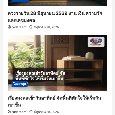
ดวงรายวัน 28 มิถุนายน 2569 งาน เงิน ความรัก
และเลขมงคล
codeream
มิถุนายน 28, 2026
โพสล่าสุด
เรื่องมงคลเช้าวันอาทิตย์ จัดพื้นที่พักใจให้เริ่มวัน
เบาขึ้น
codeream
มิถุนายน 28, 2026