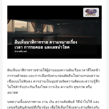
ฝันเห็นนาฬิกาทรายช่วยให้ผู้อ่านมองความฝันเรื่องเวลาที่ไหลช้า
การรอคำตอบ และการเลือกจังหวะก่อนตัดสินใจผ่านกรอบความ
เชื่อแบบไม่ฟันธง ควรอ่านเป็นมุมช่วยจัดความคิดและความรู้สึก
ไม่ใช่คำรับประกันเรื่องโชค การเงิน ความรัก สุขภาพ หรือ
อนาคต
บทความนี้แยกภาพรวม งาน เงิน ความสัมพันธ์ วิธีนำไปใช้ และ
เลขหรือสัญลักษณ์ที่เกี่ยวข้อง เพื่อให้เลือกใช้เฉพาะส่วนที่ตรงกับ