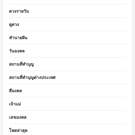
ดวงรายวัน
ดูดวง
ทำนายฝัน
วันมงคล
สถานที่ทำบุญ
สถานที่ทำบุญต่างประเทศ
สีมงคล
เจ้าแม่
เลขมงคล
โพสล่าสุด