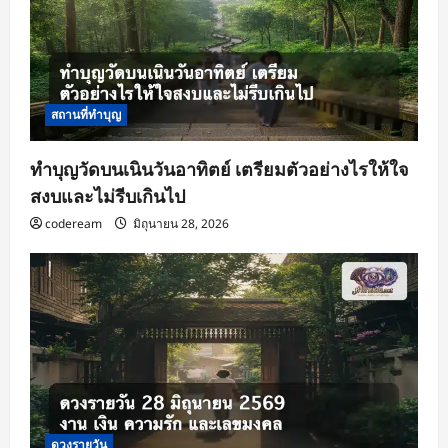
สถานที่ทำบุญ
ทำบุญวัดบนเนินวันอาทิตย์ เตรียมตัวอย่างไรให้ใจ
สงบและไม่รีบเกินไป
codeream
มิถุนายน 28, 2026
ดวงรายวัน