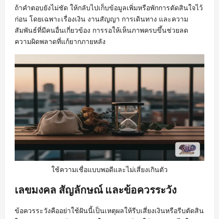
ถ้าคำตอบยังไม่ชัด ให้กลับไปเก็บข้อมูลเพิ่มหรือพักการตัดสินใจไว้
ก่อน โดยเฉพาะเรื่องเงิน งานสัญญา การเดินทาง และความ
สัมพันธ์ที่มีคนอื่นเกี่ยวข้อง การรอให้เห็นภาพครบขึ้นช่วยลด
ความผิดพลาดที่แก้ยากภายหลัง
ใช้ความเชื่อแบบพอดีและไม่เสี่ยงเกินตัว
เลขมงคล สัญลักษณ์ และข้อควรระวัง
ข้อควรระวังคืออย่าใช้ฝันนี้เป็นเหตุผลให้รีบเสี่ยงเงินหรือรีบตัดสิน