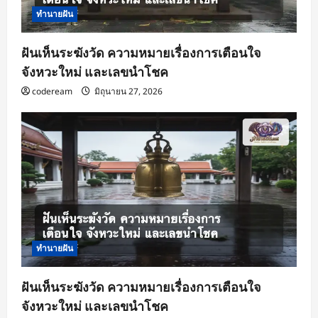
ทำนายฝัน
ฝันเห็นระฆังวัด ความหมายเรื่องการเตือนใจ
จังหวะใหม่ และเลขนำโชค
codeream
มิถุนายน 27, 2026
ทำนายฝัน
ฝันเห็นระฆังวัด ความหมายเรื่องการเตือนใจ
จังหวะใหม่ และเลขนำโชค