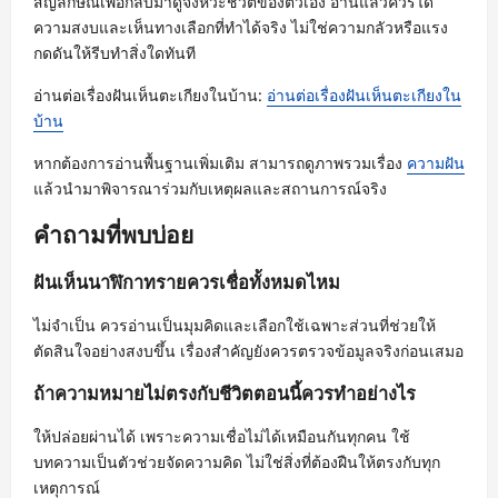
สัญลักษณ์เพื่อกลับมาดูจังหวะชีวิตของตัวเอง อ่านแล้วควรได้
ความสงบและเห็นทางเลือกที่ทำได้จริง ไม่ใช่ความกลัวหรือแรง
กดดันให้รีบทำสิ่งใดทันที
อ่านต่อเรื่องฝันเห็นตะเกียงในบ้าน:
อ่านต่อเรื่องฝันเห็นตะเกียงใน
บ้าน
หากต้องการอ่านพื้นฐานเพิ่มเติม สามารถดูภาพรวมเรื่อง
ความฝัน
แล้วนำมาพิจารณาร่วมกับเหตุผลและสถานการณ์จริง
คำถามที่พบบ่อย
ฝันเห็นนาฬิกาทรายควรเชื่อทั้งหมดไหม
ไม่จำเป็น ควรอ่านเป็นมุมคิดและเลือกใช้เฉพาะส่วนที่ช่วยให้
ตัดสินใจอย่างสงบขึ้น เรื่องสำคัญยังควรตรวจข้อมูลจริงก่อนเสมอ
ถ้าความหมายไม่ตรงกับชีวิตตอนนี้ควรทำอย่างไร
ให้ปล่อยผ่านได้ เพราะความเชื่อไม่ได้เหมือนกันทุกคน ใช้
บทความเป็นตัวช่วยจัดความคิด ไม่ใช่สิ่งที่ต้องฝืนให้ตรงกับทุก
เหตุการณ์