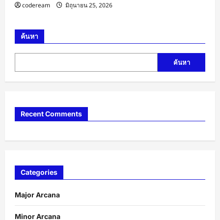
codeream
มิถุนายน 25, 2026
ค้นหา
ค้นหา
Recent Comments
Categories
Major Arcana
Minor Arcana