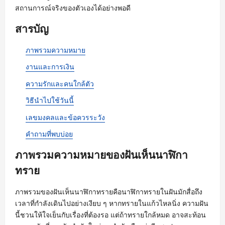
สถานการณ์จริงของตัวเองได้อย่างพอดี
สารบัญ
ภาพรวมความหมาย
งานและการเงิน
ความรักและคนใกล้ตัว
วิธีนำไปใช้วันนี้
เลขมงคลและข้อควรระวัง
คำถามที่พบบ่อย
ภาพรวมความหมายของฝันเห็นนาฬิกา
ทราย
ภาพรวมของฝันเห็นนาฬิกาทรายคือนาฬิกาทรายในฝันมักสื่อถึง
เวลาที่กำลังเดินไปอย่างเงียบ ๆ หากทรายในแก้วไหลนิ่ง ความฝัน
นี้ชวนให้ใจเย็นกับเรื่องที่ต้องรอ แต่ถ้าทรายใกล้หมด อาจสะท้อน