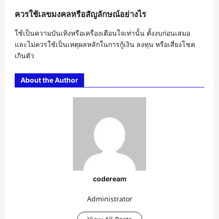
ควรใช้เลขมงคลหรือสัญลักษณ์อย่างไร
ใช้เป็นความบันเทิงหรือเครื่องเตือนใจเท่านั้น ตั้งงบก่อนเสมอ
และไม่ควรใช้เป็นเหตุผลหลักในการกู้เงิน ลงทุน หรือเสี่ยงโชค
เกินตัว
About the Author
codeream
Administrator