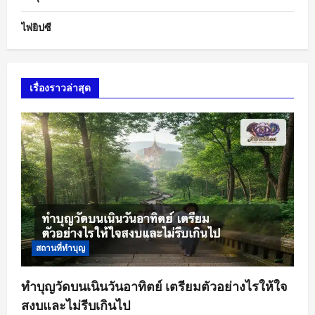
ไพ่ยิปซี
เรื่องราวล่าสุด
สถานที่ทำบุญ
ทำบุญวัดบนเนินวันอาทิตย์ เตรียมตัวอย่างไรให้ใจ
สงบและไม่รีบเกินไป