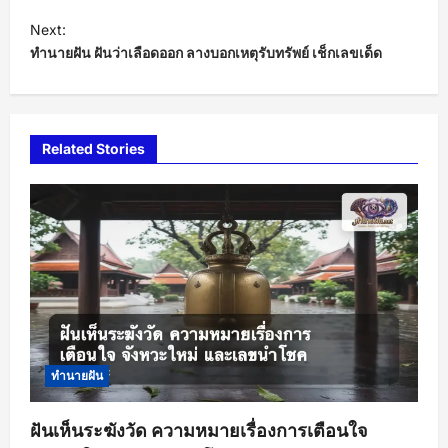
t
Next:
ทำนายฝัน ฝันว่าเลือดออก ลางบอกเหตุรับทรัพย์ เช็กเลขเด็ด
n
a
v
i
Related Stories
g
a
t
i
o
n
ทำนายฝัน
ฝันเห็นระฆังวัด ความหมายเรื่องการเตือนใจ