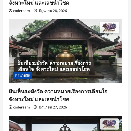
จังหวะใหม่ และเลขนำโชค
codeream
มิถุนายน 28, 2026
ทำนายฝัน
ฝันเห็นระฆังวัด ความหมายเรื่องการเตือนใจ
จังหวะใหม่ และเลขนำโชค
codeream
มิถุนายน 27, 2026