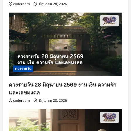
codeream
มิถุนายน 28, 2026
ดวงรายวัน
ดวงรายวัน 28 มิถุนายน 2569 งาน เงิน ความรัก
และเลขมงคล
codeream
มิถุนายน 28, 2026