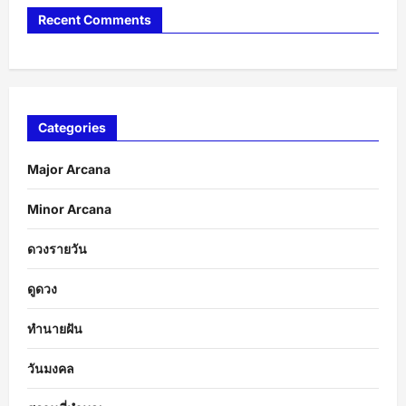
Recent Comments
Categories
Major Arcana
Minor Arcana
ดวงรายวัน
ดูดวง
ทำนายฝัน
วันมงคล