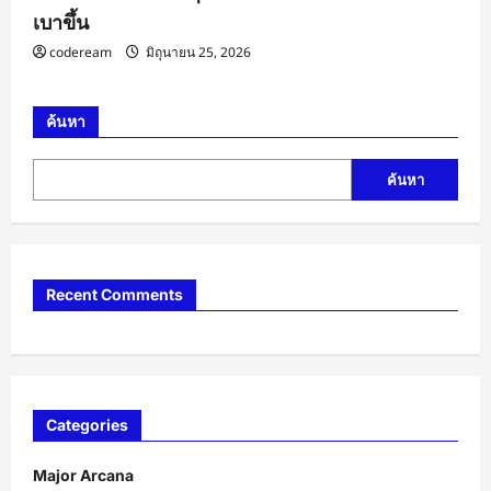
เบาขึ้น
codeream
มิถุนายน 25, 2026
ค้นหา
ค้นหา
Recent Comments
Categories
Major Arcana