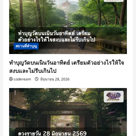
สถานที่ทำบุญ
ทำบุญวัดบนเนินวันอาทิตย์ เตรียมตัวอย่างไรให้ใจ
สงบและไม่รีบเกินไป
codeream
มิถุนายน 28, 2026