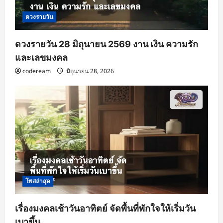
ดวงรายวัน
ดวงรายวัน 28 มิถุนายน 2569 งาน เงิน ความรัก
และเลขมงคล
codeream
มิถุนายน 28, 2026
โพสล่าสุด
เรื่องมงคลเช้าวันอาทิตย์ จัดพื้นที่พักใจให้เริ่มวัน
เบาขึ้น