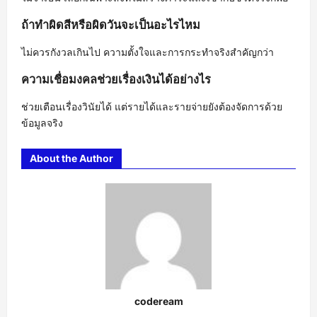
ถ้าทำผิดสีหรือผิดวันจะเป็นอะไรไหม
ไม่ควรกังวลเกินไป ความตั้งใจและการกระทำจริงสำคัญกว่า
ความเชื่อมงคลช่วยเรื่องเงินได้อย่างไร
ช่วยเตือนเรื่องวินัยได้ แต่รายได้และรายจ่ายยังต้องจัดการด้วย
ข้อมูลจริง
About the Author
codeream