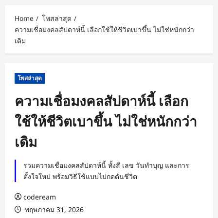
Home
โพสล่าสุด
ความเชื่อมงคลสัปดาห์นี้ เลือกใช้ให้ชีวิตเบาขึ้น ไม่ใช่หนักกว่า
เดิม
โพสล่าสุด
ความเชื่อมงคลสัปดาห์นี้ เลือก
ใช้ให้ชีวิตเบาขึ้น ไม่ใช่หนักกว่า
เดิม
รวมความเชื่อมงคลสัปดาห์นี้ ทั้งสี เลข วันทำบุญ และการ
ตั้งใจใหม่ พร้อมวิธีใช้แบบไม่กดดันชีวิต
codeream
พฤษภาคม 31, 2026