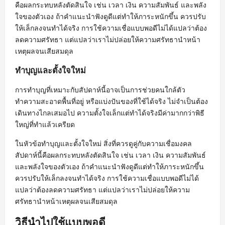
คือผลกระทบหลังตัดสินใจ เช่น เวลา เงิน ความสัมพันธ์ และพลัง
ใจของตัวเอง ถ้าคำแนะนำฟังดูดีแต่ทำให้ภาระหนักขึ้น ควรปรับ
ให้เล็กลงจนทำได้จริง การใช้ความเชื่อแบบพอดีไม่ได้แปลว่าต้อง
ลดความศรัทธา แต่แปลว่าเราไม่ปล่อยให้ความศรัทธานำหน้า
เหตุผลจนเสียสมดุล
ทำบุญและตั้งใจใหม่
การทำบุญที่เหมาะกับสัปดาห์นี้อาจเป็นการช่วยคนใกล้ตัว
ทำความสะอาดพื้นที่อยู่ หรือแบ่งปันของที่ใช้ได้จริง ไม่จำเป็นต้อง
เดินทางไกลเสมอไป ความตั้งใจเล็กแต่ทำได้จริงมีค่ามากกว่าพิธี
ใหญ่ที่ทำแล้วเครียด
ในหัวข้อทำบุญและตั้งใจใหม่ สิ่งที่ควรดูคู่กับความเชื่อมงคล
สัปดาห์นี้คือผลกระทบหลังตัดสินใจ เช่น เวลา เงิน ความสัมพันธ์
และพลังใจของตัวเอง ถ้าคำแนะนำฟังดูดีแต่ทำให้ภาระหนักขึ้น
ควรปรับให้เล็กลงจนทำได้จริง การใช้ความเชื่อแบบพอดีไม่ได้
แปลว่าต้องลดความศรัทธา แต่แปลว่าเราไม่ปล่อยให้ความ
ศรัทธานำหน้าเหตุผลจนเสียสมดุล
วิธีนำไปใช้แบบพอดี