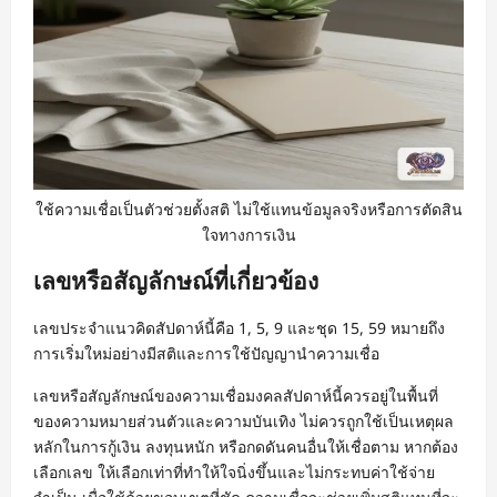
ใช้ความเชื่อเป็นตัวช่วยตั้งสติ ไม่ใช้แทนข้อมูลจริงหรือการตัดสิน
ใจทางการเงิน
เลขหรือสัญลักษณ์ที่เกี่ยวข้อง
เลขประจำแนวคิดสัปดาห์นี้คือ 1, 5, 9 และชุด 15, 59 หมายถึง
การเริ่มใหม่อย่างมีสติและการใช้ปัญญานำความเชื่อ
เลขหรือสัญลักษณ์ของความเชื่อมงคลสัปดาห์นี้ควรอยู่ในพื้นที่
ของความหมายส่วนตัวและความบันเทิง ไม่ควรถูกใช้เป็นเหตุผล
หลักในการกู้เงิน ลงทุนหนัก หรือกดดันคนอื่นให้เชื่อตาม หากต้อง
เลือกเลข ให้เลือกเท่าที่ทำให้ใจนิ่งขึ้นและไม่กระทบค่าใช้จ่าย