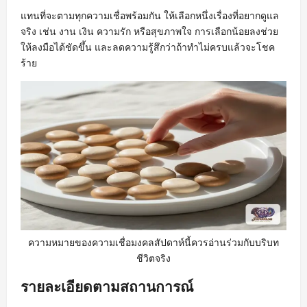
แทนที่จะตามทุกความเชื่อพร้อมกัน ให้เลือกหนึ่งเรื่องที่อยากดูแล
จริง เช่น งาน เงิน ความรัก หรือสุขภาพใจ การเลือกน้อยลงช่วย
ให้ลงมือได้ชัดขึ้น และลดความรู้สึกว่าถ้าทำไม่ครบแล้วจะโชค
ร้าย
ความหมายของความเชื่อมงคลสัปดาห์นี้ควรอ่านร่วมกับบริบท
ชีวิตจริง
รายละเอียดตามสถานการณ์