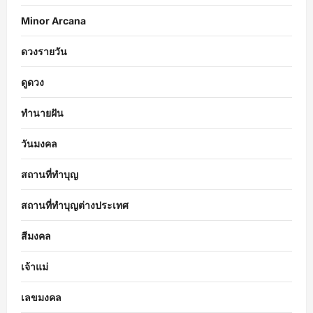
Minor Arcana
ดวงรายวัน
ดูดวง
ทำนายฝัน
วันมงคล
สถานที่ทำบุญ
สถานที่ทำบุญต่างประเทศ
สีมงคล
เจ้าแม่
เลขมงคล