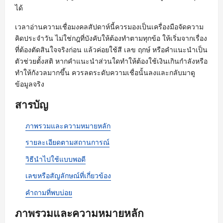
ได้
เวลาอ่านความเชื่อมงคลสัปดาห์นี้ควรมองเป็นเครื่องมือจัดความ
คิดประจำวัน ไม่ใช่กฎที่บังคับให้ต้องทำตามทุกข้อ ให้เริ่มจากเรื่อง
ที่ต้องตัดสินใจจริงก่อน แล้วค่อยใช้สี เลข ฤกษ์ หรือคำแนะนำเป็น
ตัวช่วยตั้งสติ หากคำแนะนำส่วนใดทำให้ต้องใช้เงินเกินกำลังหรือ
ทำให้กังวลมากขึ้น ควรลดระดับความเชื่อนั้นลงและกลับมาดู
ข้อมูลจริง
สารบัญ
ภาพรวมและความหมายหลัก
รายละเอียดตามสถานการณ์
วิธีนำไปใช้แบบพอดี
เลขหรือสัญลักษณ์ที่เกี่ยวข้อง
คำถามที่พบบ่อย
ภาพรวมและความหมายหลัก