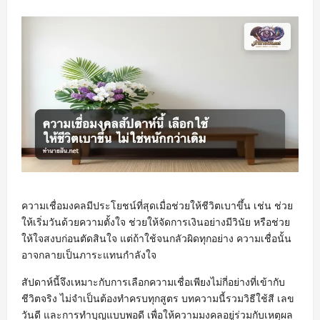
ความเชื่อมงคลมีประโยชน์ที่สุดเมื่อช่วยให้ชีวิตเบาขึ้น เช่น ช่วย
ให้เริ่มวันด้วยความตั้งใจ ช่วยให้จัดการเงินอย่างมีวินัย หรือช่วย
ให้ใจสงบก่อนตัดสินใจ แต่ถ้าใช้จนกลัวผิดทุกอย่าง ความเชื่อนั้น
อาจกลายเป็นภาระแทนกำลังใจ
สัปดาห์นี้จึงเหมาะกับการเลือกความเชื่อเพียงไม่กี่อย่างที่เข้ากับ
ชีวิตจริง ไม่จำเป็นต้องทำครบทุกสูตร บทความนี้รวมวิธีใช้สี เลข
วันดี และการทำบุญแบบพอดี เพื่อให้ความมงคลอยู่ร่วมกับเหตุผล