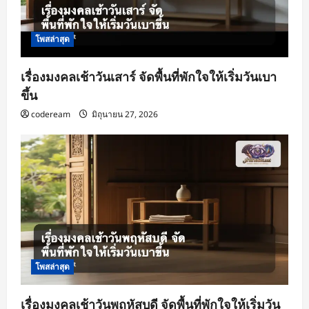
โพสล่าสุด
เรื่องมงคลเช้าวันเสาร์ จัดพื้นที่พักใจให้เริ่มวันเบา
ขึ้น
codeream
มิถุนายน 27, 2026
โพสล่าสุด
เรื่องมงคลเช้าวันพฤหัสบดี จัดพื้นที่พักใจให้เริ่มวัน