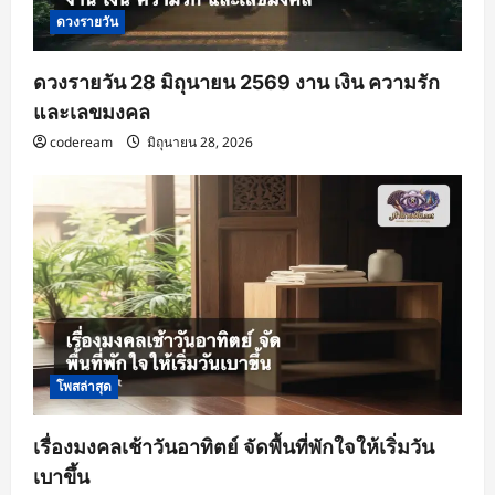
ดวงรายวัน
ดวงรายวัน 28 มิถุนายน 2569 งาน เงิน ความรัก
และเลขมงคล
codeream
มิถุนายน 28, 2026
โพสล่าสุด
เรื่องมงคลเช้าวันอาทิตย์ จัดพื้นที่พักใจให้เริ่มวัน
เบาขึ้น