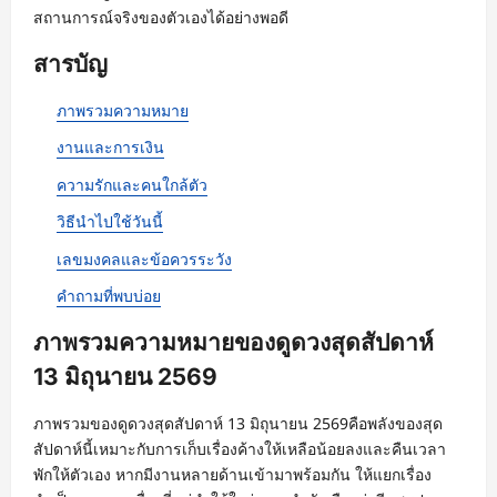
สถานการณ์จริงของตัวเองได้อย่างพอดี
สารบัญ
ภาพรวมความหมาย
งานและการเงิน
ความรักและคนใกล้ตัว
วิธีนำไปใช้วันนี้
เลขมงคลและข้อควรระวัง
คำถามที่พบบ่อย
ภาพรวมความหมายของดูดวงสุดสัปดาห์
13 มิถุนายน 2569
ภาพรวมของดูดวงสุดสัปดาห์ 13 มิถุนายน 2569คือพลังของสุด
สัปดาห์นี้เหมาะกับการเก็บเรื่องค้างให้เหลือน้อยลงและคืนเวลา
พักให้ตัวเอง หากมีงานหลายด้านเข้ามาพร้อมกัน ให้แยกเรื่อง