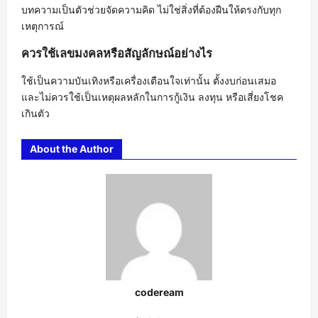
บทความเป็นตัวช่วยจัดความคิด ไม่ใช่สิ่งที่ต้องฝืนให้ตรงกับทุก
เหตุการณ์
ควรใช้เลขมงคลหรือสัญลักษณ์อย่างไร
ใช้เป็นความบันเทิงหรือเครื่องเตือนใจเท่านั้น ตั้งงบก่อนเสมอ
และไม่ควรใช้เป็นเหตุผลหลักในการกู้เงิน ลงทุน หรือเสี่ยงโชค
เกินตัว
About the Author
codeream