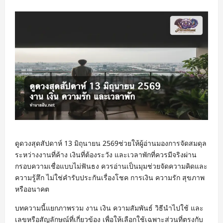
ดูดวงสุดสัปดาห์ 13 มิถุนายน 2569ช่วยให้ผู้อ่านมองการจัดสมดุล
ระหว่างงานที่ค้าง เงินที่ต้องระวัง และเวลาพักที่ควรมีจริงผ่าน
กรอบความเชื่อแบบไม่ฟันธง ควรอ่านเป็นมุมช่วยจัดความคิดและ
ความรู้สึก ไม่ใช่คำรับประกันเรื่องโชค การเงิน ความรัก สุขภาพ
หรืออนาคต
บทความนี้แยกภาพรวม งาน เงิน ความสัมพันธ์ วิธีนำไปใช้ และ
เลขหรือสัญลักษณ์ที่เกี่ยวข้อง เพื่อให้เลือกใช้เฉพาะส่วนที่ตรงกับ