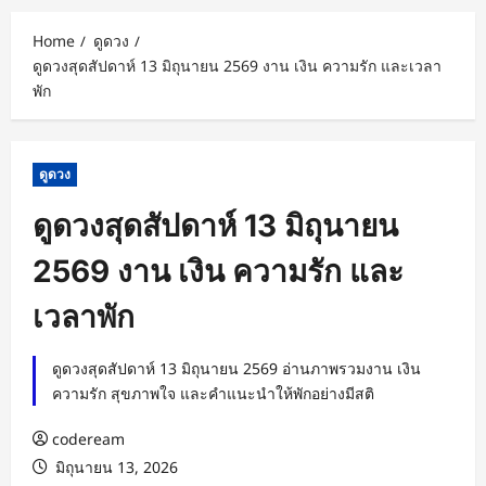
Home
ดูดวง
ดูดวงสุดสัปดาห์ 13 มิถุนายน 2569 งาน เงิน ความรัก และเวลา
พัก
ดูดวง
ดูดวงสุดสัปดาห์ 13 มิถุนายน
2569 งาน เงิน ความรัก และ
เวลาพัก
ดูดวงสุดสัปดาห์ 13 มิถุนายน 2569 อ่านภาพรวมงาน เงิน
ความรัก สุขภาพใจ และคำแนะนำให้พักอย่างมีสติ
codeream
มิถุนายน 13, 2026