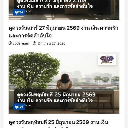
ดูดวง
ดูดวงวันเสาร์ 27 มิถุนายน 2569 งาน เงิน ความรัก
และการจัดลำดับใจ
codeream
มิถุนายน 27, 2026
ดูดวง
ดูดวงวันพฤหัสบดี 25 มิถุนายน 2569 งาน เงิน