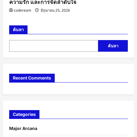
ความรัก และการจัดลำดับใจ
codeream
มิถุนายน 25, 2026
ค้นหา
ค้นหา
Recent Comments
Categories
Major Arcana