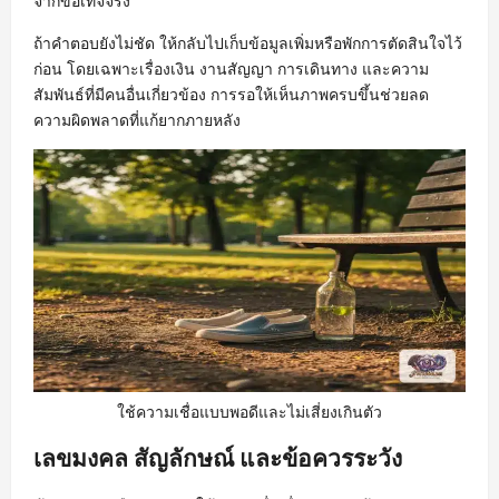
จากข้อเท็จจริง
ถ้าคำตอบยังไม่ชัด ให้กลับไปเก็บข้อมูลเพิ่มหรือพักการตัดสินใจไว้
ก่อน โดยเฉพาะเรื่องเงิน งานสัญญา การเดินทาง และความ
สัมพันธ์ที่มีคนอื่นเกี่ยวข้อง การรอให้เห็นภาพครบขึ้นช่วยลด
ความผิดพลาดที่แก้ยากภายหลัง
ใช้ความเชื่อแบบพอดีและไม่เสี่ยงเกินตัว
เลขมงคล สัญลักษณ์ และข้อควรระวัง