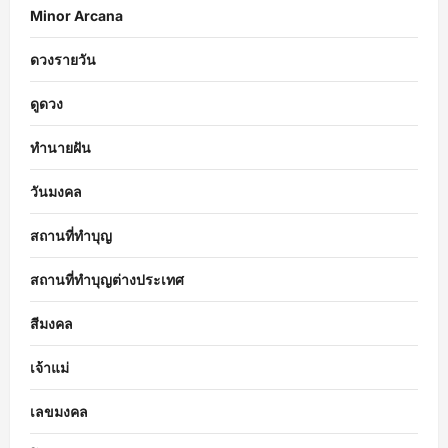
Minor Arcana
ดวงรายวัน
ดูดวง
ทำนายฝัน
วันมงคล
สถานที่ทำบุญ
สถานที่ทำบุญต่างประเทศ
สีมงคล
เจ้าแม่
เลขมงคล