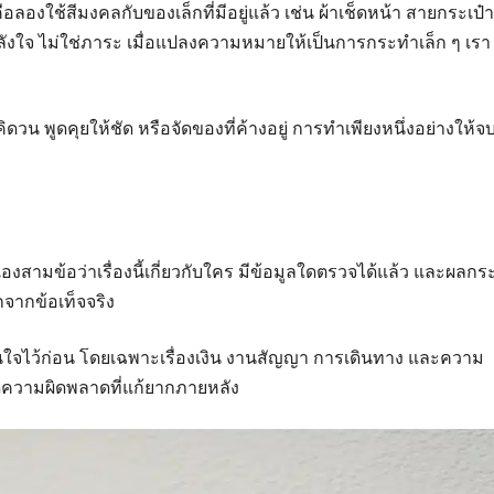
องใช้สีมงคลกับของเล็กที่มีอยู่แล้ว เช่น ผ้าเช็ดหน้า สายกระเป๋า
ลังใจ ไม่ใช่ภาระ เมื่อแปลงความหมายให้เป็นการกระทำเล็ก ๆ เรา
รคิดวน พูดคุยให้ชัด หรือจัดของที่ค้างอยู่ การทำเพียงหนึ่งอย่างให้จ
งสามข้อว่าเรื่องนี้เกี่ยวกับใคร มีข้อมูลใดตรวจได้แล้ว และผลกร
กจากข้อเท็จจริง
ดสินใจไว้ก่อน โดยเฉพาะเรื่องเงิน งานสัญญา การเดินทาง และความ
ยลดความผิดพลาดที่แก้ยากภายหลัง