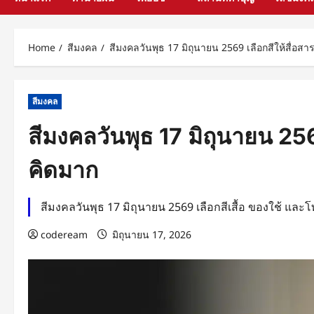
Home
สีมงคล
สีมงคลวันพุธ 17 มิถุนายน 2569 เลือกสีให้สื่อสา
สีมงคล
สีมงคลวันพุธ 17 มิถุนายน 256
คิดมาก
สีมงคลวันพุธ 17 มิถุนายน 2569 เลือกสีเสื้อ ของใช้ และโ
codeream
มิถุนายน 17, 2026