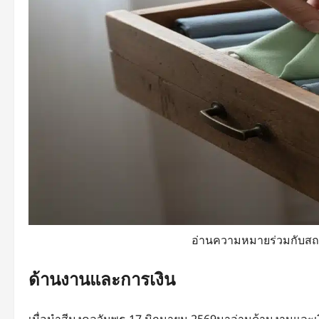
อ่านความหมายร่วมกับสถา
ด้านงานและการเงิน