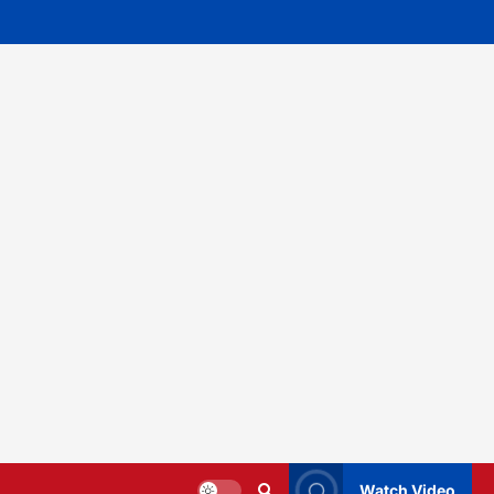
Watch Video