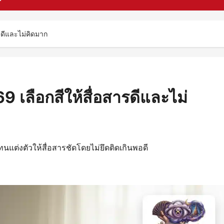
รดีและไม่คิดมาก
9 เลือกสีให้สื่อสารดีและไม่
ทนแต่งตัวให้สื่อสารชัดโดยไม่ยึดติดเกินพอดี