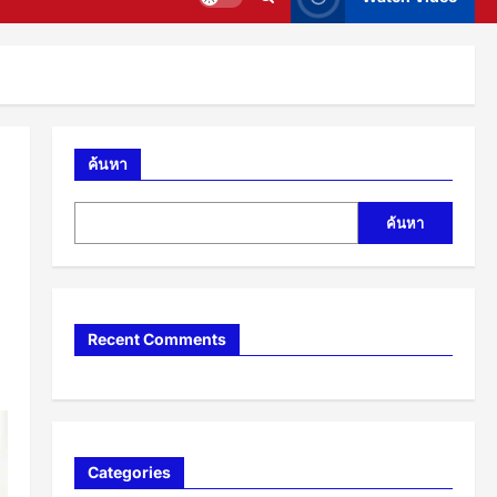
ค้นหา
ค้นหา
Recent Comments
Categories