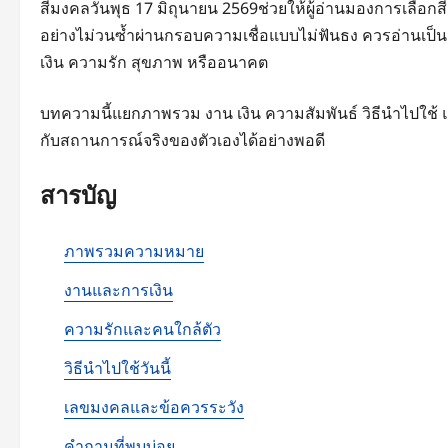
สีมงคลวันพุธ 17 มิถุนายน 2569ช่วยให้ผู้อ่านมองการเลือกส
อย่างไม่วนซ้ำผ่านกรอบความเชื่อแบบไม่ฟันธง ควรอ่านเป็นม
เงิน ความรัก สุขภาพ หรืออนาคต
บทความนี้แยกภาพรวม งาน เงิน ความสัมพันธ์ วิธีนำไปใช้ และ
กับสถานการณ์จริงของตัวเองได้อย่างพอดี
สารบัญ
ภาพรวมความหมาย
งานและการเงิน
ความรักและคนใกล้ตัว
วิธีนำไปใช้วันนี้
เลขมงคลและข้อควรระวัง
คำถามที่พบบ่อย