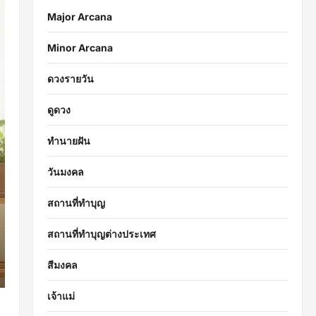
Major Arcana
Minor Arcana
ดวงรายวัน
ดูดวง
ทำนายฝัน
วันมงคล
สถานที่ทำบุญ
สถานที่ทำบุญต่างประเทศ
สีมงคล
เจ้าแม่