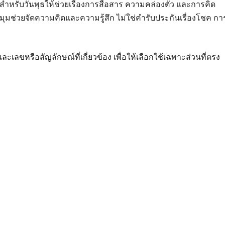
ีสำหรับวันพุธให้ช่วยเรื่องการสื่อสาร ความคล่องตัว และการคิด
ุมช่วยจัดความคิดและความรู้สึก ไม่ใช่คำรับประกันเรื่องโชค กา
เลขหรือสัญลักษณ์ที่เกี่ยวข้อง เพื่อให้เลือกใช้เฉพาะส่วนที่ตรง