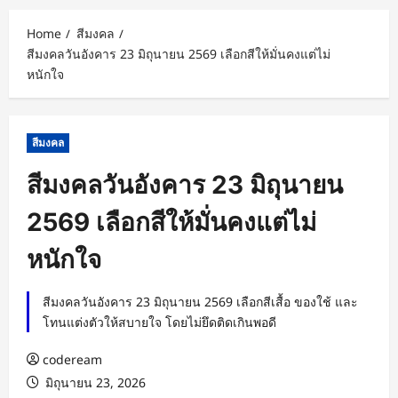
Home
สีมงคล
สีมงคลวันอังคาร 23 มิถุนายน 2569 เลือกสีให้มั่นคงแต่ไม่
หนักใจ
สีมงคล
สีมงคลวันอังคาร 23 มิถุนายน
2569 เลือกสีให้มั่นคงแต่ไม่
หนักใจ
สีมงคลวันอังคาร 23 มิถุนายน 2569 เลือกสีเสื้อ ของใช้ และ
โทนแต่งตัวให้สบายใจ โดยไม่ยึดติดเกินพอดี
codeream
มิถุนายน 23, 2026