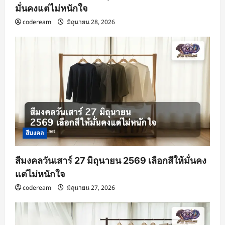
มั่นคงแต่ไม่หนักใจ
codeream
มิถุนายน 28, 2026
สีมงคล
สีมงคลวันเสาร์ 27 มิถุนายน 2569 เลือกสีให้มั่นคง
แต่ไม่หนักใจ
codeream
มิถุนายน 27, 2026