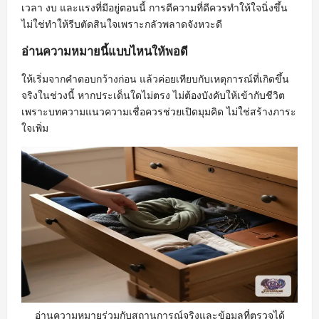
เวลา งบ และแรงที่มีอยู่ตอนนี้ การตีความที่ดีควรทำให้ใจนิ่งขึ้น
ไม่ใช่ทำให้รีบตัดสินใจเพราะกลัวพลาดจังหวะดี
อ่านความหมายนี้แบบไหนให้พอดี
ให้เริ่มจากคำตอบกว้างก่อน แล้วค่อยเทียบกับเหตุการณ์ที่เกิดขึ้น
จริงในช่วงนี้ หากประเด็นใดไม่ตรง ไม่ต้องบังคับให้เข้ากับชีวิต
เพราะบทความแนวความเชื่อควรช่วยเปิดมุมคิด ไม่ใช่สร้างภาระ
ใจเพิ่ม
อ่านความหมายร่วมกับสถานการณ์จริงและข้อมูลที่ตรวจได้