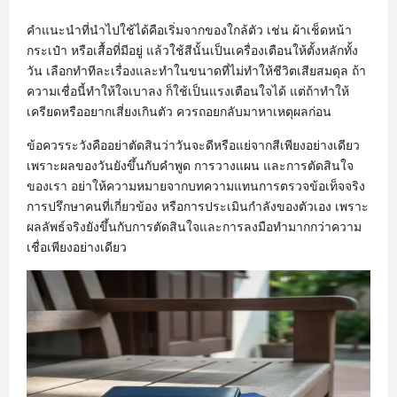
คำแนะนำที่นำไปใช้ได้คือเริ่มจากของใกล้ตัว เช่น ผ้าเช็ดหน้า
กระเป๋า หรือเสื้อที่มีอยู่ แล้วใช้สีนั้นเป็นเครื่องเตือนให้ตั้งหลักทั้ง
วัน เลือกทำทีละเรื่องและทำในขนาดที่ไม่ทำให้ชีวิตเสียสมดุล ถ้า
ความเชื่อนี้ทำให้ใจเบาลง ก็ใช้เป็นแรงเตือนใจได้ แต่ถ้าทำให้
เครียดหรืออยากเสี่ยงเกินตัว ควรถอยกลับมาหาเหตุผลก่อน
ข้อควรระวังคืออย่าตัดสินว่าวันจะดีหรือแย่จากสีเพียงอย่างเดียว
เพราะผลของวันยังขึ้นกับคำพูด การวางแผน และการตัดสินใจ
ของเรา อย่าให้ความหมายจากบทความแทนการตรวจข้อเท็จจริง
การปรึกษาคนที่เกี่ยวข้อง หรือการประเมินกำลังของตัวเอง เพราะ
ผลลัพธ์จริงยังขึ้นกับการตัดสินใจและการลงมือทำมากกว่าความ
เชื่อเพียงอย่างเดียว