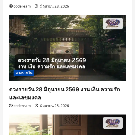
codeream
มิถุนายน 28, 2026
ดวงรายวัน
ดวงรายวัน 28 มิถุนายน 2569 งาน เงิน ความรัก
และเลขมงคล
codeream
มิถุนายน 28, 2026