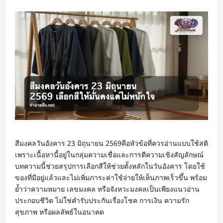
สีมงคลวันอังคาร 23 มิถุนายน 2569คือหัวข้อที่ควรอ่านแบบใช้สติ
เพราะเนื้อหานี้อยู่ในกลุ่มความเชื่อและการตีความเชิงสัญลักษณ์
บทความนี้ช่วยสรุปการเลือกสีให้ช่วยตั้งหลักในวันอังคาร โดยใช้
ของที่มีอยู่แล้วและไม่เพิ่มภาระค่าใช้จ่ายให้เห็นภาพเร็วขึ้น พร้อม
ย้ำว่าความหมาย เลขมงคล หรือจังหวะมงคลเป็นเพียงแนวอ่าน
ประกอบชีวิต ไม่ใช่คำรับประกันเรื่องโชค การเงิน ความรัก
สุขภาพ หรือผลลัพธ์ในอนาคต