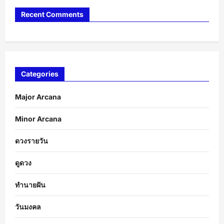
Recent Comments
Categories
Major Arcana
Minor Arcana
ดวงรายวัน
ดูดวง
ทำนายฝัน
วันมงคล