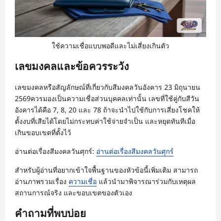
ใช้ความเชื่อแบบพอดีและไม่เสี่ยงเกินตัว
เลขมงคลและข้อควรระวัง
เลขมงคลหรือสัญลักษณ์ที่เกี่ยวกับสีมงคลวันอังคาร 23 มิถุนายน
2569ควรมองเป็นความเชื่อส่วนบุคคลเท่านั้น เลขที่ใช้คู่กับสีวัน
อังคารได้คือ 7, 8, 20 และ 78 ถ้าจะนำไปใช้กับการเสี่ยงโชคให้
ตั้งงบที่เสียได้โดยไม่กระทบค่าใช้จ่ายจำเป็น และหยุดทันทีเมื่อ
เกินขอบเขตที่ตั้งไว้
อ่านต่อเรื่องสีมงคลวันศุกร์:
อ่านต่อเรื่องสีมงคลวันศุกร์
สำหรับผู้อ่านที่อยากเข้าใจพื้นฐานของหัวข้อนี้เพิ่มเติม สามารถ
อ่านภาพรวมเรื่อง
ความเชื่อ
แล้วนำมาพิจารณาร่วมกับเหตุผล
สถานการณ์จริง และขอบเขตของตัวเอง
คำถามที่พบบ่อย