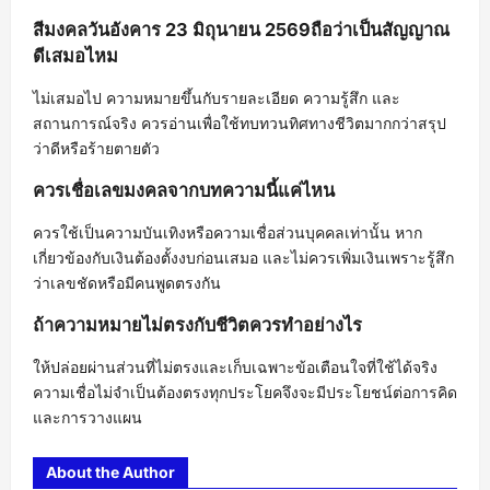
สีมงคลวันอังคาร 23 มิถุนายน 2569ถือว่าเป็นสัญญาณ
ดีเสมอไหม
ไม่เสมอไป ความหมายขึ้นกับรายละเอียด ความรู้สึก และ
สถานการณ์จริง ควรอ่านเพื่อใช้ทบทวนทิศทางชีวิตมากกว่าสรุป
ว่าดีหรือร้ายตายตัว
ควรเชื่อเลขมงคลจากบทความนี้แค่ไหน
ควรใช้เป็นความบันเทิงหรือความเชื่อส่วนบุคคลเท่านั้น หาก
เกี่ยวข้องกับเงินต้องตั้งงบก่อนเสมอ และไม่ควรเพิ่มเงินเพราะรู้สึก
ว่าเลขชัดหรือมีคนพูดตรงกัน
ถ้าความหมายไม่ตรงกับชีวิตควรทำอย่างไร
ให้ปล่อยผ่านส่วนที่ไม่ตรงและเก็บเฉพาะข้อเตือนใจที่ใช้ได้จริง
ความเชื่อไม่จำเป็นต้องตรงทุกประโยคจึงจะมีประโยชน์ต่อการคิด
และการวางแผน
About the Author