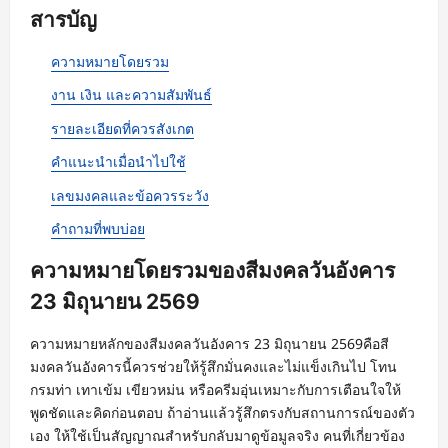
สารบัญ
ความหมายโดยรวม
งาน เงิน และความสัมพันธ์
รายละเอียดที่ควรสังเกต
คำแนะนำเมื่อนำไปใช้
เลขมงคลและข้อควรระวัง
คำถามที่พบบ่อย
ความหมายโดยรวมของสีมงคลวันอังคาร
23 มิถุนายน 2569
ความหมายหลักของสีมงคลวันอังคาร 23 มิถุนายน 2569คือสี
มงคลวันอังคารนี้ควรช่วยให้รู้สึกมั่นคงและไม่แข็งเกินไป โทน
กรมท่า เทาเข้ม เขียวหม่น หรือครีมอุ่นเหมาะกับการเตือนใจให้
พูดชัดและคิดก่อนตอบ ถ้าอ่านแล้วรู้สึกตรงกับสถานการณ์ของตัว
เอง ให้ใช้เป็นสัญญาณสำหรับกลับมาดูข้อมูลจริง คนที่เกี่ยวข้อง