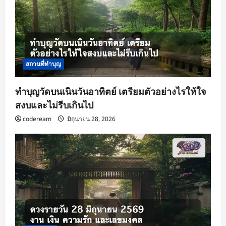
สถานที่ทำบุญ
ทำบุญวัดบนเนินวันอาทิตย์ เตรียมตัวอย่างไรให้ใจ
สงบและไม่รีบเกินไป
codeream
มิถุนายน 28, 2026