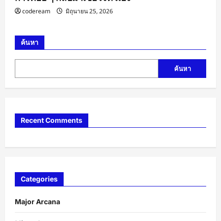
codeream
มิถุนายน 25, 2026
ค้นหา
ค้นหา
Recent Comments
Categories
Major Arcana