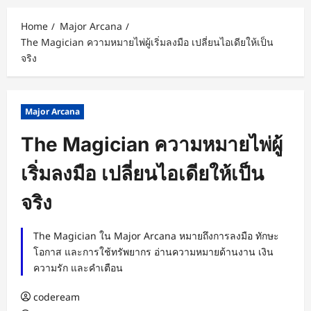
Home
Major Arcana
The Magician ความหมายไพ่ผู้เริ่มลงมือ เปลี่ยนไอเดียให้เป็น
จริง
Major Arcana
The Magician ความหมายไพ่ผู้
เริ่มลงมือ เปลี่ยนไอเดียให้เป็น
จริง
The Magician ใน Major Arcana หมายถึงการลงมือ ทักษะ
โอกาส และการใช้ทรัพยากร อ่านความหมายด้านงาน เงิน
ความรัก และคำเตือน
codeream