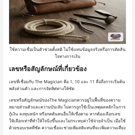
ใช้ความเชื่อเป็นตัวช่วยตั้งสติ ไม่ใช้แทนข้อมูลจริงหรือการตัดสิน
ใจทางการเงิน
เลขหรือสัญลักษณ์ที่เกี่ยวข้อง
เลขที่เชื่อมกับ The Magician คือ 1, 10 และ 11 สื่อถึงการเริ่มต้น
พลังส่วนตัว และการจัดทิศทางให้ชัด
เลขหรือสัญลักษณ์ของThe Magicianควรอยู่ในพื้นที่ของความ
หมายส่วนตัวและความบันเทิง ไม่ควรถูกใช้เป็นเหตุผลหลักในการ
กู้เงิน ลงทุนหนัก หรือกดดันคนอื่นให้เชื่อตาม หากต้องเลือกเลข
ให้เลือกเท่าที่ทำให้ใจนิ่งขึ้นและไม่กระทบค่าใช้จ่ายจำเป็น เมื่อใช้
ด้วยขอบเขตที่ชัด ความเชื่อจะช่วยเพิ่มสติแทนที่จะเพิ่มความเสี่ยง