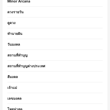
Minor Arcana
ดวงรายวัน
ดูดวง
ทำนายฝัน
วันมงคล
สถานที่ทำบุญ
สถานที่ทำบุญต่างประเทศ
สีมงคล
เจ้าแม่
เลขมงคล
โพสล่าสุด