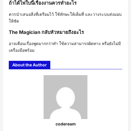
ถ้าได้ไพ่ใบนี้เรื่องงานควรทำอะไร
ควรนำเสนอสิ่งที่เตรียมไว้ ใช้ทักษะให้เต็มที่ และวางระบบส่งมอบ
ให้ชัด
The Magician กลับหัวหมายถึงอะไร
อาจเตือนเรื่องพูดมากกว่าทำ ใช้ความสามารถผิดทาง หรือยังไม่มี
เครื่องมือพร้อม
About the Author
codeream