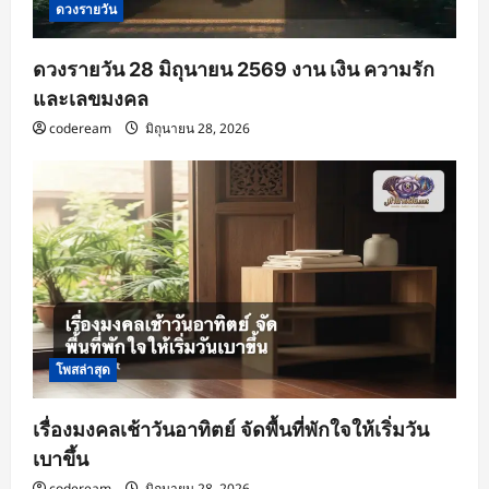
ดวงรายวัน
ดวงรายวัน 28 มิถุนายน 2569 งาน เงิน ความรัก
และเลขมงคล
codeream
มิถุนายน 28, 2026
โพสล่าสุด
เรื่องมงคลเช้าวันอาทิตย์ จัดพื้นที่พักใจให้เริ่มวัน
เบาขึ้น
codeream
มิถุนายน 28, 2026