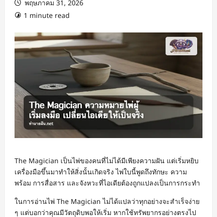
พฤษภาคม 31, 2026
1 minute read
The Magician เป็นไพ่ของคนที่ไม่ได้มีเพียงความฝัน แต่เริ่มหยิบ
เครื่องมือขึ้นมาทำให้สิ่งนั้นเกิดจริง ไพ่ใบนี้พูดถึงทักษะ ความ
พร้อม การสื่อสาร และจังหวะที่ไอเดียต้องถูกแปลงเป็นการกระทำ
ในการอ่านไพ่ The Magician ไม่ได้แปลว่าทุกอย่างจะสำเร็จง่าย
ๆ แต่บอกว่าคุณมีวัตถุดิบพอให้เริ่ม หากใช้ทรัพยากรอย่างตรงไป