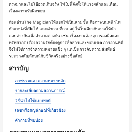
ตรงมาและไม่โอ้อวดเกินจริง ไพ่ใบนี้จึงทั้งให้แรงผลักและเตือน
เรื่องความรับผิดชอบ
ก่อนอ่านThe Magicianให้แยกไพ่เป็นสามชั้น คือภาพบนหน้าไพ่
ตำแหน่งที่เปิดได้ และคำถามที่ถามอยู่ ไพ่ใบเดียวกันอาจให้คำ
ตอบต่างกันเมื่อคำถามต่างกัน เช่น เรื่องงานต้องดูการลงมือและ
ทรัพยากร เรื่องความรักต้องดูการสื่อสารและขอบเขต การอ่านที่ดี
จึงไม่ใช่การจำความหมายแข็ง ๆ แต่เป็นการจับความสัมพันธ์
ระหว่างสัญลักษณ์กับชีวิตจริงอย่างซื่อสัตย์
สารบัญ
ภาพรวมและความหมายหลัก
รายละเอียดตามสถานการณ์
วิธีนำไปใช้แบบพอดี
เลขหรือสัญลักษณ์ที่เกี่ยวข้อง
คำถามที่พบบ่อย