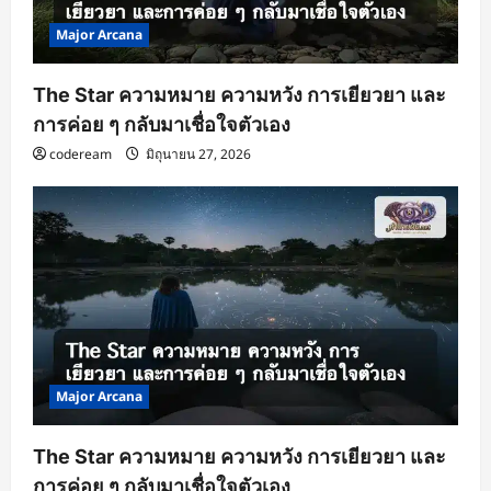
Major Arcana
The Star ความหมาย ความหวัง การเยียวยา และ
การค่อย ๆ กลับมาเชื่อใจตัวเอง
codeream
มิถุนายน 27, 2026
Major Arcana
The Star ความหมาย ความหวัง การเยียวยา และ
การค่อย ๆ กลับมาเชื่อใจตัวเอง