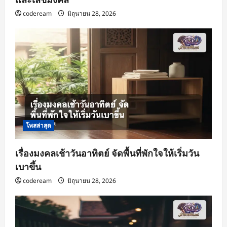
codeream
มิถุนายน 28, 2026
โพสล่าสุด
เรื่องมงคลเช้าวันอาทิตย์ จัดพื้นที่พักใจให้เริ่มวัน
เบาขึ้น
codeream
มิถุนายน 28, 2026