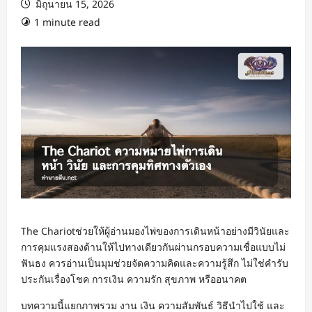
มิถุนายน 15, 2026
1 minute read
The Chariotช่วยให้ผู้อ่านมองไพ่ของการเดินหน้าอย่างมีวินัยและ
การคุมแรงสองด้านให้ไปทางเดียวกันผ่านกรอบความเชื่อแบบไม่
ฟันธง ควรอ่านเป็นมุมช่วยจัดความคิดและความรู้สึก ไม่ใช่คำรับ
ประกันเรื่องโชค การเงิน ความรัก สุขภาพ หรืออนาคต
บทความนี้แยกภาพรวม งาน เงิน ความสัมพันธ์ วิธีนำไปใช้ และ