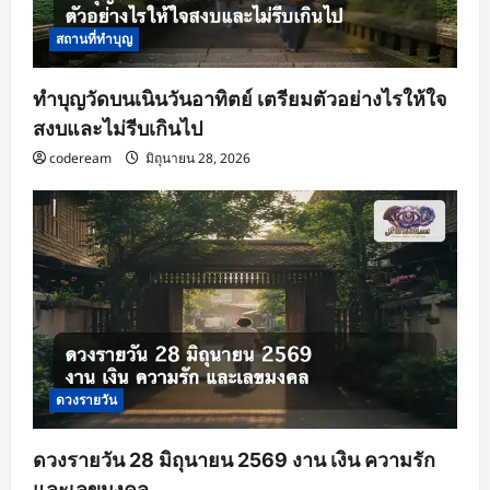
สถานที่ทำบุญ
ทำบุญวัดบนเนินวันอาทิตย์ เตรียมตัวอย่างไรให้ใจ
สงบและไม่รีบเกินไป
codeream
มิถุนายน 28, 2026
ดวงรายวัน
ดวงรายวัน 28 มิถุนายน 2569 งาน เงิน ความรัก
และเลขมงคล