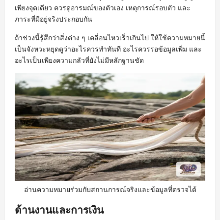
เพียงจุดเดียว ควรดูอารมณ์ของตัวเอง เหตุการณ์รอบตัว และ
ภาระที่มีอยู่จริงประกอบกัน
ถ้าช่วงนี้รู้สึกว่าสิ่งต่าง ๆ เคลื่อนไหวเร็วเกินไป ให้ใช้ความหมายนี้
เป็นจังหวะหยุดดูว่าอะไรควรทำทันที อะไรควรรอข้อมูลเพิ่ม และ
อะไรเป็นเพียงความกลัวที่ยังไม่มีหลักฐานชัด
อ่านความหมายร่วมกับสถานการณ์จริงและข้อมูลที่ตรวจได้
ด้านงานและการเงิน