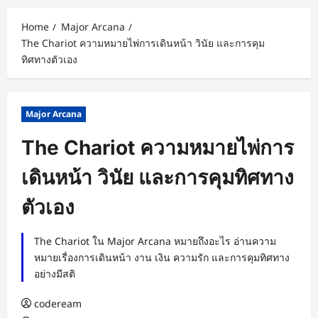
Home
Major Arcana
The Chariot ความหมายไพ่การเดินหน้า วินัย และการคุม
ทิศทางตัวเอง
Major Arcana
The Chariot ความหมายไพ่การ
เดินหน้า วินัย และการคุมทิศทาง
ตัวเอง
The Chariot ใน Major Arcana หมายถึงอะไร อ่านความ
หมายเรื่องการเดินหน้า งาน เงิน ความรัก และการคุมทิศทาง
อย่างมีสติ
codeream