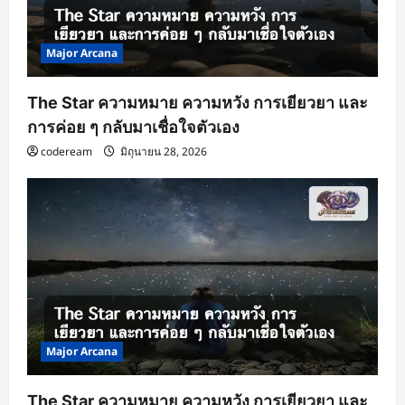
Major Arcana
The Star ความหมาย ความหวัง การเยียวยา และ
การค่อย ๆ กลับมาเชื่อใจตัวเอง
codeream
มิถุนายน 28, 2026
Major Arcana
The Star ความหมาย ความหวัง การเยียวยา และ