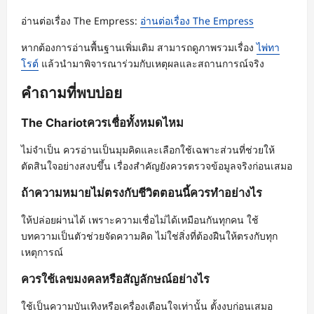
อ่านต่อเรื่อง The Empress:
อ่านต่อเรื่อง The Empress
หากต้องการอ่านพื้นฐานเพิ่มเติม สามารถดูภาพรวมเรื่อง
ไพ่ทา
โรต์
แล้วนำมาพิจารณาร่วมกับเหตุผลและสถานการณ์จริง
คำถามที่พบบ่อย
The Chariotควรเชื่อทั้งหมดไหม
ไม่จำเป็น ควรอ่านเป็นมุมคิดและเลือกใช้เฉพาะส่วนที่ช่วยให้
ตัดสินใจอย่างสงบขึ้น เรื่องสำคัญยังควรตรวจข้อมูลจริงก่อนเสมอ
ถ้าความหมายไม่ตรงกับชีวิตตอนนี้ควรทำอย่างไร
ให้ปล่อยผ่านได้ เพราะความเชื่อไม่ได้เหมือนกันทุกคน ใช้
บทความเป็นตัวช่วยจัดความคิด ไม่ใช่สิ่งที่ต้องฝืนให้ตรงกับทุก
เหตุการณ์
ควรใช้เลขมงคลหรือสัญลักษณ์อย่างไร
ใช้เป็นความบันเทิงหรือเครื่องเตือนใจเท่านั้น ตั้งงบก่อนเสมอ