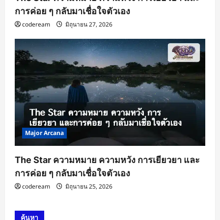
การค่อย ๆ กลับมาเชื่อใจตัวเอง
codeream
มิถุนายน 27, 2026
Major Arcana
The Star ความหมาย ความหวัง การเยียวยา และ
การค่อย ๆ กลับมาเชื่อใจตัวเอง
codeream
มิถุนายน 25, 2026
ค้นหา