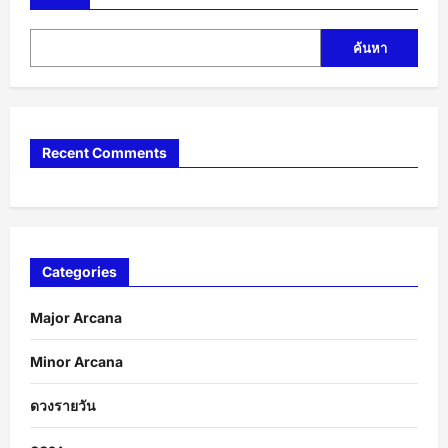
ค้นหา
Recent Comments
Categories
Major Arcana
Minor Arcana
ดวงรายวัน