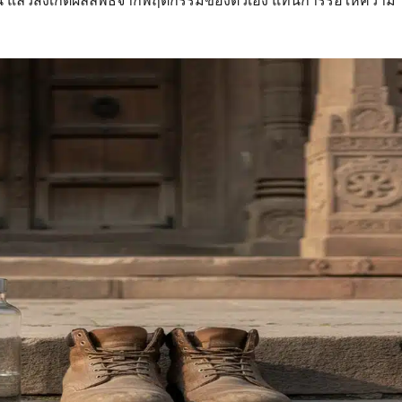
นวันนี้ แล้วสังเกตผลลัพธ์จากพฤติกรรมของตัวเอง แทนการรอให้ความ