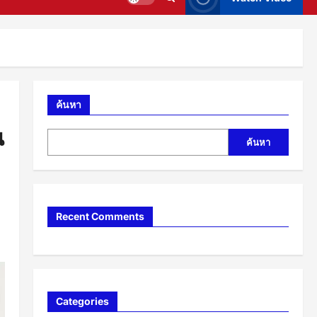
ค้นหา
น
ค้นหา
Recent Comments
Categories