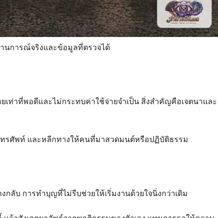
นการณ์จริงและข้อมูลที่ตรวจได้
เท่าที่พอดีและไม่กระทบค่าใช้จ่ายจำเป็น สิ่งสำคัญคือเจตนาและ
ทรศัพท์ และหลีกทางให้คนที่มาสวดมนต์หรือปฏิบัติธรรม
างกลับ การทำบุญที่ไม่รีบช่วยให้เริ่มงานด้วยใจนิ่งกว่าเดิม