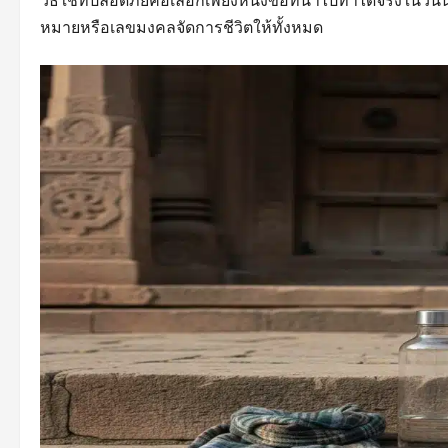
วิธีใช้ที่ปลอดภัยคือเลือกเพียงหนึ่งข้อที่นำไปทำได้จริงใ
หมายหรือเลขมงคลจัดการชีวิตให้ทั้งหมด