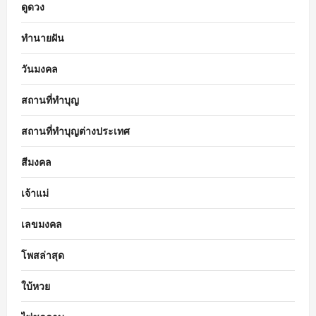
ดูดวง
ทำนายฝัน
วันมงคล
สถานที่ทำบุญ
สถานที่ทำบุญต่างประเทศ
สีมงคล
เจ้าแม่
เลขมงคล
โพสล่าสุด
ใบ้หวย