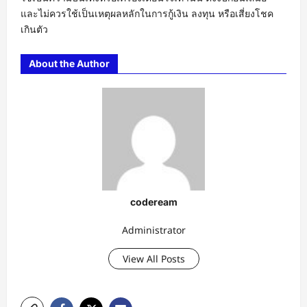
และไม่ควรใช้เป็นเหตุผลหลักในการกู้เงิน ลงทุน หรือเสี่ยงโชค
เกินตัว
About the Author
codeream
Administrator
View All Posts