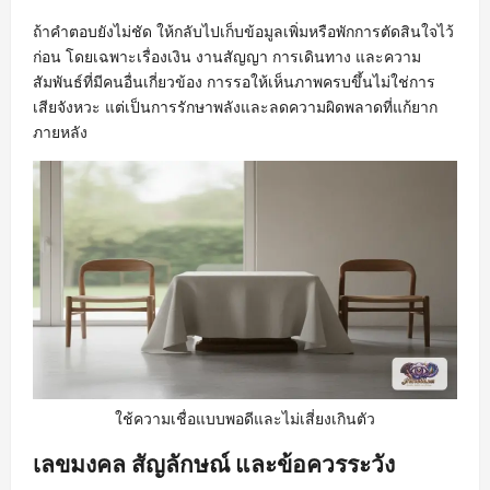
ถ้าคำตอบยังไม่ชัด ให้กลับไปเก็บข้อมูลเพิ่มหรือพักการตัดสินใจไว้
ก่อน โดยเฉพาะเรื่องเงิน งานสัญญา การเดินทาง และความ
สัมพันธ์ที่มีคนอื่นเกี่ยวข้อง การรอให้เห็นภาพครบขึ้นไม่ใช่การ
เสียจังหวะ แต่เป็นการรักษาพลังและลดความผิดพลาดที่แก้ยาก
ภายหลัง
ใช้ความเชื่อแบบพอดีและไม่เสี่ยงเกินตัว
เลขมงคล สัญลักษณ์ และข้อควรระวัง