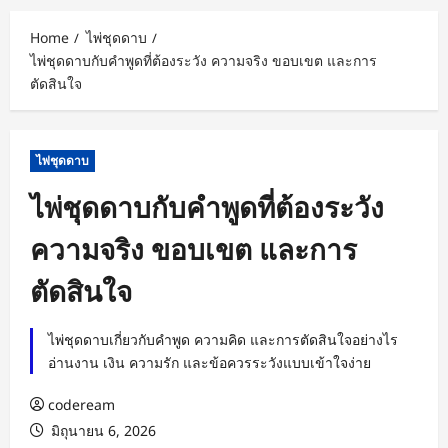
Home
ไพ่ชุดดาบ
ไพ่ชุดดาบกับคำพูดที่ต้องระวัง ความจริง ขอบเขต และการ
ตัดสินใจ
ไพ่ชุดดาบ
ไพ่ชุดดาบกับคำพูดที่ต้องระวัง
ความจริง ขอบเขต และการ
ตัดสินใจ
ไพ่ชุดดาบเกี่ยวกับคำพูด ความคิด และการตัดสินใจอย่างไร
อ่านงาน เงิน ความรัก และข้อควรระวังแบบเข้าใจง่าย
codeream
มิถุนายน 6, 2026