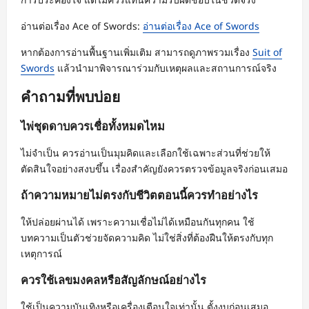
อ่านต่อเรื่อง Ace of Swords:
อ่านต่อเรื่อง Ace of Swords
หากต้องการอ่านพื้นฐานเพิ่มเติม สามารถดูภาพรวมเรื่อง
Suit of
Swords
แล้วนำมาพิจารณาร่วมกับเหตุผลและสถานการณ์จริง
คำถามที่พบบ่อย
ไพ่ชุดดาบควรเชื่อทั้งหมดไหม
ไม่จำเป็น ควรอ่านเป็นมุมคิดและเลือกใช้เฉพาะส่วนที่ช่วยให้
ตัดสินใจอย่างสงบขึ้น เรื่องสำคัญยังควรตรวจข้อมูลจริงก่อนเสมอ
ถ้าความหมายไม่ตรงกับชีวิตตอนนี้ควรทำอย่างไร
ให้ปล่อยผ่านได้ เพราะความเชื่อไม่ได้เหมือนกันทุกคน ใช้
บทความเป็นตัวช่วยจัดความคิด ไม่ใช่สิ่งที่ต้องฝืนให้ตรงกับทุก
เหตุการณ์
ควรใช้เลขมงคลหรือสัญลักษณ์อย่างไร
ใช้เป็นความบันเทิงหรือเครื่องเตือนใจเท่านั้น ตั้งงบก่อนเสมอ