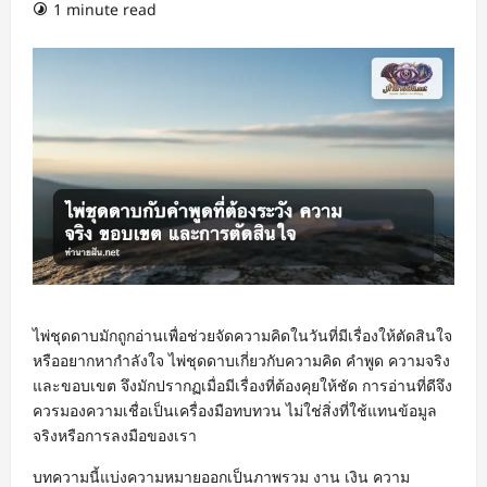
1 minute read
ไพ่ชุดดาบมักถูกอ่านเพื่อช่วยจัดความคิดในวันที่มีเรื่องให้ตัดสินใจ
หรืออยากหากำลังใจ ไพ่ชุดดาบเกี่ยวกับความคิด คำพูด ความจริง
และขอบเขต จึงมักปรากฏเมื่อมีเรื่องที่ต้องคุยให้ชัด การอ่านที่ดีจึง
ควรมองความเชื่อเป็นเครื่องมือทบทวน ไม่ใช่สิ่งที่ใช้แทนข้อมูล
จริงหรือการลงมือของเรา
บทความนี้แบ่งความหมายออกเป็นภาพรวม งาน เงิน ความ