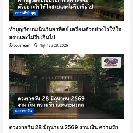
สถานที่ทำบุญ
ทำบุญวัดบนเนินวันอาทิตย์ เตรียมตัวอย่างไรให้ใจ
สงบและไม่รีบเกินไป
codeream
มิถุนายน 28, 2026
ดวงรายวัน
ดวงรายวัน 28 มิถุนายน 2569 งาน เงิน ความรัก