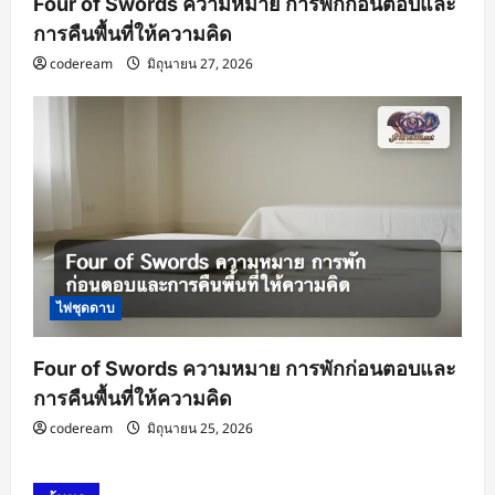
Four of Swords ความหมาย การพักก่อนตอบและ
การคืนพื้นที่ให้ความคิด
codeream
มิถุนายน 27, 2026
ไพ่ชุดดาบ
Four of Swords ความหมาย การพักก่อนตอบและ
การคืนพื้นที่ให้ความคิด
codeream
มิถุนายน 25, 2026