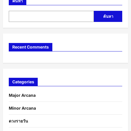
ค้นหา
ค้นหา
Recent Comments
Categories
Major Arcana
Minor Arcana
ดวงรายวัน