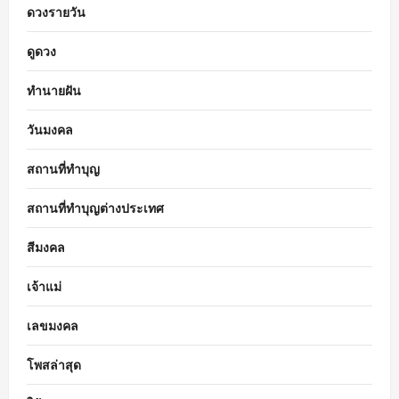
ดวงรายวัน
ดูดวง
ทำนายฝัน
วันมงคล
สถานที่ทำบุญ
สถานที่ทำบุญต่างประเทศ
สีมงคล
เจ้าแม่
เลขมงคล
โพสล่าสุด