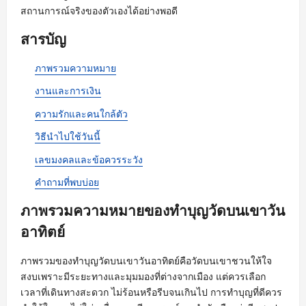
สถานการณ์จริงของตัวเองได้อย่างพอดี
สารบัญ
ภาพรวมความหมาย
งานและการเงิน
ความรักและคนใกล้ตัว
วิธีนำไปใช้วันนี้
เลขมงคลและข้อควรระวัง
คำถามที่พบบ่อย
ภาพรวมความหมายของทำบุญวัดบนเขาวัน
อาทิตย์
ภาพรวมของทำบุญวัดบนเขาวันอาทิตย์คือวัดบนเขาชวนให้ใจ
สงบเพราะมีระยะทางและมุมมองที่ต่างจากเมือง แต่ควรเลือก
เวลาที่เดินทางสะดวก ไม่ร้อนหรือรีบจนเกินไป การทำบุญที่ดีควร