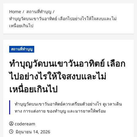
Home
สถานที่ทำบุญ
ทำบุญวัดบนเขาวันอาทิตย์ เลือกไปอย่างไรให้ใจสงบและไม่
เหนื่อยเกินไป
สถานที่ทำบุญ
ทำบุญวัดบนเขาวันอาทิตย์ เลือก
ไปอย่างไรให้ใจสงบและไม่
เหนื่อยเกินไป
ทำบุญวัดบนเขาวันอาทิตย์ควรเตรียมตัวอย่างไร ดูเวลาเดิน
ทาง การแต่งกาย ของทำบุญ และมารยาทให้พร้อม
codeream
มิถุนายน 14, 2026