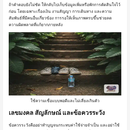
ถ้าคำตอบยังไม่ชัด ให้กลับไปเก็บข้อมูลเพิ่มหรือพักการตัดสินใจไว้
ก่อน โดยเฉพาะเรื่องเงิน งานสัญญา การเดินทาง และความ
สัมพันธ์ที่มีคนอื่นเกี่ยวข้อง การรอให้เห็นภาพครบขึ้นช่วยลด
ความผิดพลาดที่แก้ยากภายหลัง
ใช้ความเชื่อแบบพอดีและไม่เสี่ยงเกินตัว
เลขมงคล สัญลักษณ์ และข้อควรระวัง
ข้อควรระวังคืออย่าทำบุญจนกระทบค่าใช้จ่ายจำเป็น และอย่าใช้