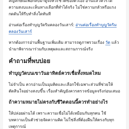
สัญลักษณ์เพื่อกลับมาดูจังหวะชีวิตของตัวเอง อ่านแล้วควรได้
ความสงบและเห็นทางเลือกที่ทำได้จริง ไม่ใช่ความกลัวหรือแรง
กดดันให้รีบทำสิ่งใดทันที
อ่านต่อเรื่องทำบุญวัดริมคลองวันเสาร์:
อ่านต่อเรื่องทำบุญวัดริม
คลองวันเสาร์
หากต้องการอ่านพื้นฐานเพิ่มเติม สามารถดูภาพรวมเรื่อง
วัด
แล้ว
นำมาพิจารณาร่วมกับเหตุผลและสถานการณ์จริง
คำถามที่พบบ่อย
ทำบุญวัดบนเขาวันอาทิตย์ควรเชื่อทั้งหมดไหม
ไม่จำเป็น ควรอ่านเป็นมุมคิดและเลือกใช้เฉพาะส่วนที่ช่วยให้
ตัดสินใจอย่างสงบขึ้น เรื่องสำคัญยังควรตรวจข้อมูลจริงก่อนเสมอ
ถ้าความหมายไม่ตรงกับชีวิตตอนนี้ควรทำอย่างไร
ให้ปล่อยผ่านได้ เพราะความเชื่อไม่ได้เหมือนกันทุกคน ใช้
บทความเป็นตัวช่วยจัดความคิด ไม่ใช่สิ่งที่ต้องฝืนให้ตรงกับทุก
เหตุการณ์