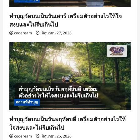
ทำบุญวัดบนเนินวันเสาร์ เตรียมตัวอย่างไรให้ใจ
สงบและไม่รีบเกินไป
codeream
มิถุนายน 27, 2026
สถานที่ทำบุญ
ทำบุญวัดบนเนินวันพฤหัสบดี เตรียมตัวอย่างไรให้
ใจสงบและไม่รีบเกินไป
codeream
มิถุนายน 25, 2026