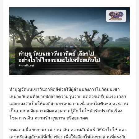
ทำบุญวัดบนเขาวันอาทิตย์ช่วยให้ผู้อ่านมองการไปวัดบนเขา
เหมาะกับคนที่อยากพักจากความวุ่นวาย แต่ควรเตรียมแรง เวลา
และของจำเป็นให้พอดีผ่านกรอบความเชื่อแบบไม่ฟันธง ควรอ่าน
เป็นมุมช่วยจัดความคิดและความรู้สึก ไม่ใช่คำรับประกันเรื่อง
โชค การเงิน ความรัก สุขภาพ หรืออนาคต
บทความนี้แยกภาพรวม งาน เงิน ความสัมพันธ์ วิธีนำไปใช้ และ
เลขหรือสัญลักษณ์ที่เกี่ยวข้อง เพื่อให้เลือกใช้เฉพาะส่วนที่ตรงกับ