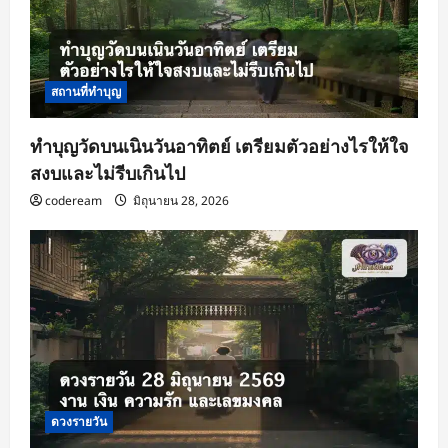
สถานที่ทำบุญ
ทำบุญวัดบนเนินวันอาทิตย์ เตรียมตัวอย่างไรให้ใจ
สงบและไม่รีบเกินไป
codeream
มิถุนายน 28, 2026
ดวงรายวัน