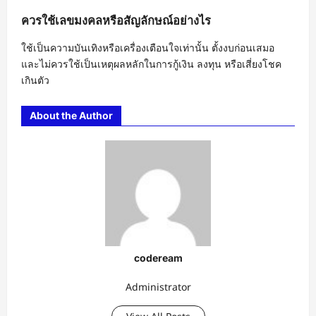
ควรใช้เลขมงคลหรือสัญลักษณ์อย่างไร
ใช้เป็นความบันเทิงหรือเครื่องเตือนใจเท่านั้น ตั้งงบก่อนเสมอ
และไม่ควรใช้เป็นเหตุผลหลักในการกู้เงิน ลงทุน หรือเสี่ยงโชค
เกินตัว
About the Author
codeream
Administrator