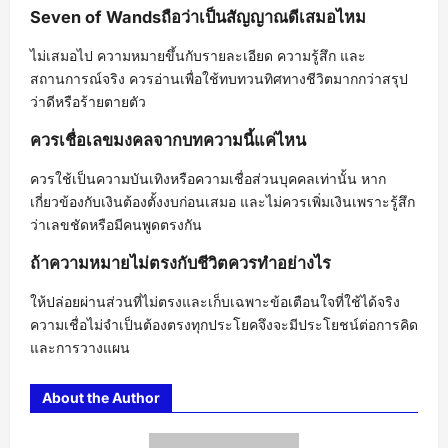
Seven of Wandsถือว่าเป็นสัญญาณดีเสมอไหม
ไม่เสมอไป ความหมายขึ้นกับรายละเอียด ความรู้สึก และ
สถานการณ์จริง ควรอ่านเพื่อใช้ทบทวนทิศทางชีวิตมากกว่าสรุป
ว่าดีหรือร้ายตายตัว
ควรเชื่อเลขมงคลจากบทความนี้แค่ไหน
ควรใช้เป็นความบันเทิงหรือความเชื่อส่วนบุคคลเท่านั้น หาก
เกี่ยวข้องกับเงินต้องตั้งงบก่อนเสมอ และไม่ควรเพิ่มเงินเพราะรู้สึก
ว่าเลขชัดหรือมีคนพูดตรงกัน
ถ้าความหมายไม่ตรงกับชีวิตควรทำอย่างไร
ให้ปล่อยผ่านส่วนที่ไม่ตรงและเก็บเฉพาะข้อเตือนใจที่ใช้ได้จริง
ความเชื่อไม่จำเป็นต้องตรงทุกประโยคจึงจะมีประโยชน์ต่อการคิด
และการวางแผน
About the Author