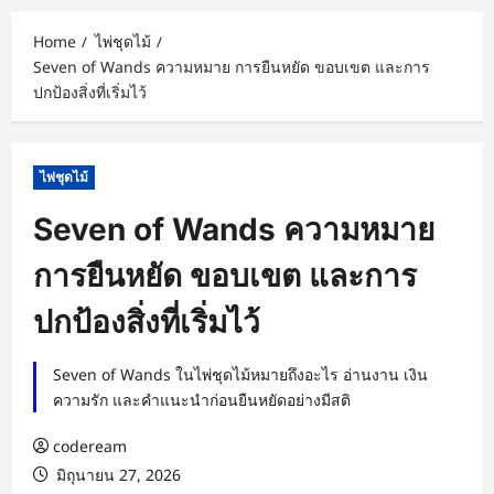
Home
ไพ่ชุดไม้
Seven of Wands ความหมาย การยืนหยัด ขอบเขต และการ
ปกป้องสิ่งที่เริ่มไว้
ไพ่ชุดไม้
Seven of Wands ความหมาย
การยืนหยัด ขอบเขต และการ
ปกป้องสิ่งที่เริ่มไว้
Seven of Wands ในไพ่ชุดไม้หมายถึงอะไร อ่านงาน เงิน
ความรัก และคำแนะนำก่อนยืนหยัดอย่างมีสติ
codeream
มิถุนายน 27, 2026