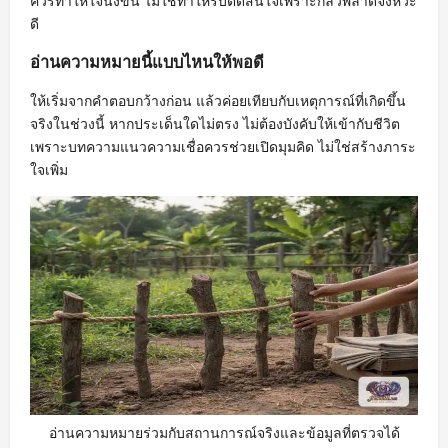
ควรทำให้ใจนิ่งขึ้น ไม่ใช่ทำให้รีบตัดสินใจเพราะกลัวพลาดจังหวะ
ดี
อ่านความหมายนี้แบบไหนให้พอดี
ให้เริ่มจากคำตอบกว้างก่อน แล้วค่อยเทียบกับเหตุการณ์ที่เกิดขึ้น
จริงในช่วงนี้ หากประเด็นใดไม่ตรง ไม่ต้องบังคับให้เข้ากับชีวิต
เพราะบทความแนวความเชื่อควรช่วยเปิดมุมคิด ไม่ใช่สร้างภาระ
ใจเพิ่ม
อ่านความหมายร่วมกับสถานการณ์จริงและข้อมูลที่ตรวจได้