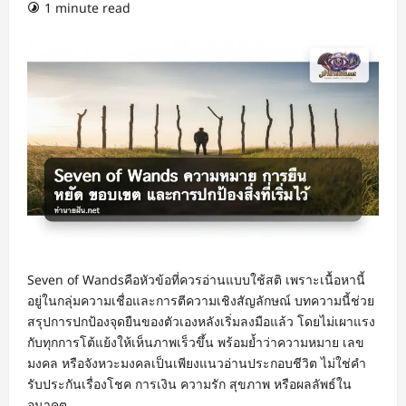
1 minute read
Seven of Wandsคือหัวข้อที่ควรอ่านแบบใช้สติ เพราะเนื้อหานี้
อยู่ในกลุ่มความเชื่อและการตีความเชิงสัญลักษณ์ บทความนี้ช่วย
สรุปการปกป้องจุดยืนของตัวเองหลังเริ่มลงมือแล้ว โดยไม่เผาแรง
กับทุกการโต้แย้งให้เห็นภาพเร็วขึ้น พร้อมย้ำว่าความหมาย เลข
มงคล หรือจังหวะมงคลเป็นเพียงแนวอ่านประกอบชีวิต ไม่ใช่คำ
รับประกันเรื่องโชค การเงิน ความรัก สุขภาพ หรือผลลัพธ์ใน
อนาคต