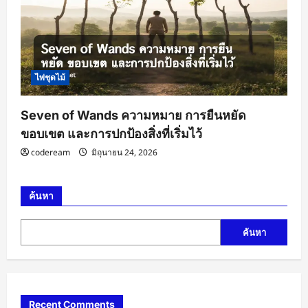
ไพ่ชุดไม้
Seven of Wands ความหมาย การยืนหยัด
ขอบเขต และการปกป้องสิ่งที่เริ่มไว้
codeream
มิถุนายน 24, 2026
ค้นหา
ค้นหา
Recent Comments