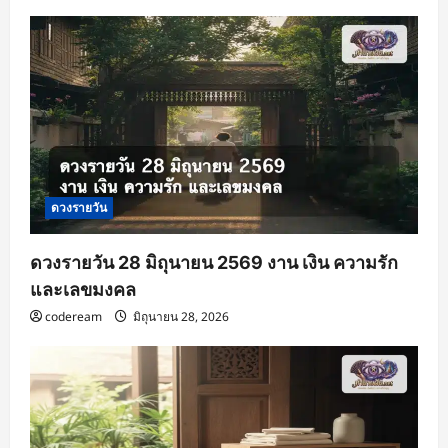
ดวงรายวัน
ดวงรายวัน 28 มิถุนายน 2569 งาน เงิน ความรัก
และเลขมงคล
codeream
มิถุนายน 28, 2026