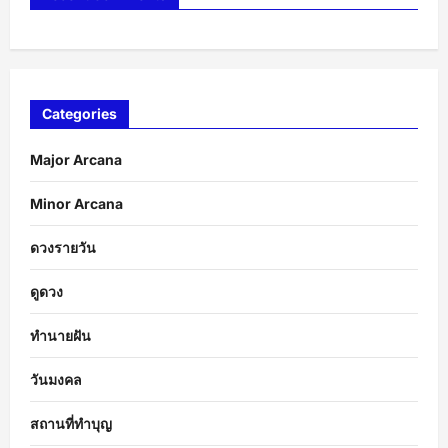
Categories
Major Arcana
Minor Arcana
ดวงรายวัน
ดูดวง
ทำนายฝัน
วันมงคล
สถานที่ทำบุญ