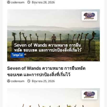
codeream
มิถุนายน 28, 2026
ไพ่ชุดไม้
Seven of Wands ความหมาย การยืนหยัด
ขอบเขต และการปกป้องสิ่งที่เริ่มไว้
codeream
มิถุนายน 25, 2026