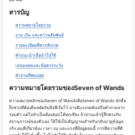
สารบัญ
ความหมายโดยรวม
งาน เงิน และความสัมพันธ์
รายละเอียดที่ควรสังเกต
คำแนะนำเมื่อนำไปใช้
เลขมงคลและข้อควรระวัง
คำถามที่พบบ่อย
ความหมายโดยรวมของSeven of Wands
ความหมายหลักของSeven of WandsคือSeven of Wands มักสื่อ
ถึงช่วงที่ต้องยืนหยัดกับสิ่งที่เริ่มไว้ อาจมีแรงกดดันหรือคำถามจาก
รอบตัว แต่ไม่จำเป็นต้องตอบโต้ทุกเสียง ถ้าอ่านแล้วรู้สึกตรงกับ
สถานการณ์ของตัวเอง ให้ใช้เป็นสัญญาณสำหรับกลับมาดูข้อมูล
จริง คนที่เกี่ยวข้อง เวลา งบ และแรงที่มีอยู่ตอนนี้ การตีความที่ดี