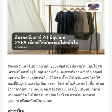
สีมงคลวันเสาร์ 20 มิถุนายน 2569คือหัวข้อที่ควรอ่านแบบใช้สติ
เพราะเนื้อหานี้อยู่ในกลุ่มความเชื่อและการตีความเชิงสัญลักษณ์
บทความนี้ช่วยสรุปการเลือกสีให้ช่วยตั้งหลักในวันเสาร์ โดยใช้
ของที่มีอยู่แล้วและไม่เพิ่มภาระค่าใช้จ่ายให้เห็นภาพเร็วขึ้น พร้อม
ย้ำว่าความหมาย เลขมงคล หรือจังหวะมงคลเป็นเพียงแนวอ่าน
ประกอบชีวิต ไม่ใช่คำรับประกันเรื่องโชค การเงิน ความรัก
สุขภาพ หรือผลลัพธ์ในอนาคต
สารบัญ