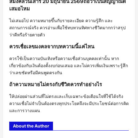
สีมงคลวันเสาร์ 20 มิถุนายน 2569ถือว่าเป็นสัญญาณดี
เสมอไหม
ไม่เสมอไป ความหมายขึ้นกับรายละเอียด ความรู้สึก และ
สถานการณ์จริง ควรอ่านเพื่อใช้ทบทวนทิศทางชีวิตมากกว่าสรุป
ว่าดีหรือร้ายตายตัว
ควรเชื่อเลขมงคลจากบทความนี้แค่ไหน
ควรใช้เป็นความบันเทิงหรือความเชื่อส่วนบุคคลเท่านั้น หาก
เกี่ยวข้องกับเงินต้องตั้งงบก่อนเสมอ และไม่ควรเพิ่มเงินเพราะรู้สึก
ว่าเลขชัดหรือมีคนพูดตรงกัน
ถ้าความหมายไม่ตรงกับชีวิตควรทำอย่างไร
ให้ปล่อยผ่านส่วนที่ไม่ตรงและเก็บเฉพาะข้อเตือนใจที่ใช้ได้จริง
ความเชื่อไม่จำเป็นต้องตรงทุกประโยคจึงจะมีประโยชน์ต่อการคิด
และการวางแผน
About the Author