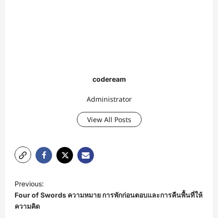
codeream
Administrator
View All Posts
P
Previous:
o
Four of Swords ความหมาย การพักก่อนตอบและการคืนพื้นที่ให้
s
ความคิด