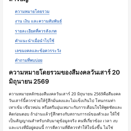
ความหมายโดยรวม
งาน เงิน และความสัมพันธ์
รายละเอียดที่ควรสังเกต
คำแนะนำเมื่อนำไปใช้
เลขมงคลและข้อควรระวัง
คำถามที่พบบ่อย
ความหมายโดยรวมของสีมงคลวันเสาร์ 20
มิถุนายน 2569
ความหมายหลักของสีมงคลวันเสาร์ 20 มิถุนายน 2569คือสีมงคล
วันเสาร์นี้ควรช่วยให้รู้สึกมั่นคงและไม่แข็งเกินไป โทนกรมท่า
เทาเข้ม เขียวหม่น หรือครีมอุ่นเหมาะกับการเตือนใจให้พูดชัดและ
คิดก่อนตอบ ถ้าอ่านแล้วรู้สึกตรงกับสถานการณ์ของตัวเอง ให้ใช้
เป็นสัญญาณสำหรับกลับมาดูข้อมูลจริง คนที่เกี่ยวข้อง เวลา งบ
และแรงที่มีอยู่ตอนนี้ การตีความที่ดีควรทำให้ใจนิ่งขึ้น ไม่ใช่