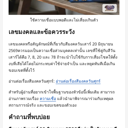
ใช้ความเชื่อแบบพอดีและไม่เสี่ยงเกินตัว
เลขมงคลและข้อควรระวัง
เลขมงคลหรือสัญลักษณ์ที่เกี่ยวกับสีมงคลวันเสาร์ 20 มิถุนายน
2569ควรมองเป็นความเชื่อส่วนบุคคลเท่านั้น เลขที่ใช้คู่กับสีวัน
เสาร์ได้คือ 7, 8, 20 และ 78 ถ้าจะนำไปใช้กับการเสี่ยงโชคให้ตั้ง
งบที่เสียได้โดยไม่กระทบค่าใช้จ่ายจำเป็น และหยุดทันทีเมื่อเกิน
ขอบเขตที่ตั้งไว้
อ่านต่อเรื่องสีมงคลวันศุกร์:
อ่านต่อเรื่องสีมงคลวันศุกร์
สำหรับผู้อ่านที่อยากเข้าใจพื้นฐานของหัวข้อนี้เพิ่มเติม สามารถ
อ่านภาพรวมเรื่อง
ความเชื่อ
แล้วนำมาพิจารณาร่วมกับเหตุผล
สถานการณ์จริง และขอบเขตของตัวเอง
คำถามที่พบบ่อย