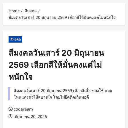
Home
สีมงคล
สีมงคลวันเสาร์ 20 มิถุนายน 2569 เลือกสีให้มั่นคงแต่ไม่หนักใจ
สีมงคล
สีมงคลวันเสาร์ 20 มิถุนายน
2569 เลือกสีให้มั่นคงแต่ไม่
หนักใจ
สีมงคลวันเสาร์ 20 มิถุนายน 2569 เลือกสีเสื้อ ของใช้ และ
โทนแต่งตัวให้สบายใจ โดยไม่ยึดติดเกินพอดี
codeream
มิถุนายน 20, 2026