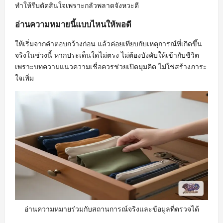
ทำให้รีบตัดสินใจเพราะกลัวพลาดจังหวะดี
อ่านความหมายนี้แบบไหนให้พอดี
ให้เริ่มจากคำตอบกว้างก่อน แล้วค่อยเทียบกับเหตุการณ์ที่เกิดขึ้น
จริงในช่วงนี้ หากประเด็นใดไม่ตรง ไม่ต้องบังคับให้เข้ากับชีวิต
เพราะบทความแนวความเชื่อควรช่วยเปิดมุมคิด ไม่ใช่สร้างภาระ
ใจเพิ่ม
อ่านความหมายร่วมกับสถานการณ์จริงและข้อมูลที่ตรวจได้