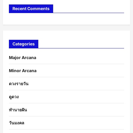
Recent Comments
Categories
Major Arcana
Minor Arcana
ดวงรายวัน
ดูดวง
ทำนายฝัน
วันมงคล