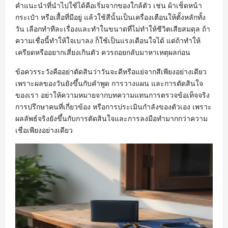
คำแนะนำที่นำไปใช้ได้คือเริ่มจากของใกล้ตัว เช่น ผ้าเช็ดหน้า
กระเป๋า หรือเสื้อที่มีอยู่ แล้วใช้สีนั้นเป็นเครื่องเตือนให้ตั้งหลักทั้ง
วัน เลือกทำทีละเรื่องและทำในขนาดที่ไม่ทำให้ชีวิตเสียสมดุล ถ้า
ความเชื่อนี้ทำให้ใจเบาลง ก็ใช้เป็นแรงเตือนใจได้ แต่ถ้าทำให้
เครียดหรืออยากเสี่ยงเกินตัว ควรถอยกลับมาหาเหตุผลก่อน
ข้อควรระวังคืออย่าตัดสินว่าวันจะดีหรือแย่จากสีเพียงอย่างเดียว
เพราะผลของวันยังขึ้นกับคำพูด การวางแผน และการตัดสินใจ
ของเรา อย่าให้ความหมายจากบทความแทนการตรวจข้อเท็จจริง
การปรึกษาคนที่เกี่ยวข้อง หรือการประเมินกำลังของตัวเอง เพราะ
ผลลัพธ์จริงยังขึ้นกับการตัดสินใจและการลงมือทำมากกว่าความ
เชื่อเพียงอย่างเดียว