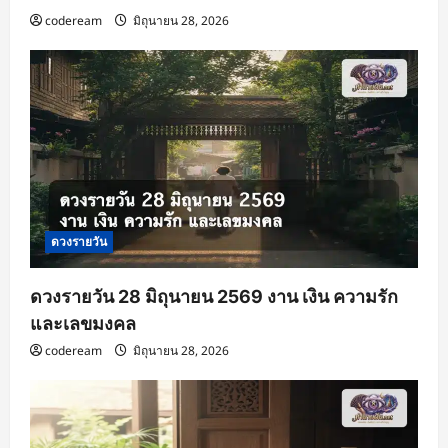
codeream
มิถุนายน 28, 2026
ดวงรายวัน
ดวงรายวัน 28 มิถุนายน 2569 งาน เงิน ความรัก
และเลขมงคล
codeream
มิถุนายน 28, 2026