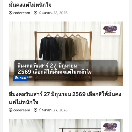
มั่นคงแต่ไม่หนักใจ
codeream
มิถุนายน 28, 2026
สีมงคล
สีมงคลวันเสาร์ 27 มิถุนายน 2569 เลือกสีให้มั่นคง
แต่ไม่หนักใจ
codeream
มิถุนายน 27, 2026