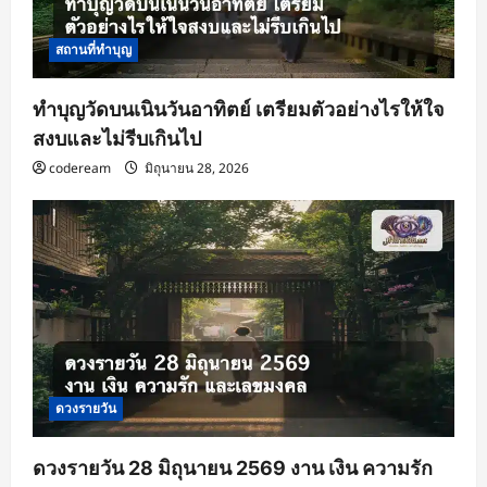
สถานที่ทำบุญ
ทำบุญวัดบนเนินวันอาทิตย์ เตรียมตัวอย่างไรให้ใจ
สงบและไม่รีบเกินไป
codeream
มิถุนายน 28, 2026
ดวงรายวัน
ดวงรายวัน 28 มิถุนายน 2569 งาน เงิน ความรัก