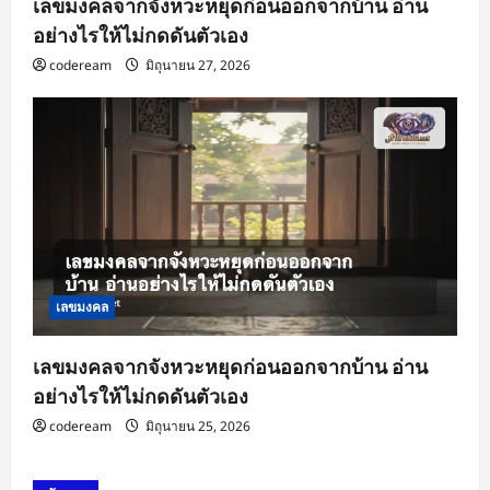
เลขมงคลจากจังหวะหยุดก่อนออกจากบ้าน อ่าน
อย่างไรให้ไม่กดดันตัวเอง
codeream
มิถุนายน 27, 2026
เลขมงคล
เลขมงคลจากจังหวะหยุดก่อนออกจากบ้าน อ่าน
อย่างไรให้ไม่กดดันตัวเอง
codeream
มิถุนายน 25, 2026