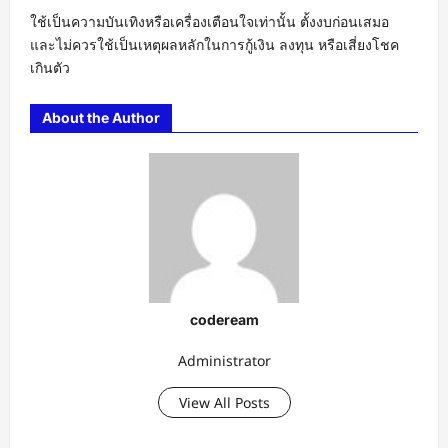
ใช้เป็นความบันเทิงหรือเครื่องเตือนใจเท่านั้น ตั้งงบก่อนเสมอ
และไม่ควรใช้เป็นเหตุผลหลักในการกู้เงิน ลงทุน หรือเสี่ยงโชค
เกินตัว
About the Author
codeream
Administrator
View All Posts