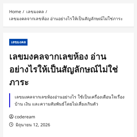
Home
เลขมงคล
เลขมงคลจากเลขห้อง อ่านอย่างไรให้เป็นสัญลักษณ์ไม่ใช่ภาระ
เลขมงคล
เลขมงคลจากเลขห้อง อ่าน
อย่างไรให้เป็นสัญลักษณ์ไม่ใช่
ภาระ
เลขมงคลจากเลขห้องอ่านอย่างไร ใช้เป็นเครื่องเตือนใจเรื่อง
บ้าน เงิน และความสัมพันธ์โดยไม่เสี่ยงเกินตัว
codeream
มิถุนายน 12, 2026