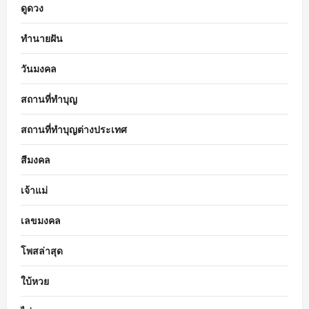
ดูดวง
ทำนายฝัน
วันมงคล
สถานที่ทำบุญ
สถานที่ทำบุญต่างประเทศ
สีมงคล
เจ้าแม่
เลขมงคล
โพสล่าสุด
ใบ้หวย