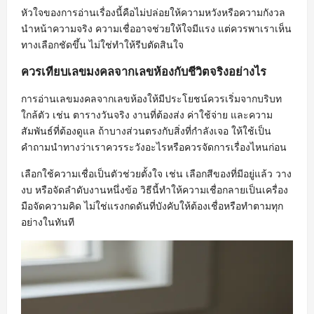
หัวใจของการอ่านเรื่องนี้คือไม่ปล่อยให้ความหวังหรือความกังวล
นำหน้าความจริง ความเชื่ออาจช่วยให้ใจมีแรง แต่ควรพาเราเห็น
ทางเลือกชัดขึ้น ไม่ใช่ทำให้รีบตัดสินใจ
ควรเทียบเลขมงคลจากเลขห้องกับชีวิตจริงอย่างไร
การอ่านเลขมงคลจากเลขห้องให้มีประโยชน์ควรเริ่มจากบริบท
ใกล้ตัว เช่น ตารางวันจริง งานที่ต้องส่ง ค่าใช้จ่าย และความ
สัมพันธ์ที่ต้องดูแล ถ้าบางส่วนตรงกับสิ่งที่กำลังเจอ ให้ใช้เป็น
คำถามนำทางว่าเราควรระวังอะไรหรือควรจัดการเรื่องไหนก่อน
เลือกใช้ความเชื่อเป็นตัวช่วยตั้งใจ เช่น เลือกสีของที่มีอยู่แล้ว วาง
งบ หรือจัดลำดับงานหนึ่งข้อ วิธีนี้ทำให้ความเชื่อกลายเป็นเครื่อง
มือจัดความคิด ไม่ใช่แรงกดดันที่บังคับให้ต้องเชื่อหรือทำตามทุก
อย่างในทันที