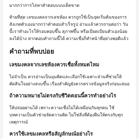
มากกว่าการไล่หาคำตอบแบบเด็ดขาด
ท้ายที่สุด เลขมงคลจากเลขห้อง ควรถูกใช้เป็นจุดเริ่มต้นของการ
สังเกตตัวเองมากกว่าคำตอบสำเร็จรูป อ่านแล้วควรถามต่อว่า วัน
นี้เราทำอะไรให้รอบคอบขึ้น สุภาพขึ้น หรือเบียดเบียนตัวเองน้อย
ลงได้บ้าง หากตอบคำถามนี้ได้ ความเชื่อก็ทำหน้าที่อย่างพอดีแล้ว
คำถามที่พบบ่อย
เลขมงคลจากเลขห้องควรเชื่อทั้งหมดไหม
ไม่จำเป็น ควรอ่านเป็นมุมคิดและเลือกใช้เฉพาะส่วนที่ช่วยให้
ตัดสินใจอย่างสงบขึ้น เรื่องสำคัญยังควรตรวจข้อมูลจริงก่อนเสมอ
ถ้าความหมายไม่ตรงกับชีวิตตอนนี้ควรทำอย่างไร
ให้ปล่อยผ่านได้ เพราะความเชื่อไม่ได้เหมือนกันทุกคน ใช้
บทความเป็นตัวช่วยจัดความคิด ไม่ใช่สิ่งที่ต้องฝืนให้ตรงกับทุก
เหตุการณ์
ควรใช้เลขมงคลหรือสัญลักษณ์อย่างไร