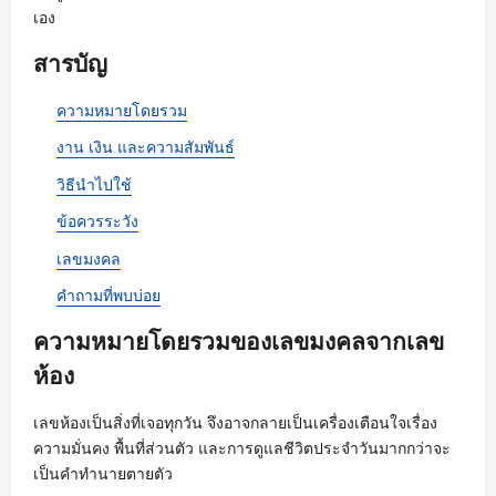
เอง
สารบัญ
ความหมายโดยรวม
งาน เงิน และความสัมพันธ์
วิธีนำไปใช้
ข้อควรระวัง
เลขมงคล
คำถามที่พบบ่อย
ความหมายโดยรวมของเลขมงคลจากเลข
ห้อง
เลขห้องเป็นสิ่งที่เจอทุกวัน จึงอาจกลายเป็นเครื่องเตือนใจเรื่อง
ความมั่นคง พื้นที่ส่วนตัว และการดูแลชีวิตประจำวันมากกว่าจะ
เป็นคำทำนายตายตัว