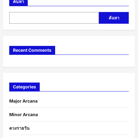
ค้นหา
ค้นหา
Recent Comments
Categories
Major Arcana
Minor Arcana
ดวงรายวัน