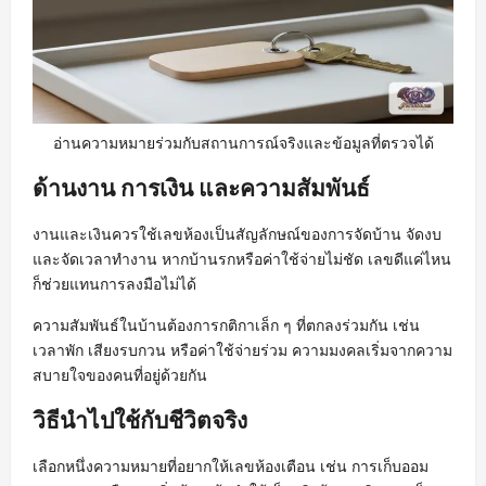
อ่านความหมายร่วมกับสถานการณ์จริงและข้อมูลที่ตรวจได้
ด้านงาน การเงิน และความสัมพันธ์
งานและเงินควรใช้เลขห้องเป็นสัญลักษณ์ของการจัดบ้าน จัดงบ
และจัดเวลาทำงาน หากบ้านรกหรือค่าใช้จ่ายไม่ชัด เลขดีแค่ไหน
ก็ช่วยแทนการลงมือไม่ได้
ความสัมพันธ์ในบ้านต้องการกติกาเล็ก ๆ ที่ตกลงร่วมกัน เช่น
เวลาพัก เสียงรบกวน หรือค่าใช้จ่ายร่วม ความมงคลเริ่มจากความ
สบายใจของคนที่อยู่ด้วยกัน
วิธีนำไปใช้กับชีวิตจริง
เลือกหนึ่งความหมายที่อยากให้เลขห้องเตือน เช่น การเก็บออม