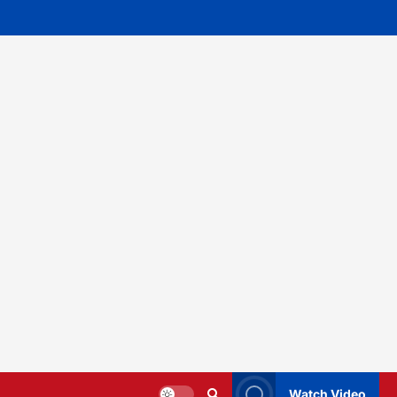
Watch Video