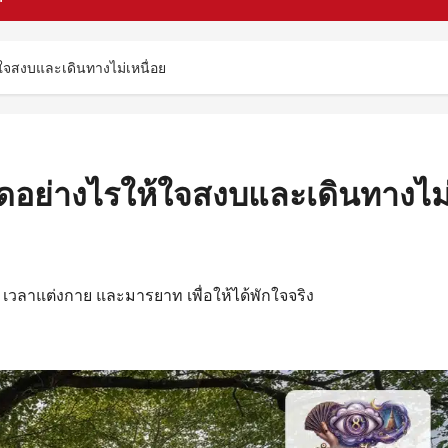
้ใจสงบและเดินทางไม่เหนื่อย
ัดอย่างไรให้ใจสงบและเดินทางไม
เวลาแต่งกาย และมารยาท เพื่อให้ได้พักใจจริง