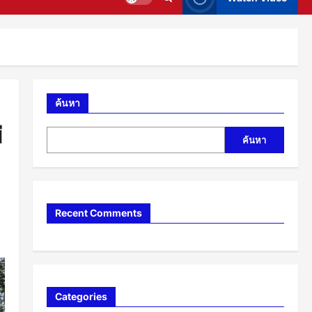
ค้นหา
่
ค้นหา
Recent Comments
Categories