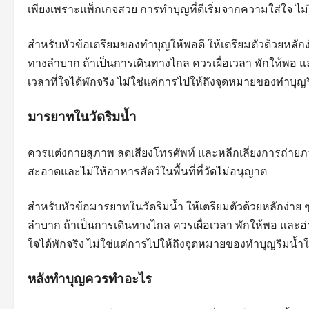
เพียงเพราะแพ็กเกจสวย การทำบุญที่ดีเริ่มจากความใส่ใจ ไม
สำหรับหัวข้อเตรียมของทำบุญให้พอดี ให้เตรียมตัวด้วยหลักง
ทางลำบาก ถ้าเป็นการเดินทางไกล ควรเผื่อเวลา พักให้พอ แ
เวลาที่ใจได้พักจริง ไม่ใช่แค่การไปให้ถึงจุดหมายของทำบุญ
มารยาทในวัดริมน้ำ
ควรแต่งกายสุภาพ ลดเสียงโทรศัพท์ และหลีกเลี่ยงการถ่ายภ
สะอาดและไม่ให้อาหารสัตว์ในพื้นที่ที่วัดไม่อนุญาต
สำหรับหัวข้อมารยาทในวัดริมน้ำ ให้เตรียมตัวด้วยหลักง่าย
ลำบาก ถ้าเป็นการเดินทางไกล ควรเผื่อเวลา พักให้พอ และอ่
ใจได้พักจริง ไม่ใช่แค่การไปให้ถึงจุดหมายของทำบุญริมน้ำ
หลังทำบุญควรทำอะไร