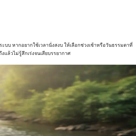
ยระบบ หากอยากใช้เวลานั่งสงบ ให้เลือกช่วงเช้าหรือวันธรรมดาที่
งแล้วไม่รู้สึกเร่งจนเสียบรรยากาศ