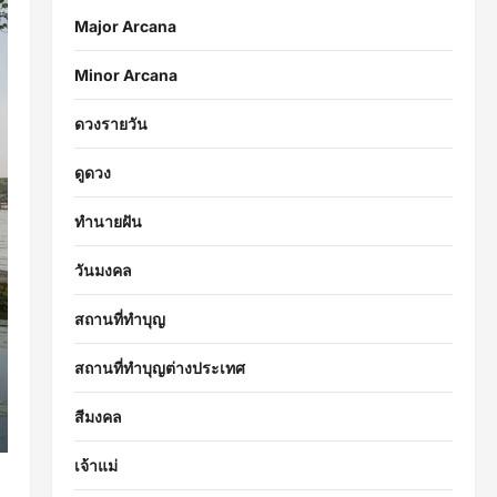
Major Arcana
Minor Arcana
ดวงรายวัน
ดูดวง
ทำนายฝัน
วันมงคล
สถานที่ทำบุญ
สถานที่ทำบุญต่างประเทศ
สีมงคล
เจ้าแม่