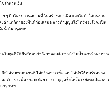
่ใช่จำนวนเงิน
่าย ๆ คือไม่รบกวนสถานที่ ไม่สร้างขยะเพิ่ม และไม่ทำให้คนร่วม
ละอ่านกติกาของพื้นที่ก่อนเสมอ การทำบุญหรือไหว้พระจึงจะเป็น
ริมน้ำในกรุงเทพ
าพในจุดที่มีพิธีหรือคนกำลังสวดมนต์ หากนั่งริมน้ำ ควรรักษาควา
 ๆ คือไม่รบกวนสถานที่ ไม่สร้างขยะเพิ่ม และไม่ทำให้คนร่วมทาง
านกติกาของพื้นที่ก่อนเสมอ การทำบุญหรือไหว้พระจึงจะเป็นเวลาที
ในกรุงเทพ