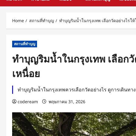
Home
สถานที่ทำบุญ
ทำบุญริมน้ำในกรุงเทพ เลือกวัดอย่างไรให
สถานที่ทำบุญ
ทำบุญริมน้ำในกรุงเทพ เลือกว
เหนื่อย
ทำบุญริมน้ำในกรุงเทพควรเลือกวัดอย่างไร ดูการเดินทาง 
codeream
พฤษภาคม 31, 2026