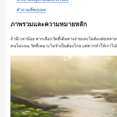
คำถามที่พบบ่อย
ภาพรวมและความหมายหลัก
ถ้ามีเวลาน้อย ควรเลือกวัดที่เดินทางง่ายและไม่ต้องต่อหลา
คนไม่แน่น วัดที่เหมาะไม่จำเป็นต้องไกล แต่ควรทำให้เราไปถึ