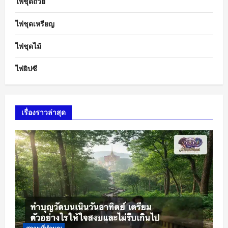
ไพ่ชุดถ้วย
ไพ่ชุดเหรียญ
ไพ่ชุดไม้
ไพ่ยิปซี
เรื่องราวล่าสุด