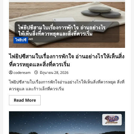
พัก
ก่อน
ตัดสิน
ใจ
อ่าน
เรื่อง
เล็ก
ให้
เห็น
จังหวะ
ไพ่ยิปซี
ที่
ควร
รอ
ไพ่ยิปซีสามใบเรื่องการพักใจ อ่านอย่างไรให้เห็นสิ่ง
ที่ควรหยุดและสิ่งที่ควรเริ่ม
codeream
มิถุนายน 28, 2026
ไพ่ยิปซีสามใบเรื่องการพักใจอ่านอย่างไรให้เห็นสิ่งที่ควรหยุด สิ่งที่
ควรดูแล และก้าวเล็กที่ควรเริ่ม
Read
Read More
more
about
ไพ่
ยิปซี
สาม
ใบ
เรื่อง
การ