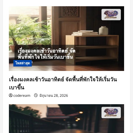
โพสล่าสุด
เรื่องมงคลเช้าวันอาทิตย์ จัดพื้นที่พักใจให้เริ่มวัน
เบาขึ้น
codeream
มิถุนายน 28, 2026