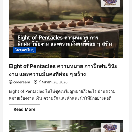
ระฆัง
วัด
ความ
หมาย
เรื่อง
การ
เตือน
ใจ
จังหวะ
ใหม่
และ
เลข
ไพ่ชุดเหรียญ
นำ
โชค
Eight of Pentacles ความหมาย การฝึกฝน วินัย
งาน และความมั่นคงที่ค่อย ๆ สร้าง
codeream
มิถุนายน 28, 2026
Eight of Pentacles ในไพ่ชุดเหรียญหมายถึงอะไร อ่านความ
หมายเรื่องงาน เงิน ความรัก และคำแนะนำให้ฝึกอย่างพอดี
Read
Read More
more
about
Eight
of
Pentacles