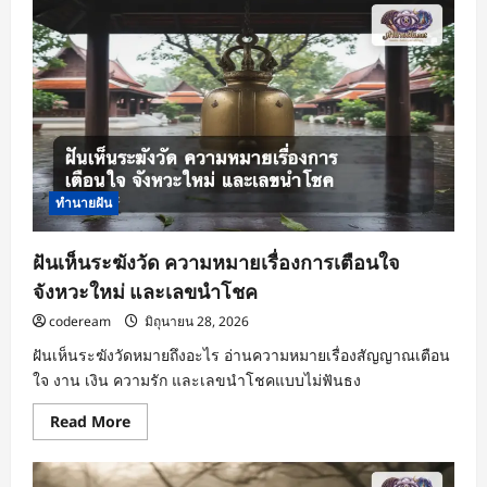
of
Swords
ความ
หมาย
การ
พัก
ก่อน
ตอบ
และ
การ
คืน
พื้นที่
ให้
ทำนายฝัน
ความ
คิด
ฝันเห็นระฆังวัด ความหมายเรื่องการเตือนใจ
จังหวะใหม่ และเลขนำโชค
codeream
มิถุนายน 28, 2026
ฝันเห็นระฆังวัดหมายถึงอะไร อ่านความหมายเรื่องสัญญาณเตือน
ใจ งาน เงิน ความรัก และเลขนำโชคแบบไม่ฟันธง
Read
Read More
more
about
ฝัน
เห็น