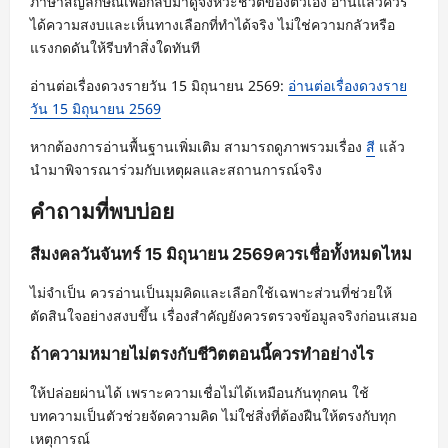
ภาษาสัญลักษณ์เพื่อกลับมาดูจังหวะชีวิตของตัวเอง อ่านแล้วควร
ได้ความสงบและเห็นทางเลือกที่ทำได้จริง ไม่ใช่ความกลัวหรือ
แรงกดดันให้รีบทำสิ่งใดทันที
อ่านต่อเรื่องดวงรายวัน 15 มิถุนายน 2569:
อ่านต่อเรื่องดวงราย
วัน 15 มิถุนายน 2569
หากต้องการอ่านพื้นฐานเพิ่มเติม สามารถดูภาพรวมเรื่อง
สี
แล้ว
นำมาพิจารณาร่วมกับเหตุผลและสถานการณ์จริง
คำถามที่พบบ่อย
สีมงคลวันจันทร์ 15 มิถุนายน 2569ควรเชื่อทั้งหมดไหม
ไม่จำเป็น ควรอ่านเป็นมุมคิดและเลือกใช้เฉพาะส่วนที่ช่วยให้
ตัดสินใจอย่างสงบขึ้น เรื่องสำคัญยังควรตรวจข้อมูลจริงก่อนเสมอ
ถ้าความหมายไม่ตรงกับชีวิตตอนนี้ควรทำอย่างไร
ให้ปล่อยผ่านได้ เพราะความเชื่อไม่ได้เหมือนกันทุกคน ใช้
บทความเป็นตัวช่วยจัดความคิด ไม่ใช่สิ่งที่ต้องฝืนให้ตรงกับทุก
เหตุการณ์