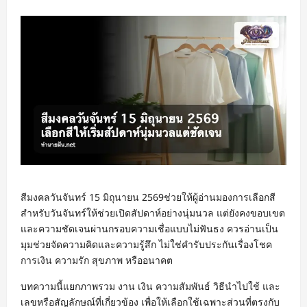
สีมงคลวันจันทร์ 15 มิถุนายน 2569ช่วยให้ผู้อ่านมองการเลือกสี
สำหรับวันจันทร์ให้ช่วยเปิดสัปดาห์อย่างนุ่มนวล แต่ยังคงขอบเขต
และความชัดเจนผ่านกรอบความเชื่อแบบไม่ฟันธง ควรอ่านเป็น
มุมช่วยจัดความคิดและความรู้สึก ไม่ใช่คำรับประกันเรื่องโชค
การเงิน ความรัก สุขภาพ หรืออนาคต
บทความนี้แยกภาพรวม งาน เงิน ความสัมพันธ์ วิธีนำไปใช้ และ
เลขหรือสัญลักษณ์ที่เกี่ยวข้อง เพื่อให้เลือกใช้เฉพาะส่วนที่ตรงกับ