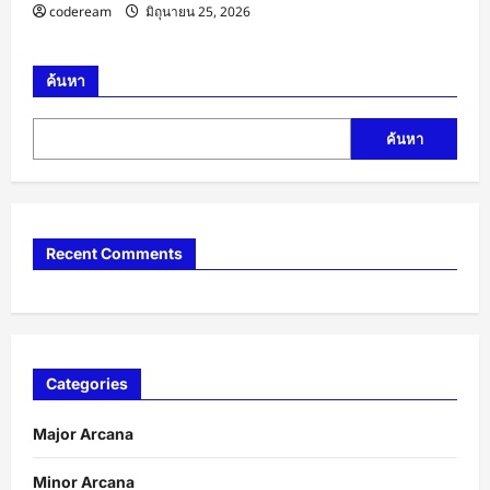
codeream
มิถุนายน 25, 2026
ค้นหา
ค้นหา
Recent Comments
Categories
Major Arcana
Minor Arcana