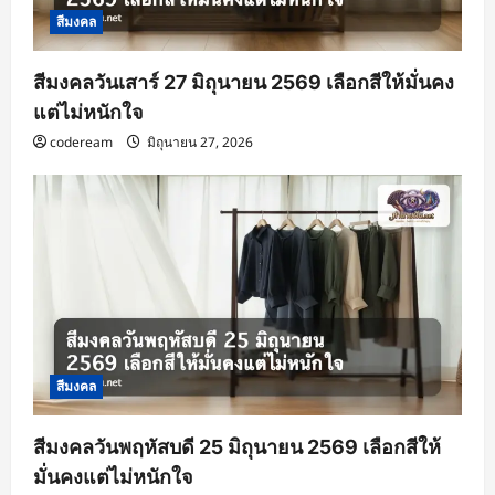
สีมงคล
สีมงคลวันเสาร์ 27 มิถุนายน 2569 เลือกสีให้มั่นคง
แต่ไม่หนักใจ
codeream
มิถุนายน 27, 2026
สีมงคล
สีมงคลวันพฤหัสบดี 25 มิถุนายน 2569 เลือกสีให้
มั่นคงแต่ไม่หนักใจ