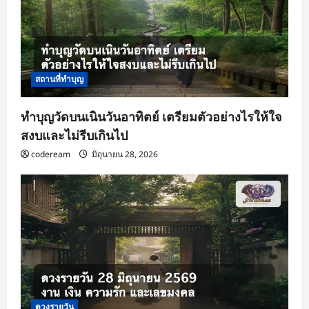
สถานที่ทำบุญ
ทำบุญวัดบนเนินวันอาทิตย์ เตรียมตัวอย่างไรให้ใจ
สงบและไม่รีบเกินไป
codeream
มิถุนายน 28, 2026
ดวงรายวัน