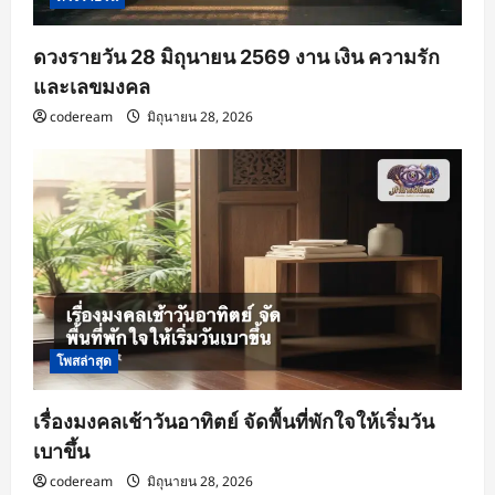
ดวงรายวัน 28 มิถุนายน 2569 งาน เงิน ความรัก
และเลขมงคล
codeream
มิถุนายน 28, 2026
โพสล่าสุด
เรื่องมงคลเช้าวันอาทิตย์ จัดพื้นที่พักใจให้เริ่มวัน
เบาขึ้น
codeream
มิถุนายน 28, 2026