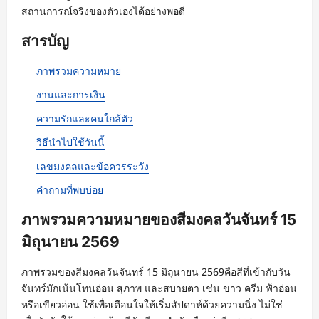
สถานการณ์จริงของตัวเองได้อย่างพอดี
สารบัญ
ภาพรวมความหมาย
งานและการเงิน
ความรักและคนใกล้ตัว
วิธีนำไปใช้วันนี้
เลขมงคลและข้อควรระวัง
คำถามที่พบบ่อย
ภาพรวมความหมายของสีมงคลวันจันทร์ 15
มิถุนายน 2569
ภาพรวมของสีมงคลวันจันทร์ 15 มิถุนายน 2569คือสีที่เข้ากับวัน
จันทร์มักเน้นโทนอ่อน สุภาพ และสบายตา เช่น ขาว ครีม ฟ้าอ่อน
หรือเขียวอ่อน ใช้เพื่อเตือนใจให้เริ่มสัปดาห์ด้วยความนิ่ง ไม่ใช่