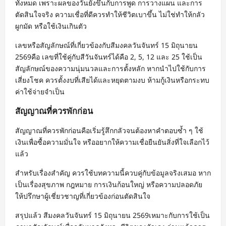
ทั้งหมด เพราะผลของวันยังขึ้นกับการพูด การวางแผน และการ
ตัดสินใจจริง ความเชื่อที่ดีควรทำให้ชีวิตเบาขึ้น ไม่ใช่ทำให้กลัว
ผูกมัด หรือใช้เงินเกินตัว
เลขหรือสัญลักษณ์ที่เกี่ยวข้องกับสีมงคลวันจันทร์ 15 มิถุนายน
2569คือ เลขที่ใช้คู่กับสีวันจันทร์ได้คือ 2, 5, 12 และ 25 ใช้เป็น
สัญลักษณ์ของความนุ่มนวลและการตั้งหลัก หากนำไปใช้กับการ
เสี่ยงโชค ควรตั้งงบที่เสียได้และหยุดตามงบ ห้ามกู้เงินหรือกระทบ
ค่าใช้จ่ายจำเป็น
สัญญาณที่ควรพักก่อน
สัญญาณที่ควรพักก่อนคือเริ่มรู้สึกกลัวจนต้องหาคำตอบซ้ำ ๆ ใช้
เงินเพื่อซื้อความมั่นใจ หรืออยากให้ความเชื่อยืนยันสิ่งที่ใจเลือกไว้
แล้ว
สำหรับเรื่องสำคัญ ควรใช้บทความนี้ควบคู่กับข้อมูลจริงเสมอ หาก
เป็นเรื่องสุขภาพ กฎหมาย การเงินก้อนใหญ่ หรือความปลอดภัย
ให้ปรึกษาผู้เชี่ยวชาญที่เกี่ยวข้องก่อนตัดสินใจ
สรุปแล้ว สีมงคลวันจันทร์ 15 มิถุนายน 2569เหมาะกับการใช้เป็น