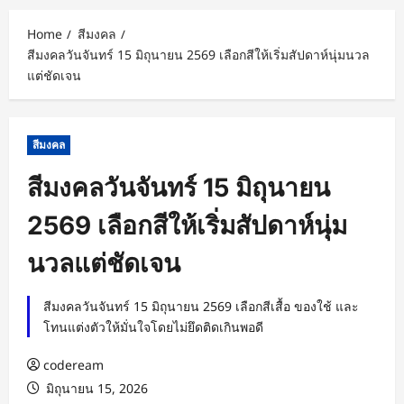
Home
สีมงคล
สีมงคลวันจันทร์ 15 มิถุนายน 2569 เลือกสีให้เริ่มสัปดาห์นุ่มนวล
แต่ชัดเจน
สีมงคล
สีมงคลวันจันทร์ 15 มิถุนายน
2569 เลือกสีให้เริ่มสัปดาห์นุ่ม
นวลแต่ชัดเจน
สีมงคลวันจันทร์ 15 มิถุนายน 2569 เลือกสีเสื้อ ของใช้ และ
โทนแต่งตัวให้มั่นใจโดยไม่ยึดติดเกินพอดี
codeream
มิถุนายน 15, 2026