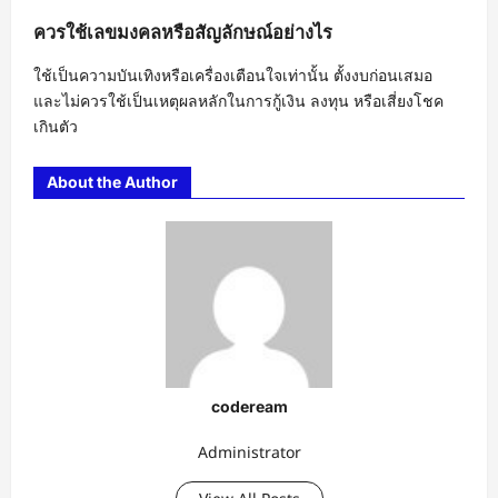
ควรใช้เลขมงคลหรือสัญลักษณ์อย่างไร
ใช้เป็นความบันเทิงหรือเครื่องเตือนใจเท่านั้น ตั้งงบก่อนเสมอ
และไม่ควรใช้เป็นเหตุผลหลักในการกู้เงิน ลงทุน หรือเสี่ยงโชค
เกินตัว
About the Author
codeream
Administrator