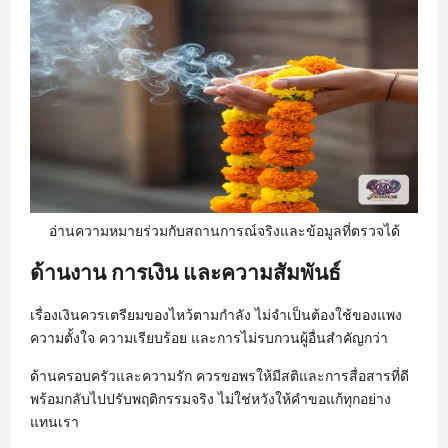
อ่านความหมายร่วมกับสถานการณ์จริงและข้อมูลที่ตรวจได้
ด้านงาน การเงิน และความสัมพันธ์
เรื่องเงินควรเตรียมของไหว้ตามกำลัง ไม่จำเป็นต้องใช้ของแพง
ความตั้งใจ ความเรียบร้อย และการไม่รบกวนผู้อื่นสำคัญกว่า
ด้านครอบครัวและความรัก ควรขอพรให้มีสติและการสื่อสารที่ดี
พร้อมกลับไปปรับพฤติกรรมจริง ไม่ใช่หวังให้คำขอแก้ทุกอย่าง
แทนเรา