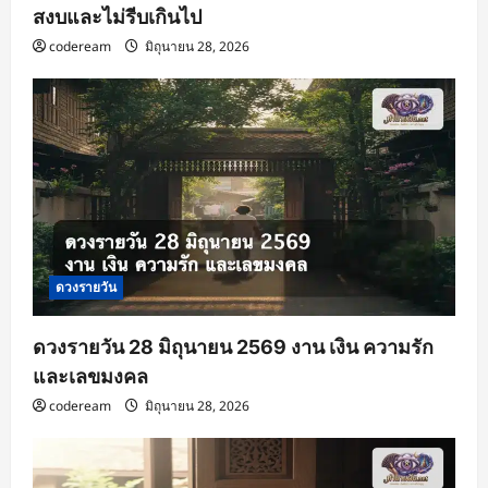
สงบและไม่รีบเกินไป
codeream
มิถุนายน 28, 2026
ดวงรายวัน
ดวงรายวัน 28 มิถุนายน 2569 งาน เงิน ความรัก
และเลขมงคล
codeream
มิถุนายน 28, 2026