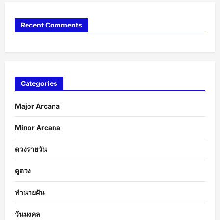
Recent Comments
Categories
Major Arcana
Minor Arcana
ดวงรายวัน
ดูดวง
ทำนายฝัน
วันมงคล