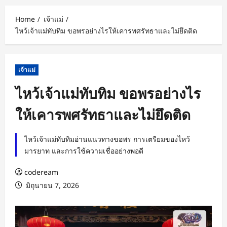
Home
เจ้าแม่
ไหว้เจ้าแม่ทับทิม ขอพรอย่างไรให้เคารพศรัทธาและไม่ยึดติด
เจ้าแม่
ไหว้เจ้าแม่ทับทิม ขอพรอย่างไร
ให้เคารพศรัทธาและไม่ยึดติด
ไหว้เจ้าแม่ทับทิมอ่านแนวทางขอพร การเตรียมของไหว้
มารยาท และการใช้ความเชื่ออย่างพอดี
codeream
มิถุนายน 7, 2026