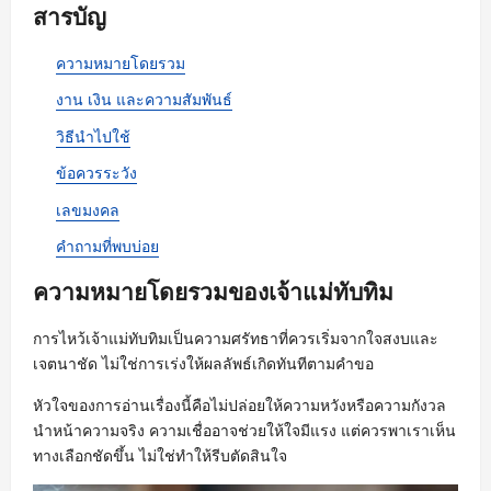
สารบัญ
ความหมายโดยรวม
งาน เงิน และความสัมพันธ์
วิธีนำไปใช้
ข้อควรระวัง
เลขมงคล
คำถามที่พบบ่อย
ความหมายโดยรวมของเจ้าแม่ทับทิม
การไหว้เจ้าแม่ทับทิมเป็นความศรัทธาที่ควรเริ่มจากใจสงบและ
เจตนาชัด ไม่ใช่การเร่งให้ผลลัพธ์เกิดทันทีตามคำขอ
หัวใจของการอ่านเรื่องนี้คือไม่ปล่อยให้ความหวังหรือความกังวล
นำหน้าความจริง ความเชื่ออาจช่วยให้ใจมีแรง แต่ควรพาเราเห็น
ทางเลือกชัดขึ้น ไม่ใช่ทำให้รีบตัดสินใจ