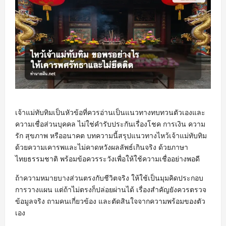
เจ้าแม่ทับทิมเป็นหัวข้อที่ควรอ่านเป็นแนวทางทบทวนตัวเองและ
ความเชื่อส่วนบุคคล ไม่ใช่คำรับประกันเรื่องโชค การเงิน ความ
รัก สุขภาพ หรืออนาคต บทความนี้สรุปแนวทางไหว้เจ้าแม่ทับทิม
ด้วยความเคารพและไม่คาดหวังผลลัพธ์เกินจริง ด้วยภาษา
ไทยธรรมชาติ พร้อมข้อควรระวังเพื่อให้ใช้ความเชื่ออย่างพอดี
ถ้าความหมายบางส่วนตรงกับชีวิตจริง ให้ใช้เป็นมุมคิดประกอบ
การวางแผน แต่ถ้าไม่ตรงก็ปล่อยผ่านได้ เรื่องสำคัญยังควรตรวจ
ข้อมูลจริง ถามคนเกี่ยวข้อง และตัดสินใจจากความพร้อมของตัว
เอง