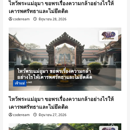
ไหว้พระแม่อุมา ขอพรเรื่องความกล้าอย่างไรให้
เคารพศรัทธาและไม่ยึดติด
codeream
มิถุนายน 28, 2026
เจ้าแม่
ไหว้พระแม่อุมา ขอพรเรื่องความกล้าอย่างไรให้
เคารพศรัทธาและไม่ยึดติด
codeream
มิถุนายน 27, 2026