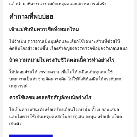
แล้วนำมาพิจารณาร่วมกับเหตุผลและสถานการณ์จริง
คำถามที่พบบ่อย
เจ้าแม่ทับทิมควรเชื่อทั้งหมดไหม
ไม่จำเป็น ควรอ่านเป็นมุมคิดและเลือกใช้เฉพาะส่วนที่ช่วยให้
ตัดสินใจอย่างสงบขึ้น เรื่องสำคัญยังควรตรวจข้อมูลจริงก่อนเสมอ
ถ้าความหมายไม่ตรงกับชีวิตตอนนี้ควรทำอย่างไร
ให้ปล่อยผ่านได้ เพราะความเชื่อไม่ได้เหมือนกันทุกคน ใช้
บทความเป็นตัวช่วยจัดความคิด ไม่ใช่สิ่งที่ต้องฝืนให้ตรงกับทุก
เหตุการณ์
ควรใช้เลขมงคลหรือสัญลักษณ์อย่างไร
ใช้เป็นความบันเทิงหรือเครื่องเตือนใจเท่านั้น ตั้งงบก่อนเสมอ
และไม่ควรใช้เป็นเหตุผลหลักในการกู้เงิน ลงทุน หรือเสี่ยงโชค
เกินตัว