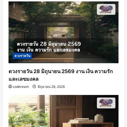
ดวงรายวัน
ดวงรายวัน 28 มิถุนายน 2569 งาน เงิน ความรัก
และเลขมงคล
codeream
มิถุนายน 28, 2026