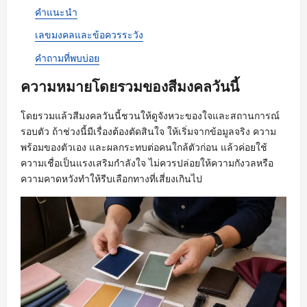
คำแนะนำ
เลขมงคลและข้อควรระวัง
คำถามที่พบบ่อย
ความหมายโดยรวมของสีมงคลวันนี้
โดยรวมแล้วสีมงคลวันนี้ชวนให้ดูจังหวะของใจและสถานการณ์
รอบตัว ถ้าช่วงนี้มีเรื่องต้องตัดสินใจ ให้เริ่มจากข้อมูลจริง ความ
พร้อมของตัวเอง และผลกระทบต่อคนใกล้ตัวก่อน แล้วค่อยใช้
ความเชื่อเป็นแรงเสริมกำลังใจ ไม่ควรปล่อยให้ความกังวลหรือ
ความคาดหวังทำให้รีบเลือกทางที่เสี่ยงเกินไป