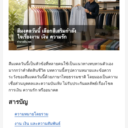
สีมงคลวันนี้เป็นหัวข้อที่หลายคนใช้เป็นแนวทางทบทวนตัวเอง
มากกว่าคำตัดสินชีวิต บทความนี้สรุปความหมายและข้อควร
ระวังของสีมงคลวันนี้ด้วยภาษาไทยธรรมชาติ โดยมองเป็นความ
เชื่อส่วนบุคคลและความบันเทิง ไม่รับประกันผลลัพธ์เรื่องโชค
การเงิน ความรัก หรืออนาคต
สารบัญ
ความหมายโดยรวม
งาน เงิน และความสัมพันธ์