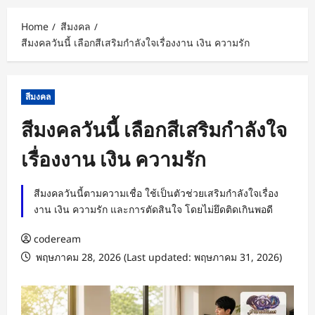
Home
สีมงคล
สีมงคลวันนี้ เลือกสีเสริมกำลังใจเรื่องงาน เงิน ความรัก
สีมงคล
สีมงคลวันนี้ เลือกสีเสริมกำลังใจ
เรื่องงาน เงิน ความรัก
สีมงคลวันนี้ตามความเชื่อ ใช้เป็นตัวช่วยเสริมกำลังใจเรื่อง
งาน เงิน ความรัก และการตัดสินใจ โดยไม่ยึดติดเกินพอดี
codeream
พฤษภาคม 28, 2026 (Last updated: พฤษภาคม 31, 2026)