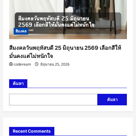
สีมงคล
สีมงคลวันพฤหัสบดี 25 มิถุนายน 2569 เลือกสีให้
มั่นคงแต่ไม่หนักใจ
codeream
มิถุนายน 25, 2026
ค้นหา
ค้นหา
Recent Comments