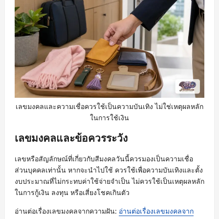
เลขมงคลและความเชื่อควรใช้เป็นความบันเทิง ไม่ใช่เหตุผลหลัก
ในการใช้เงิน
เลขมงคลและข้อควรระวัง
เลขหรือสัญลักษณ์ที่เกี่ยวกับสีมงคลวันนี้ควรมองเป็นความเชื่อ
ส่วนบุคคลเท่านั้น หากจะนำไปใช้ ควรใช้เพื่อความบันเทิงและตั้ง
งบประมาณที่ไม่กระทบค่าใช้จ่ายจำเป็น ไม่ควรใช้เป็นเหตุผลหลัก
ในการกู้เงิน ลงทุน หรือเสี่ยงโชคเกินตัว
อ่านต่อเรื่องเลขมงคลจากความฝัน:
อ่านต่อเรื่องเลขมงคลจาก