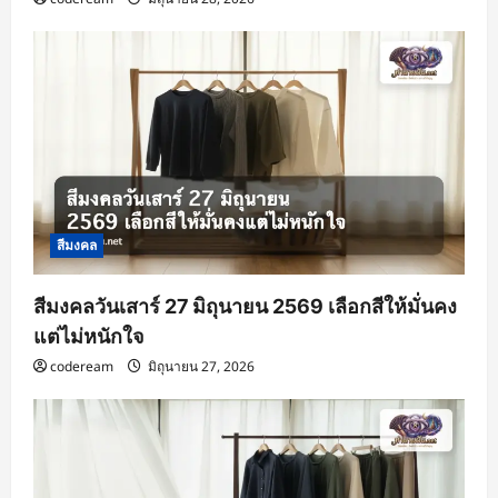
สีมงคล
สีมงคลวันเสาร์ 27 มิถุนายน 2569 เลือกสีให้มั่นคง
แต่ไม่หนักใจ
codeream
มิถุนายน 27, 2026