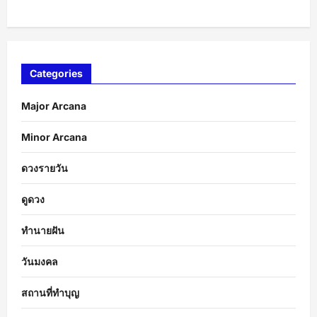
Categories
Major Arcana
Minor Arcana
ดวงรายวัน
ดูดวง
ทำนายฝัน
วันมงคล
สถานที่ทำบุญ