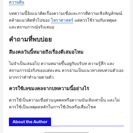
ความฝัน
บทความนี้อิงแนวคิดเรื่องความเชื่อและการตีความเชิงสัญลักษณ์
คล้ายแนวคิดทั่วไปของ
โหราศาสตร์
แต่ควรใช้ร่วมกับเหตุผล
และสถานการณ์จริงเสมอ
คำถามที่พบบ่อย
สีมงคลวันนี้หมายถึงเรื่องดีเสมอไหม
ไม่จำเป็นเสมอไป ความหมายขึ้นอยู่กับบริบท ความรู้สึก และ
สถานการณ์จริงของแต่ละคน ควรอ่านเป็นแนวทางทบทวนตัวเอง
มากกว่าคำทำนายตายตัว
ควรใช้เลขมงคลจากบทความนี้อย่างไร
ควรใช้เป็นความเชื่อส่วนบุคคลหรือความบันเทิงเท่านั้น และไม่
ควรใช้เป็นเหตุผลหลักในการใช้เงินหรือเสี่ยงโชค
About the Author