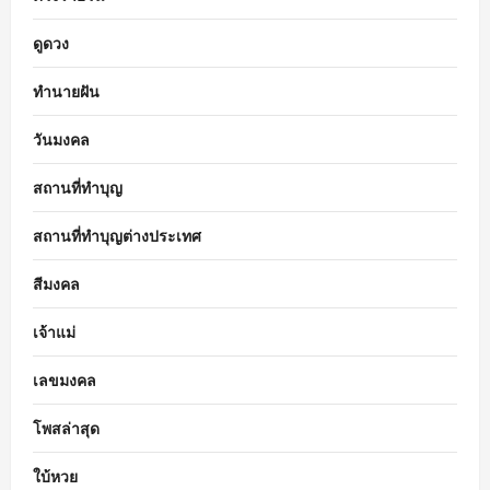
ดูดวง
ทำนายฝัน
วันมงคล
สถานที่ทำบุญ
สถานที่ทำบุญต่างประเทศ
สีมงคล
เจ้าแม่
เลขมงคล
โพสล่าสุด
ใบ้หวย