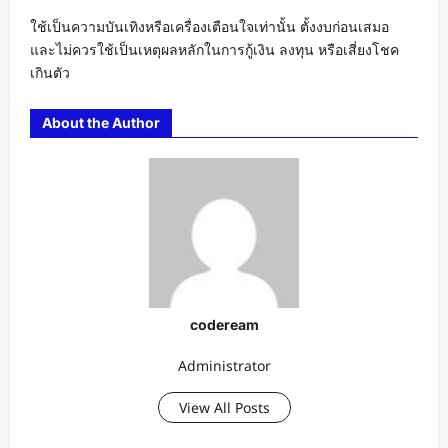
ใช้เป็นความบันเทิงหรือเครื่องเตือนใจเท่านั้น ตั้งงบก่อนเสมอ
และไม่ควรใช้เป็นเหตุผลหลักในการกู้เงิน ลงทุน หรือเสี่ยงโชค
เกินตัว
About the Author
codeream
Administrator
View All Posts