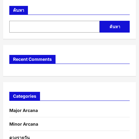
ค้นหา
ค้นหา
Recent Comments
Categories
Major Arcana
Minor Arcana
ดวงรายวัน