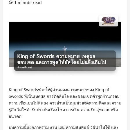
1 minute read
King of Swordsช่วยให้ผู้อ่านมองความหมายของ King of
Swords ที่เน้นเหตุผล การตัดสินใจ และขอบเขตคำพูดผ่านกรอบ
ความเชื่อแบบไม่ฟันธง ควรอ่านเป็นมุมช่วยจัดความคิดและความ
รู้สึก ไม่ใช่คำรับประกันเรื่องโชค การเงิน ความรัก สุขภาพ หรือ
อนาคต
บทความนี้แยกภาพรวม งาน เงิน ความสัมพันธ์ วิธีนำไปใช้ และ