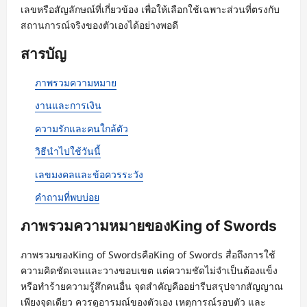
เลขหรือสัญลักษณ์ที่เกี่ยวข้อง เพื่อให้เลือกใช้เฉพาะส่วนที่ตรงกับ
สถานการณ์จริงของตัวเองได้อย่างพอดี
สารบัญ
ภาพรวมความหมาย
งานและการเงิน
ความรักและคนใกล้ตัว
วิธีนำไปใช้วันนี้
เลขมงคลและข้อควรระวัง
คำถามที่พบบ่อย
ภาพรวมความหมายของKing of Swords
ภาพรวมของKing of SwordsคือKing of Swords สื่อถึงการใช้
ความคิดชัดเจนและวางขอบเขต แต่ความชัดไม่จำเป็นต้องแข็ง
หรือทำร้ายความรู้สึกคนอื่น จุดสำคัญคืออย่ารีบสรุปจากสัญญาณ
เพียงจุดเดียว ควรดูอารมณ์ของตัวเอง เหตุการณ์รอบตัว และ