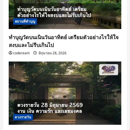
สถานที่ทำบุญ
ทำบุญวัดบนเนินวันอาทิตย์ เตรียมตัวอย่างไรให้ใจ
สงบและไม่รีบเกินไป
codeream
มิถุนายน 28, 2026
ดวงรายวัน