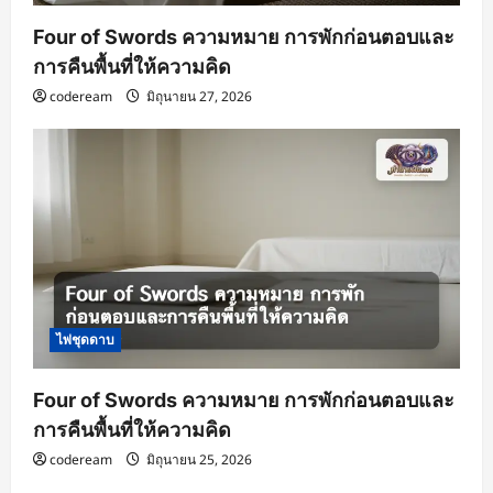
Four of Swords ความหมาย การพักก่อนตอบและ
การคืนพื้นที่ให้ความคิด
codeream
มิถุนายน 27, 2026
ไพ่ชุดดาบ
Four of Swords ความหมาย การพักก่อนตอบและ
การคืนพื้นที่ให้ความคิด
codeream
มิถุนายน 25, 2026