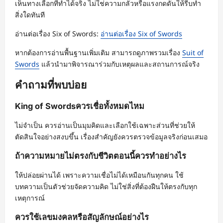
เห็นทางเลือกที่ทำได้จริง ไม่ใช่ความกลัวหรือแรงกดดันให้รีบทำ
สิ่งใดทันที
อ่านต่อเรื่อง Six of Swords:
อ่านต่อเรื่อง Six of Swords
หากต้องการอ่านพื้นฐานเพิ่มเติม สามารถดูภาพรวมเรื่อง
Suit of
Swords
แล้วนำมาพิจารณาร่วมกับเหตุผลและสถานการณ์จริง
คำถามที่พบบ่อย
King of Swordsควรเชื่อทั้งหมดไหม
ไม่จำเป็น ควรอ่านเป็นมุมคิดและเลือกใช้เฉพาะส่วนที่ช่วยให้
ตัดสินใจอย่างสงบขึ้น เรื่องสำคัญยังควรตรวจข้อมูลจริงก่อนเสมอ
ถ้าความหมายไม่ตรงกับชีวิตตอนนี้ควรทำอย่างไร
ให้ปล่อยผ่านได้ เพราะความเชื่อไม่ได้เหมือนกันทุกคน ใช้
บทความเป็นตัวช่วยจัดความคิด ไม่ใช่สิ่งที่ต้องฝืนให้ตรงกับทุก
เหตุการณ์
ควรใช้เลขมงคลหรือสัญลักษณ์อย่างไร