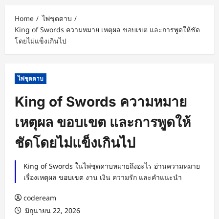
Home
ไพ่ชุดดาบ
King of Swords ความหมาย เหตุผล ขอบเขต และการพูดให้ชัด
โดยไม่แข็งเกินไป
ไพ่ชุดดาบ
King of Swords ความหมาย
เหตุผล ขอบเขต และการพูดให้
ชัดโดยไม่แข็งเกินไป
King of Swords ในไพ่ชุดดาบหมายถึงอะไร อ่านความหมาย
เรื่องเหตุผล ขอบเขต งาน เงิน ความรัก และคำแนะนำ
codeream
มิถุนายน 22, 2026