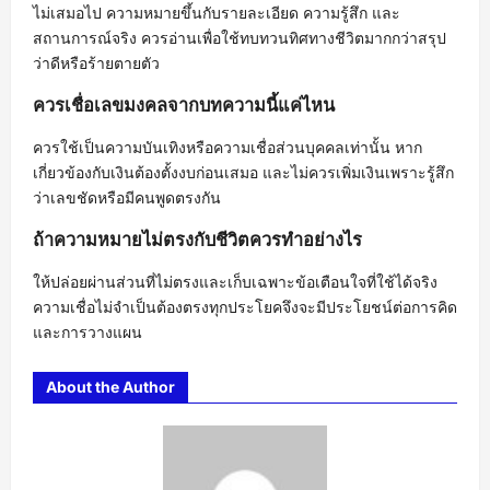
ไม่เสมอไป ความหมายขึ้นกับรายละเอียด ความรู้สึก และ
สถานการณ์จริง ควรอ่านเพื่อใช้ทบทวนทิศทางชีวิตมากกว่าสรุป
ว่าดีหรือร้ายตายตัว
ควรเชื่อเลขมงคลจากบทความนี้แค่ไหน
ควรใช้เป็นความบันเทิงหรือความเชื่อส่วนบุคคลเท่านั้น หาก
เกี่ยวข้องกับเงินต้องตั้งงบก่อนเสมอ และไม่ควรเพิ่มเงินเพราะรู้สึก
ว่าเลขชัดหรือมีคนพูดตรงกัน
ถ้าความหมายไม่ตรงกับชีวิตควรทำอย่างไร
ให้ปล่อยผ่านส่วนที่ไม่ตรงและเก็บเฉพาะข้อเตือนใจที่ใช้ได้จริง
ความเชื่อไม่จำเป็นต้องตรงทุกประโยคจึงจะมีประโยชน์ต่อการคิด
และการวางแผน
About the Author