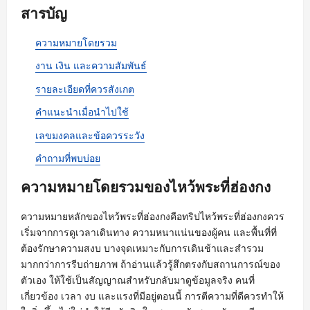
สารบัญ
ความหมายโดยรวม
งาน เงิน และความสัมพันธ์
รายละเอียดที่ควรสังเกต
คำแนะนำเมื่อนำไปใช้
เลขมงคลและข้อควรระวัง
คำถามที่พบบ่อย
ความหมายโดยรวมของไหว้พระที่ฮ่องกง
ความหมายหลักของไหว้พระที่ฮ่องกงคือทริปไหว้พระที่ฮ่องกงควร
เริ่มจากการดูเวลาเดินทาง ความหนาแน่นของผู้คน และพื้นที่ที่
ต้องรักษาความสงบ บางจุดเหมาะกับการเดินช้าและสำรวม
มากกว่าการรีบถ่ายภาพ ถ้าอ่านแล้วรู้สึกตรงกับสถานการณ์ของ
ตัวเอง ให้ใช้เป็นสัญญาณสำหรับกลับมาดูข้อมูลจริง คนที่
เกี่ยวข้อง เวลา งบ และแรงที่มีอยู่ตอนนี้ การตีความที่ดีควรทำให้