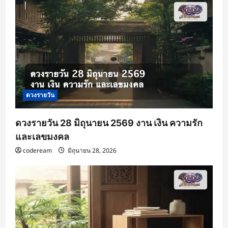
ดวงรายวัน
ดวงรายวัน 28 มิถุนายน 2569 งาน เงิน ความรัก
และเลขมงคล
codeream
มิถุนายน 28, 2026