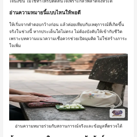
ใจนิ่งขึ้น ไม่ใช่ทำให้รีบตัดสินใจเพราะกลัวพลาดจังหวะดี
อ่านความหมายนี้แบบไหนให้พอดี
ให้เริ่มจากคำตอบกว้างก่อน แล้วค่อยเทียบกับเหตุการณ์ที่เกิดขึ้น
จริงในช่วงนี้ หากประเด็นใดไม่ตรง ไม่ต้องบังคับให้เข้ากับชีวิต
เพราะบทความแนวความเชื่อควรช่วยเปิดมุมคิด ไม่ใช่สร้างภาระ
ใจเพิ่ม
อ่านความหมายร่วมกับสถานการณ์จริงและข้อมูลที่ตรวจได้