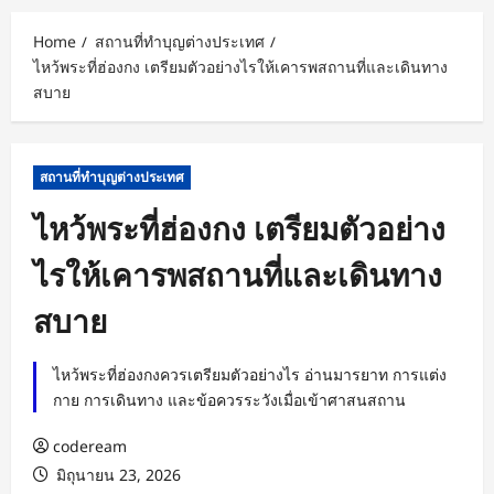
Home
สถานที่ทำบุญต่างประเทศ
ไหว้พระที่ฮ่องกง เตรียมตัวอย่างไรให้เคารพสถานที่และเดินทาง
สบาย
สถานที่ทำบุญต่างประเทศ
ไหว้พระที่ฮ่องกง เตรียมตัวอย่าง
ไรให้เคารพสถานที่และเดินทาง
สบาย
ไหว้พระที่ฮ่องกงควรเตรียมตัวอย่างไร อ่านมารยาท การแต่ง
กาย การเดินทาง และข้อควรระวังเมื่อเข้าศาสนสถาน
codeream
มิถุนายน 23, 2026