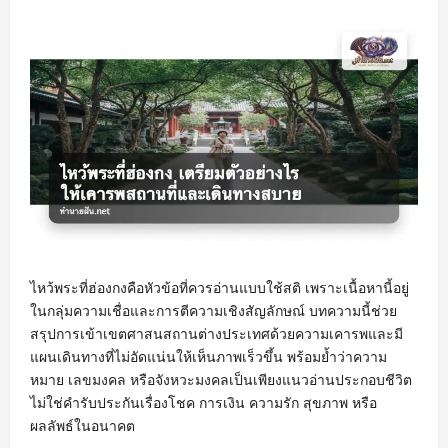
ไหว้พระที่ฮ่องกงคือหัวข้อที่ควรอ่านแบบใช้สติ เพราะเนื้อหานี้อยู่
ในกลุ่มความเชื่อและการตีความเชิงสัญลักษณ์ บทความนี้ช่วย
สรุปการเข้าเขตศาสนสถานต่างประเทศด้วยความเคารพและมี
แผนเดินทางที่ไม่อัดแน่นให้เห็นภาพเร็วขึ้น พร้อมย้ำว่าความ
หมาย เลขมงคล หรือจังหวะมงคลเป็นเพียงแนวอ่านประกอบชีวิต
ไม่ใช่คำรับประกันเรื่องโชค การเงิน ความรัก สุขภาพ หรือ
ผลลัพธ์ในอนาคต