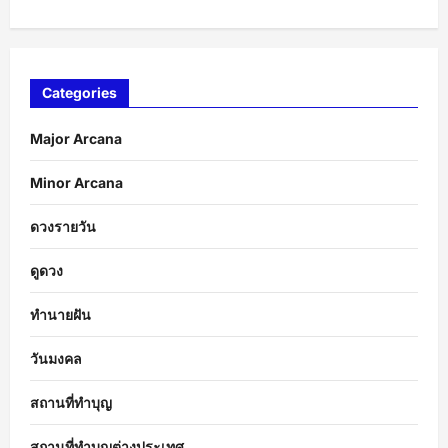
Categories
Major Arcana
Minor Arcana
ดวงรายวัน
ดูดวง
ทำนายฝัน
วันมงคล
สถานที่ทำบุญ
สถานที่ทำบุญต่างประเทศ