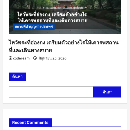
สถานที่ทำบุญต่างประเทศ
ไหว้พระที่ฮ่องกง เตรียมตัวอย่างไรให้เคารพสถาน
ที่และเดินทางสบาย
codeream
มิถุนายน 25, 2026
ค้นหา
ค้นหา
Recent Comments