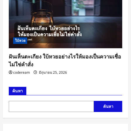
ใบ้หวย
ฝันเห็นตะเกียง ใบ้หวยอย่างไรให้มองเป็นความเชื่อ
ไม่ใช่คำสั่ง
codeream
มิถุนายน 25, 2026
ค้นหา
ค้นหา