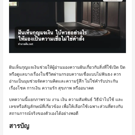
ฝันเห็นกุญแจเงินช่วยให้ผู้อ่านมองความฝันเกี่ยวกับสิ่งที่ใช้เปิด ปิด
หรือดูแลบางเรื่องในชีวิตผ่านกรอบความเชื่อแบบไม่ฟันธง ควร
อ่านเป็นมุมช่วยจัดความคิดและความรู้สึก ไม่ใช่คำรับประกัน
เรื่องโชค การเงิน ความรัก สุขภาพ หรืออนาคต
บทความนี้แยกภาพรวม งาน เงิน ความสัมพันธ์ วิธีนำไปใช้ และ
เลขหรือสัญลักษณ์ที่เกี่ยวข้อง เพื่อให้เลือกใช้เฉพาะส่วนที่ตรงกับ
สถานการณ์จริงของตัวเองได้อย่างพอดี
สารบัญ