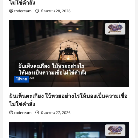
ไม่ใช่คำสั่ง
codeream
มิถุนายน 28, 2026
ใบ้หวย
ฝันเห็นตะเกียง ใบ้หวยอย่างไรให้มองเป็นความเชื่อ
ไม่ใช่คำสั่ง
codeream
มิถุนายน 27, 2026