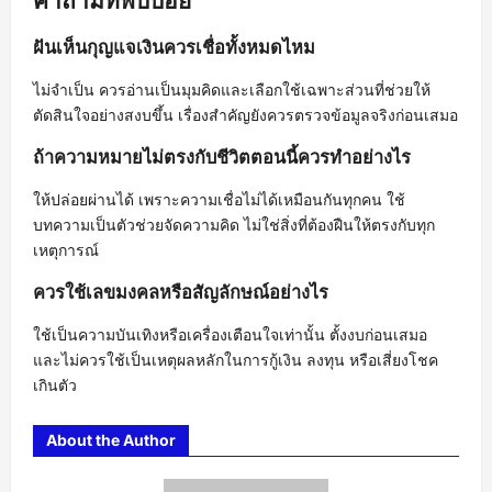
คำถามที่พบบ่อย
ฝันเห็นกุญแจเงินควรเชื่อทั้งหมดไหม
ไม่จำเป็น ควรอ่านเป็นมุมคิดและเลือกใช้เฉพาะส่วนที่ช่วยให้
ตัดสินใจอย่างสงบขึ้น เรื่องสำคัญยังควรตรวจข้อมูลจริงก่อนเสมอ
ถ้าความหมายไม่ตรงกับชีวิตตอนนี้ควรทำอย่างไร
ให้ปล่อยผ่านได้ เพราะความเชื่อไม่ได้เหมือนกันทุกคน ใช้
บทความเป็นตัวช่วยจัดความคิด ไม่ใช่สิ่งที่ต้องฝืนให้ตรงกับทุก
เหตุการณ์
ควรใช้เลขมงคลหรือสัญลักษณ์อย่างไร
ใช้เป็นความบันเทิงหรือเครื่องเตือนใจเท่านั้น ตั้งงบก่อนเสมอ
และไม่ควรใช้เป็นเหตุผลหลักในการกู้เงิน ลงทุน หรือเสี่ยงโชค
เกินตัว
About the Author