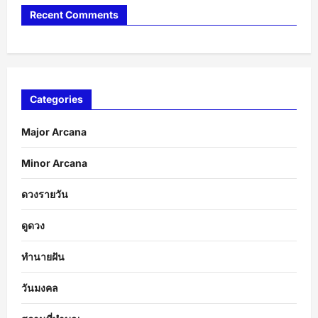
Recent Comments
Categories
Major Arcana
Minor Arcana
ดวงรายวัน
ดูดวง
ทำนายฝัน
วันมงคล