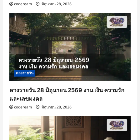
codeream
มิถุนายน 28, 2026
ดวงรายวัน
ดวงรายวัน 28 มิถุนายน 2569 งาน เงิน ความรัก
และเลขมงคล
codeream
มิถุนายน 28, 2026