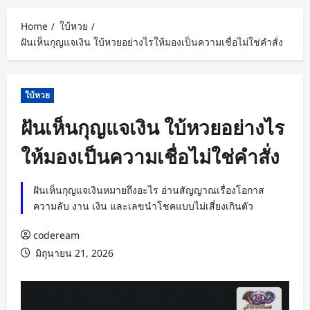
Home
ใบ้หวย
ฝันเห็นกุญแจเงิน ใบ้หวยอย่างไรให้มองเป็นความเชื่อไม่ใช่คำสั่ง
ใบ้หวย
ฝันเห็นกุญแจเงิน ใบ้หวยอย่างไร
ให้มองเป็นความเชื่อไม่ใช่คำสั่ง
ฝันเห็นกุญแจเงินหมายถึงอะไร อ่านสัญญาณเรื่องโอกาส
ความลับ งาน เงิน และเลขนำโชคแบบไม่เสี่ยงเกินตัว
codeream
มิถุนายน 21, 2026