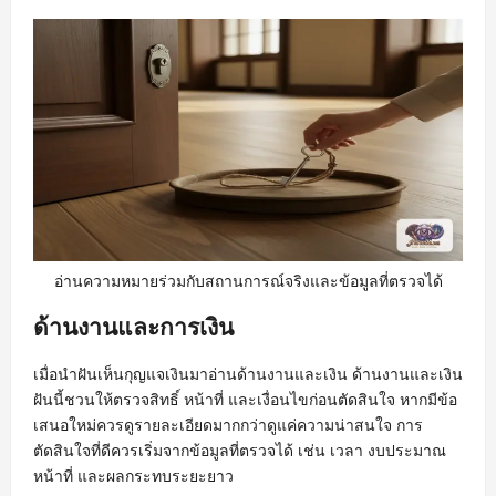
อ่านความหมายร่วมกับสถานการณ์จริงและข้อมูลที่ตรวจได้
ด้านงานและการเงิน
เมื่อนำฝันเห็นกุญแจเงินมาอ่านด้านงานและเงิน ด้านงานและเงิน
ฝันนี้ชวนให้ตรวจสิทธิ์ หน้าที่ และเงื่อนไขก่อนตัดสินใจ หากมีข้อ
เสนอใหม่ควรดูรายละเอียดมากกว่าดูแค่ความน่าสนใจ การ
ตัดสินใจที่ดีควรเริ่มจากข้อมูลที่ตรวจได้ เช่น เวลา งบประมาณ
หน้าที่ และผลกระทบระยะยาว