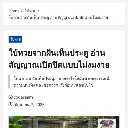
Home
ใบ้หวย
ใบ้หวยจากฝันเห็นประตู อ่านสัญญาณเปิดปิดแบบไม่งมงาย
ใบ้หวย
ใบ้หวยจากฝันเห็นประตู อ่าน
สัญญาณเปิดปิดแบบไม่งมงาย
ใบ้หวยจากฝันเห็นประตูอ่านอย่างไรให้มีสติ แยกความเชื่อ
ความบันเทิง และข้อควรระวังก่อนนำเลขไปใช้
codeream
มิถุนายน 7, 2026