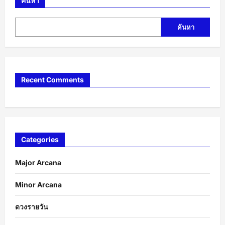
ค้นหา
ค้นหา
Recent Comments
Categories
Major Arcana
Minor Arcana
ดวงรายวัน