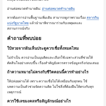
อ่านต่อหมวดทำนายฝัน:
อ่านต่อหมวดทำนายฝัน
หากต้องการอ่านพื้นฐานเพิ่มเติม สามารถดูภาพรวมเรื่อง
สลากกิน
แบ่งรัฐบาลไทย
แล้วนำมาพิจารณาร่วมกับเหตุผลและ
สถานการณ์จริง
คำถามที่พบบ่อย
ใบ้หวยจากฝันเห็นประตูควรเชื่อทั้งหมดไหม
ไม่จำเป็น ควรอ่านเป็นมุมคิดและเลือกใช้เฉพาะส่วนที่ช่วยให้
ตัดสินใจอย่างสงบขึ้น เรื่องสำคัญยังควรตรวจข้อมูลจริงก่อนเสมอ
ถ้าความหมายไม่ตรงกับชีวิตตอนนี้ควรทำอย่างไร
ให้ปล่อยผ่านได้ เพราะความเชื่อไม่ได้เหมือนกันทุกคน ใช้
บทความเป็นตัวช่วยจัดความคิด ไม่ใช่สิ่งที่ต้องฝืนให้ตรงกับทุก
เหตุการณ์
ควรใช้เลขมงคลหรือสัญลักษณ์อย่างไร