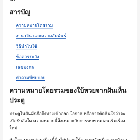
สารบัญ
ความหมายโดยรวม
งาน เงิน และความสัมพันธ์
วิธีนำไปใช้
ข้อควรระวัง
เลขมงคล
คำถามที่พบบ่อย
ความหมายโดยรวมของใบ้หวยจากฝันเห็น
ประตู
ประตูในฝันมักสื่อถึงทางเข้าออก โอกาส หรือการตัดสินใจว่าจะ
เปิดรับสิ่งใด ความหมายนี้จึงเหมาะกับการทบทวนก่อนเริ่มเรื่อง
ใหม่
หัวใจของการอ่านเรื่องนี้คือไม่ปล่อยให้ความหวังหรือความกังวล