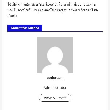
ใช้เป็นความบันเทิงหรือเครื่องเตือนใจเท่านั้น ตั้งงบก่อนเสมอ
และไม่ควรใช้เป็นเหตุผลหลักในการกู้เงิน ลงทุน หรือเสี่ยงโชค
เกินตัว
About the Author
codeream
Administrator
View All Posts