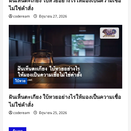
ฝันเห็นตะเกียง ใบ้หวยอย่างไรให้มองเป็นความเชื่อ
ไม่ใช่คำสั่ง
codeream
มิถุนายน 27, 2026
ใบ้หวย
ฝันเห็นตะเกียง ใบ้หวยอย่างไรให้มองเป็นความเชื่อ
ไม่ใช่คำสั่ง
codeream
มิถุนายน 25, 2026