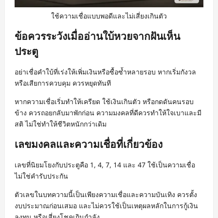
ใช้ความเชื่อแบบพอดีและไม่เสี่ยงเกินตัว
ข้อควรระวังเมื่ออ่านใบ้หวยจากฝันเห็น
ประตู
อย่าเชื่อคำใบ้ที่เร่งให้เพิ่มเงินหรือซื้อซ้ำหลายรอบ หากเริ่มกังวล
หรือเสียการควบคุม ควรหยุดทันที
หากความเชื่อเริ่มทำให้เครียด ใช้เงินเกินตัว หรือกดดันคนรอบ
ข้าง ควรถอยกลับมาพักก่อน ความมงคลที่ดีควรทำให้ใจเบาและมี
สติ ไม่ใช่ทำให้ชีวิตหนักกว่าเดิม
เลขมงคลและความเชื่อที่เกี่ยวข้อง
เลขที่นิยมโยงกับประตูคือ 1, 4, 7, 14 และ 47 ใช้เป็นความเชื่อ
ไม่ใช่คำรับประกัน
ตัวเลขในบทความนี้เป็นเพียงความเชื่อและความบันเทิง ควรตั้ง
งบประมาณก่อนเสมอ และไม่ควรใช้เป็นเหตุผลหลักในการกู้เงิน
ลงทุน หรือเสี่ยงโชคเกินกำลัง