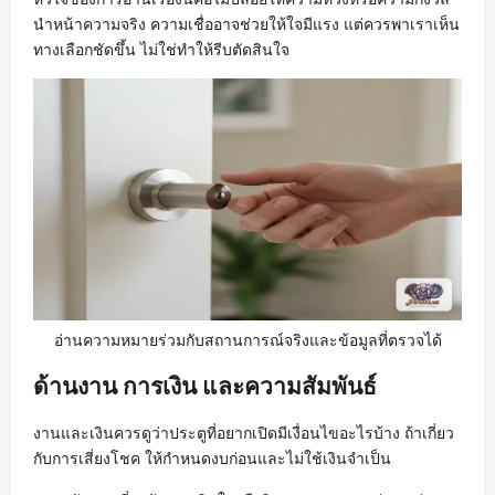
นำหน้าความจริง ความเชื่ออาจช่วยให้ใจมีแรง แต่ควรพาเราเห็น
ทางเลือกชัดขึ้น ไม่ใช่ทำให้รีบตัดสินใจ
อ่านความหมายร่วมกับสถานการณ์จริงและข้อมูลที่ตรวจได้
ด้านงาน การเงิน และความสัมพันธ์
งานและเงินควรดูว่าประตูที่อยากเปิดมีเงื่อนไขอะไรบ้าง ถ้าเกี่ยว
กับการเสี่ยงโชค ให้กำหนดงบก่อนและไม่ใช้เงินจำเป็น