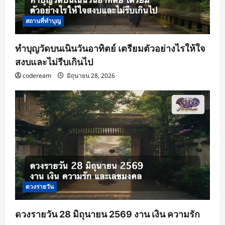
สถานที่ทำบุญ
ทำบุญวัดบนเนินวันอาทิตย์ เตรียมตัวอย่างไรให้ใจ
สงบและไม่รีบเกินไป
codeream
มิถุนายน 28, 2026
ดวงรายวัน
ดวงรายวัน 28 มิถุนายน 2569 งาน เงิน ความรัก