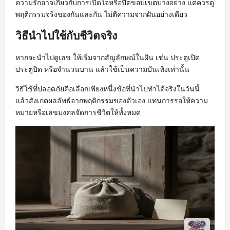
ความรักอาจเกี่ยวกับการเปิดใจหรือปิดขอบเขตบางอย่าง แต่ควรดู
พฤติกรรมจริงของกันและกัน ไม่ตีความจากฝันอย่างเดียว
วิธีนำไปใช้กับชีวิตจริง
หากจะนำไปดูเลข ให้เริ่มจากสัญลักษณ์ในฝัน เช่น ประตูเปิด
ประตูปิด หรือจำนวนบาน แล้วใช้เป็นความบันเทิงเท่านั้น
วิธีใช้ที่ปลอดภัยคือเลือกเพียงหนึ่งข้อที่นำไปทำได้จริงในวันนี้
แล้วสังเกตผลลัพธ์จากพฤติกรรมของตัวเอง แทนการรอให้ความ
หมายหรือเลขมงคลจัดการชีวิตให้ทั้งหมด