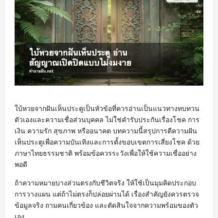
ใบ้หวยจากฝันเห็นประตูเป็นหัวข้อที่ควรอ่านเป็นแนวทางทบทวน
ตัวเองและความเชื่อส่วนบุคคล ไม่ใช่คำรับประกันเรื่องโชค การ
เงิน ความรัก สุขภาพ หรืออนาคต บทความนี้สรุปการตีความฝัน
เห็นประตูเพื่อความบันเทิงและการตั้งขอบเขตการเสี่ยงโชค ด้วย
ภาษาไทยธรรมชาติ พร้อมข้อควรระวังเพื่อให้ใช้ความเชื่ออย่าง
พอดี
ถ้าความหมายบางส่วนตรงกับชีวิตจริง ให้ใช้เป็นมุมคิดประกอบ
การวางแผน แต่ถ้าไม่ตรงก็ปล่อยผ่านได้ เรื่องสำคัญยังควรตรวจ
ข้อมูลจริง ถามคนเกี่ยวข้อง และตัดสินใจจากความพร้อมของตัว
เอง