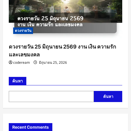
ดวงรายวัน
ดวงรายวัน 25 มิถุนายน 2569 งาน เงิน ความรัก
และเลขมงคล
codeream
มิถุนายน 25, 2026
ค้นหา
ค้นหา
Recent Comments