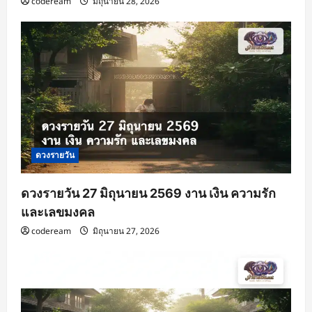
codeream
มิถุนายน 28, 2026
ดวงรายวัน
ดวงรายวัน 27 มิถุนายน 2569 งาน เงิน ความรัก
และเลขมงคล
codeream
มิถุนายน 27, 2026