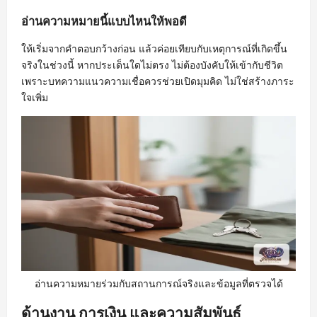
อ่านความหมายนี้แบบไหนให้พอดี
ให้เริ่มจากคำตอบกว้างก่อน แล้วค่อยเทียบกับเหตุการณ์ที่เกิดขึ้น
จริงในช่วงนี้ หากประเด็นใดไม่ตรง ไม่ต้องบังคับให้เข้ากับชีวิต
เพราะบทความแนวความเชื่อควรช่วยเปิดมุมคิด ไม่ใช่สร้างภาระ
ใจเพิ่ม
อ่านความหมายร่วมกับสถานการณ์จริงและข้อมูลที่ตรวจได้
ด้านงาน การเงิน และความสัมพันธ์