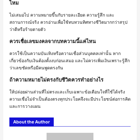
ไหม
ไม่เสมอไป ความหมายขึ้นกับรายละเอียด ความรู้สึก และ
สถานการณ์จริง ควรอ่านเพื่อใช้ทบทวนทิศทางชีวิตมากกว่าสรุป
ว่าดีหรือร้ายตายตัว
ควรเชื่อเลขมงคลจากบทความนี้แค่ไหน
ควรใช้เป็นความบันเทิงหรือความเชื่อส่วนบุคคลเท่านั้น หาก
เกี่ยวข้องกับเงินต้องตั้งงบก่อนเสมอ และไม่ควรเพิ่มเงินเพราะรู้สึก
ว่าเลขชัดหรือมีคนพูดตรงกัน
ถ้าความหมายไม่ตรงกับชีวิตควรทำอย่างไร
ให้ปล่อยผ่านส่วนที่ไม่ตรงและเก็บเฉพาะข้อเตือนใจที่ใช้ได้จริง
ความเชื่อไม่จำเป็นต้องตรงทุกประโยคจึงจะมีประโยชน์ต่อการคิด
และการวางแผน
About the Author