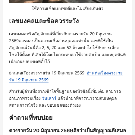
ใช้ความเชื่อแบบพอดีและไม่เสี่ยงเกินตัว
เลขมงคลและข้อควรระวัง
เลขมงคลหรือสัญลักษณ์ที่เกี่ยวกับดวงรายวัน 20 มิถุนายน
2569ควรมองเป็นความเชื่อส่วนบุคคลเท่านั้น เลขที่ใช้เป็น
สัญลักษณ์วันนี้คือ 2, 5, 20 และ 52 ถ้าจะนำไปใช้กับการเสี่ยง
โชคให้ตั้งงบที่เสียได้โดยไม่กระทบค่าใช้จ่ายจำเป็น และหยุดทันที
เมื่อเกินขอบเขตที่ตั้งไว้
อ่านต่อเรื่องดวงรายวัน 19 มิถุนายน 2569:
อ่านต่อเรื่องดวงราย
วัน 19 มิถุนายน 2569
สำหรับผู้อ่านที่อยากเข้าใจพื้นฐานของหัวข้อนี้เพิ่มเติม สามารถ
อ่านภาพรวมเรื่อง
วันเสาร์
แล้วนำมาพิจารณาร่วมกับเหตุผล
สถานการณ์จริง และขอบเขตของตัวเอง
คำถามที่พบบ่อย
ดวงรายวัน 20 มิถุนายน 2569ถือว่าเป็นสัญญาณดีเสมอ