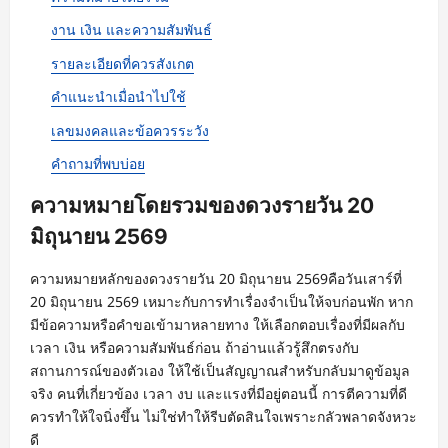
งาน เงิน และความสัมพันธ์
รายละเอียดที่ควรสังเกต
คำแนะนำเมื่อนำไปใช้
เลขมงคลและข้อควรระวัง
คำถามที่พบบ่อย
ความหมายโดยรวมของดวงรายวัน 20
มิถุนายน 2569
ความหมายหลักของดวงรายวัน 20 มิถุนายน 2569คือวันเสาร์ที่
20 มิถุนายน 2569 เหมาะกับการทำเรื่องจำเป็นให้จบก่อนพัก หาก
มีข้อความหรือคำขอเข้ามาหลายทาง ให้เลือกตอบเรื่องที่มีผลกับ
เวลา เงิน หรือความสัมพันธ์ก่อน ถ้าอ่านแล้วรู้สึกตรงกับ
สถานการณ์ของตัวเอง ให้ใช้เป็นสัญญาณสำหรับกลับมาดูข้อมูล
จริง คนที่เกี่ยวข้อง เวลา งบ และแรงที่มีอยู่ตอนนี้ การตีความที่ดี
ควรทำให้ใจนิ่งขึ้น ไม่ใช่ทำให้รีบตัดสินใจเพราะกลัวพลาดจังหวะ
ดี