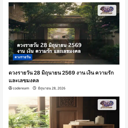
ดวงรายวัน
ดวงรายวัน 28 มิถุนายน 2569 งาน เงิน ความรัก
และเลขมงคล
codeream
มิถุนายน 28, 2026