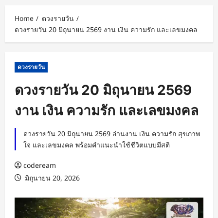
Home
ดวงรายวัน
ดวงรายวัน 20 มิถุนายน 2569 งาน เงิน ความรัก และเลขมงคล
ดวงรายวัน
ดวงรายวัน 20 มิถุนายน 2569
งาน เงิน ความรัก และเลขมงคล
ดวงรายวัน 20 มิถุนายน 2569 อ่านงาน เงิน ความรัก สุขภาพ
ใจ และเลขมงคล พร้อมคำแนะนำใช้ชีวิตแบบมีสติ
codeream
มิถุนายน 20, 2026