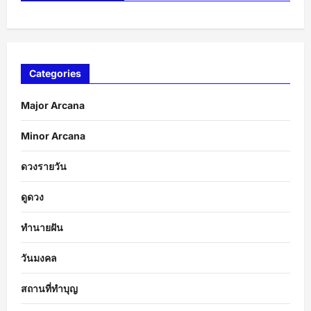
Categories
Major Arcana
Minor Arcana
ดวงรายวัน
ดูดวง
ทำนายฝัน
วันมงคล
สถานที่ทำบุญ