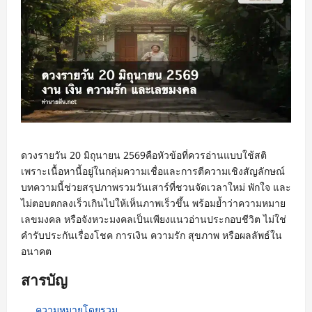
ดวงรายวัน 20 มิถุนายน 2569คือหัวข้อที่ควรอ่านแบบใช้สติ
เพราะเนื้อหานี้อยู่ในกลุ่มความเชื่อและการตีความเชิงสัญลักษณ์
บทความนี้ช่วยสรุปภาพรวมวันเสาร์ที่ชวนจัดเวลาใหม่ พักใจ และ
ไม่ตอบตกลงเร็วเกินไปให้เห็นภาพเร็วขึ้น พร้อมย้ำว่าความหมาย
เลขมงคล หรือจังหวะมงคลเป็นเพียงแนวอ่านประกอบชีวิต ไม่ใช่
คำรับประกันเรื่องโชค การเงิน ความรัก สุขภาพ หรือผลลัพธ์ใน
อนาคต
สารบัญ
ความหมายโดยรวม