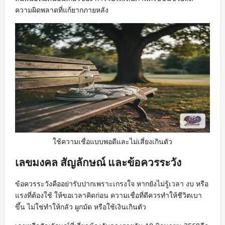
ความผิดพลาดที่แก้ยากภายหลัง
ใช้ความเชื่อแบบพอดีและไม่เสี่ยงเกินตัว
เลขมงคล สัญลักษณ์ และข้อควรระวัง
ข้อควรระวังคืออย่ารับปากเพราะเกรงใจ หากยังไม่รู้เวลา งบ หรือ
แรงที่ต้องใช้ ให้ขอเวลาคิดก่อน ความเชื่อที่ดีควรทำให้ชีวิตเบา
ขึ้น ไม่ใช่ทำให้กลัว ผูกมัด หรือใช้เงินเกินตัว