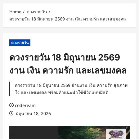
Home
ดวงรายวัน
ดวงรายวัน 18 มิถุนายน 2569 งาน เงิน ความรัก และเลขมงคล
ดวงรายวัน
ดวงรายวัน 18 มิถุนายน 2569
งาน เงิน ความรัก และเลขมงคล
ดวงรายวัน 18 มิถุนายน 2569 อ่านงาน เงิน ความรัก สุขภาพ
ใจ และเลขมงคล พร้อมคำแนะนำใช้ชีวิตแบบมีสติ
codeream
มิถุนายน 18, 2026