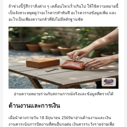
ถ้าช่วงนี้รู้สึกว่าสิ่งต่าง ๆ เคลื่อนไหวเร็วเกินไป ให้ใช้ความหมายนี้
เป็นจังหวะหยุดดูว่าอะไรควรทำทันที อะไรควรรอข้อมูลเพิ่ม และ
อะไรเป็นเพียงความกลัวที่ยังไม่มีหลักฐานชัด
อ่านความหมายร่วมกับสถานการณ์จริงและข้อมูลที่ตรวจได้
ด้านงานและการเงิน
เมื่อนำดวงรายวัน 18 มิถุนายน 2569มาอ่านด้านงานและเงิน
งานควรเน้นการปิดงานที่คนอื่นรอต่อ เงินควรระวังรายจ่ายเพื่อ