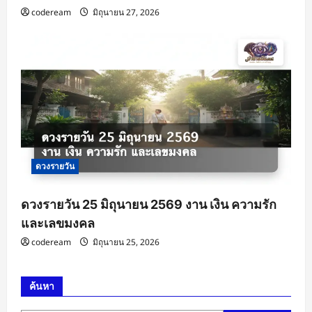
codeream
มิถุนายน 27, 2026
ดวงรายวัน
ดวงรายวัน 25 มิถุนายน 2569 งาน เงิน ความรัก
และเลขมงคล
codeream
มิถุนายน 25, 2026
ค้นหา