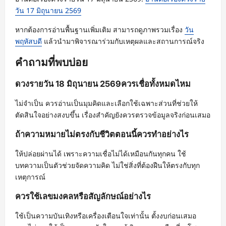
วัน 17 มิถุนายน 2569
หากต้องการอ่านพื้นฐานเพิ่มเติม สามารถดูภาพรวมเรื่อง
วัน
พฤหัสบดี
แล้วนำมาพิจารณาร่วมกับเหตุผลและสถานการณ์จริง
คำถามที่พบบ่อย
ดวงรายวัน 18 มิถุนายน 2569ควรเชื่อทั้งหมดไหม
ไม่จำเป็น ควรอ่านเป็นมุมคิดและเลือกใช้เฉพาะส่วนที่ช่วยให้
ตัดสินใจอย่างสงบขึ้น เรื่องสำคัญยังควรตรวจข้อมูลจริงก่อนเสมอ
ถ้าความหมายไม่ตรงกับชีวิตตอนนี้ควรทำอย่างไร
ให้ปล่อยผ่านได้ เพราะความเชื่อไม่ได้เหมือนกันทุกคน ใช้
บทความเป็นตัวช่วยจัดความคิด ไม่ใช่สิ่งที่ต้องฝืนให้ตรงกับทุก
เหตุการณ์
ควรใช้เลขมงคลหรือสัญลักษณ์อย่างไร
ใช้เป็นความบันเทิงหรือเครื่องเตือนใจเท่านั้น ตั้งงบก่อนเสมอ