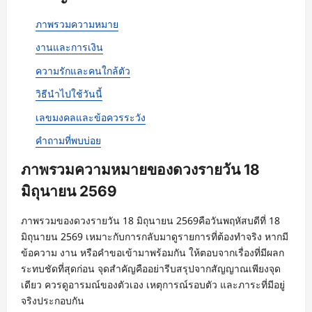
ภาพรวมความหมาย
งานและการเงิน
ความรักและคนใกล้ตัว
วิธีนำไปใช้วันนี้
เลขมงคลและข้อควรระวัง
คำถามที่พบบ่อย
ภาพรวมความหมายของดวงรายวัน 18
มิถุนายน 2569
ภาพรวมของดวงรายวัน 18 มิถุนายน 2569คือวันพฤหัสบดีที่ 18
มิถุนายน 2569 เหมาะกับการกลับมาดูรายการที่ต้องทำจริง หากมี
ข้อความ งาน หรือคำขอเข้ามาพร้อมกัน ให้ตอบจากเรื่องที่มีผลก
ระทบชัดที่สุดก่อน จุดสำคัญคืออย่ารีบสรุปจากสัญญาณเพียงจุด
เดียว ควรดูอารมณ์ของตัวเอง เหตุการณ์รอบตัว และภาระที่มีอยู่
จริงประกอบกัน