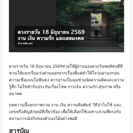
ดวงรายวัน 18 มิถุนายน 2569ช่วยให้ผู้อ่านมองดวงวันพฤหัสบดีที่
ชวนให้แยกเรื่องเร่งด่วนออกจากเรื่องที่แค่ทำให้ใจวุ่นผ่านกรอบ
ความเชื่อแบบไม่ฟันธง ควรอ่านเป็นมุมช่วยจัดความคิดและความ
รู้สึก ไม่ใช่คำรับประกันเรื่องโชค การเงิน ความรัก สุขภาพ หรือ
อนาคต
บทความนี้แยกภาพรวม งาน เงิน ความสัมพันธ์ วิธีนำไปใช้ และ
เลขหรือสัญลักษณ์ที่เกี่ยวข้อง เพื่อให้เลือกใช้เฉพาะส่วนที่ตรงกับ
สถานการณ์จริงของตัวเองได้อย่างพอดี
สารบัญ