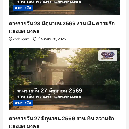
ดวงรายวัน
ดวงรายวัน 28 มิถุนายน 2569 งาน เงิน ความรัก
และเลขมงคล
codeream
มิถุนายน 28, 2026
ดวงรายวัน
ดวงรายวัน 27 มิถุนายน 2569 งาน เงิน ความรัก
และเลขมงคล