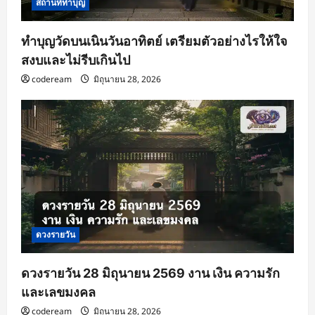
สถานที่ทำบุญ
ทำบุญวัดบนเนินวันอาทิตย์ เตรียมตัวอย่างไรให้ใจ
สงบและไม่รีบเกินไป
codeream
มิถุนายน 28, 2026
ดวงรายวัน
ดวงรายวัน 28 มิถุนายน 2569 งาน เงิน ความรัก
และเลขมงคล
codeream
มิถุนายน 28, 2026