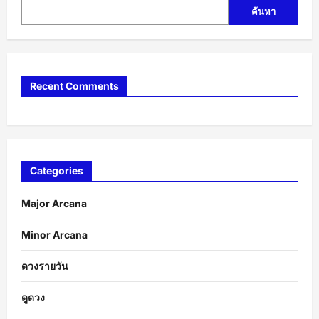
ค้นหา
Recent Comments
Categories
Major Arcana
Minor Arcana
ดวงรายวัน
ดูดวง