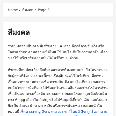
Home
สีมงคล
Page 3
สีมงคล
รวมบทความสีมงคล สีเสริมดวง และการเลือกสีตามวันเกิดหรือ
โอกาสสำคัญตามความเชื่อไทย ใช้เป็นไอเดียในการแต่งตัว เลือก
ของใช้ หรือเสริมความมั่นใจในชีวิตประจำวัน
คำถามที่พบบ่อยเกี่ยวกับสีมงคลหมวดสีมงคลเหมาะกับใคร?เหมาะ
กับผู้อ่านที่ต้องการรวมเนื้อหาเรื่องสีมงคลไว้ในที่เดียว เพื่ออ่าน
เป็นแนวทางตามความเชื่อ ความบันเทิง และไอเดียประกอบการ
ตัดสินใจอย่างมีสติควรใช้ข้อมูลในหมวดสีมงคลอย่างไร?ควรอ่าน
เพื่อเป็นแนวทางเบื้องต้น ตรวจสอบรายละเอียดล่าสุดเมื่อต้องเดิน
ทาง ทำบุญ เลือกวันสำคัญ หรือใช้ข้อมูลที่เกี่ยวกับเงิน และไม่ควร
ยึดเป็นคำแนะนำทางการเงินหรือการพนันบทความแนะนำใน
หมวดนี้
เช็คดวงสายมู สีรถมงคล ออกรถสีไหนดี สีรถถูกโฉลกตาม