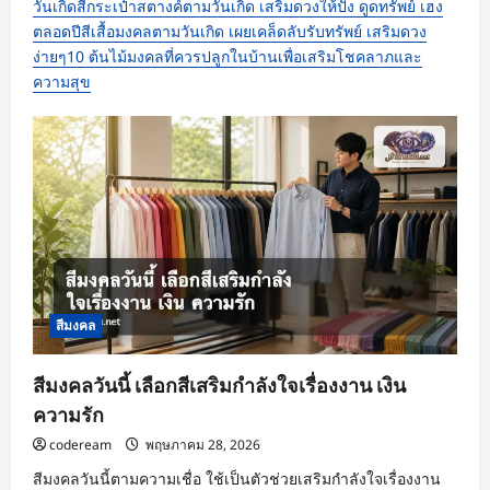
วันเกิด
สีกระเป๋าสตางค์ตามวันเกิด เสริมดวงให้ปัง ดูดทรัพย์ เฮง
ตลอดปี
สีเสื้อมงคลตามวันเกิด เผยเคล็ดลับรับทรัพย์ เสริมดวง
ง่ายๆ
10 ต้นไม้มงคลที่ควรปลูกในบ้านเพื่อเสริมโชคลาภและ
ความสุข
สีมงคล
สีมงคลวันนี้ เลือกสีเสริมกำลังใจเรื่องงาน เงิน
ความรัก
codeream
พฤษภาคม 28, 2026
สีมงคลวันนี้ตามความเชื่อ ใช้เป็นตัวช่วยเสริมกำลังใจเรื่องงาน