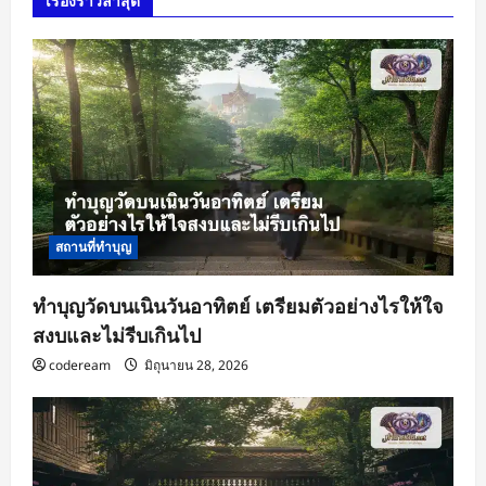
เรื่องราวล่าสุด
สถานที่ทำบุญ
ทำบุญวัดบนเนินวันอาทิตย์ เตรียมตัวอย่างไรให้ใจ
สงบและไม่รีบเกินไป
codeream
มิถุนายน 28, 2026