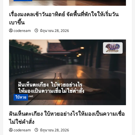
เรื่องมงคลเช้าวันอาทิตย์ จัดพื้นที่พักใจให้เริ่มวัน
เบาขึ้น
codeream
มิถุนายน 28, 2026
ใบ้หวย
ฝันเห็นตะเกียง ใบ้หวยอย่างไรให้มองเป็นความเชื่อ
ไม่ใช่คำสั่ง
codeream
มิถุนายน 28, 2026