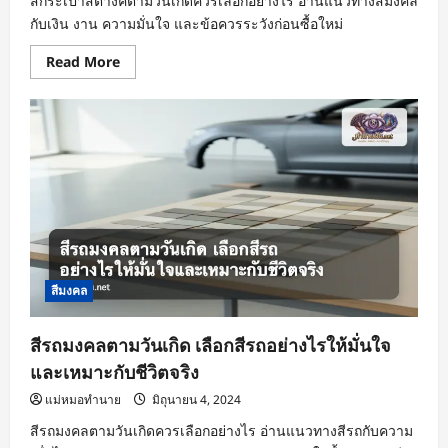
สีกระเป๋าสตางค์ตามวันเกิดควรเลือกอย่างไร อ่านแนวทางสีมงคล
กับเงิน งาน ความมั่นใจ และข้อควรระวังก่อนซื้อใหม่
Read
Read More
more
about
สี
กระเป๋า
สตางค์
ตาม
วัน
เกิด
เลือก
อย่างไร
ให้
มั่นใจ
และ
ไม่
ใช้
เงิน
สีมงคล
เกิน
ตัว
สีรถมงคลตามวันเกิด เลือกสีรถอย่างไรให้มั่นใจ
และเหมาะกับชีวิตจริง
แม่หมอทำนาย
มิถุนายน 4, 2024
สีรถมงคลตามวันเกิดควรเลือกอย่างไร อ่านแนวทางสีรถกับความ