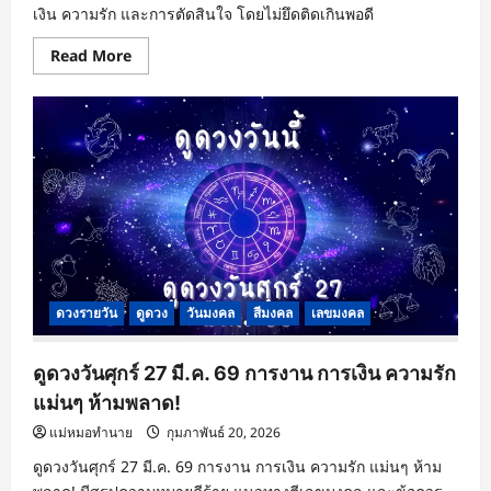
เงิน ความรัก และการตัดสินใจ โดยไม่ยึดติดเกินพอดี
Read
Read More
more
about
สี
มงคล
วัน
นี้
เลือก
สี
เสริม
กำลัง
ใจ
เรื่อง
งาน
เงิน
ความ
รัก
ดวงรายวัน
ดูดวง
วันมงคล
สีมงคล
เลขมงคล
ดูดวงวันศุกร์ 27 มี.ค. 69 การงาน การเงิน ความรัก
แม่นๆ ห้ามพลาด!
แม่หมอทำนาย
กุมภาพันธ์ 20, 2026
ดูดวงวันศุกร์ 27 มี.ค. 69 การงาน การเงิน ความรัก แม่นๆ ห้าม