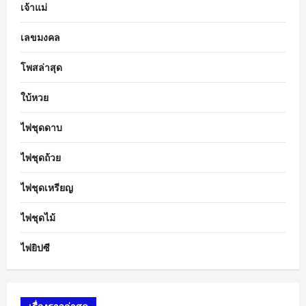
เจ้าแม่
เลขมงคล
โพสล่าสุด
ใบ้หวย
ไพ่ชุดดาบ
ไพ่ชุดถ้วย
ไพ่ชุดเหรียญ
ไพ่ชุดไม้
ไพ่ยิปซี