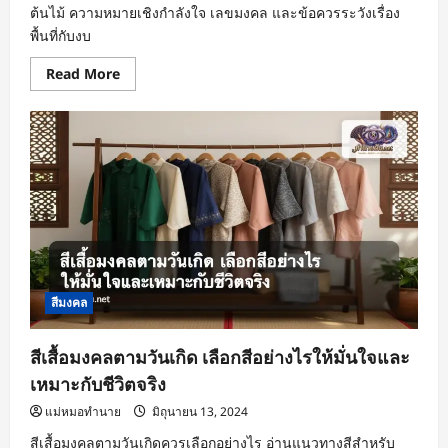
ต้นไม้ ความหมายเชิงกำลังใจ เลขมงคล และข้อควรระวังเรื่อง
พื้นที่กับงบ
Read
Read More
more
about
ต้นไม้
มงคล
ใน
บ้าน
เลือก
ปลูก
อย่างไร
ให้
ดูแล
ง่าย
และ
เสริม
ใจ
สีมงคล
สีเสื้อมงคลตามวันเกิด เลือกสีอย่างไรให้มั่นใจและ
เหมาะกับชีวิตจริง
แม่หมอทำนาย
มิถุนายน 13, 2024
สีเสื้อมงคลตามวันเกิดควรเลือกอย่างไร อ่านแนวทางสีสำหรับ