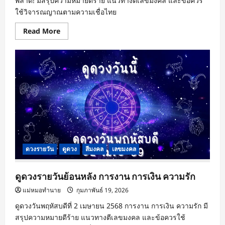
พลาด! มีสรุปความหมายดีร้าย แนวทางตีเลขมงคล และข้อควร
ใช้วิจารณญาณตามความเชื่อไทย
Read
Read More
more
about
ดูด
วง
วัน
ศุกร์
27
มี.ค.
69
การ
งาน
การ
เงิน
ความ
รัก
แม่นๆ
ดวงรายวัน
ดูดวง
สีมงคล
เลขมงคล
ห้าม
พลาด!
ดูดวงรายวันย้อนหลัง การงาน การเงิน ความรัก
แม่หมอทำนาย
กุมภาพันธ์ 19, 2026
ดูดวงวันพฤหัสบดีที่ 2 เมษายน 2568 การงาน การเงิน ความรัก มี
สรุปความหมายดีร้าย แนวทางตีเลขมงคล และข้อควรใช้