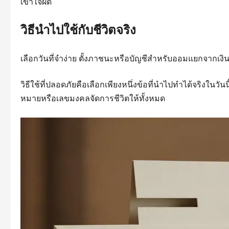
เข้าใจผิด
วิธีนำไปใช้กับชีวิตจริง
เลือกวันที่จำง่าย ตั้งภาชนะหรือบัญชีสำหรับออมแยกจากเงิ
วิธีใช้ที่ปลอดภัยคือเลือกเพียงหนึ่งข้อที่นำไปทำได้จริงใ
หมายหรือเลขมงคลจัดการชีวิตให้ทั้งหมด