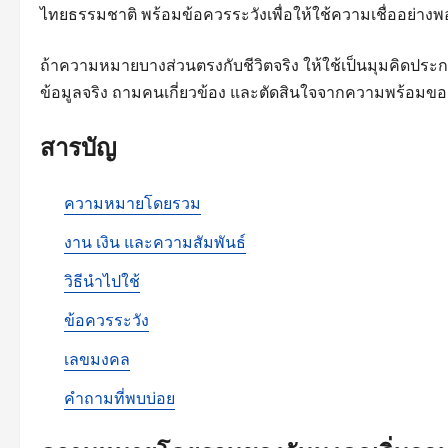
ไทยธรรมชาติ พร้อมข้อควรระวังเพื่อให้ใช้ความเชื่ออย่างพ
ถ้าความหมายบางส่วนตรงกับชีวิตจริง ให้ใช้เป็นมุมคิดประก
ข้อมูลจริง ถามคนเกี่ยวข้อง และตัดสินใจจากความพร้อมขอ
สารบัญ
ความหมายโดยรวม
งาน เงิน และความสัมพันธ์
วิธีนำไปใช้
ข้อควรระวัง
เลขมงคล
คำถามที่พบบ่อย