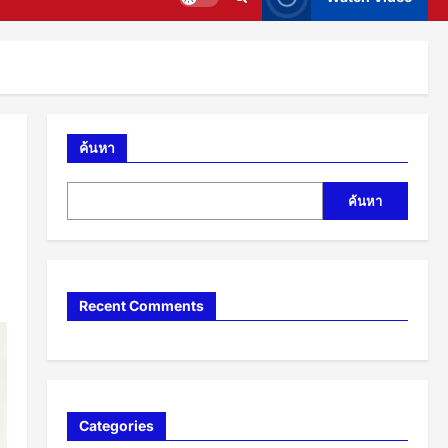
ค้นหา
ค้นหา
Recent Comments
Categories