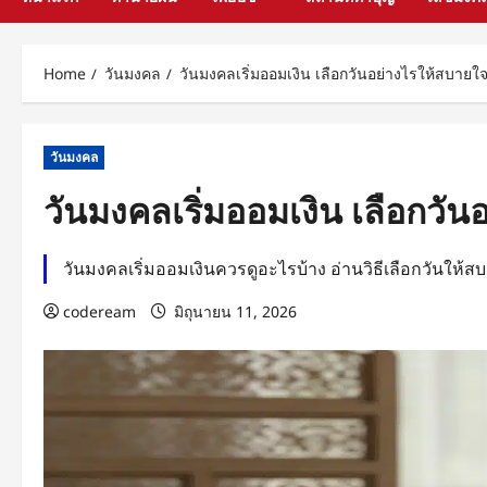
Home
วันมงคล
วันมงคลเริ่มออมเงิน เลือกวันอย่างไรให้สบายใ
วันมงคล
วันมงคลเริ่มออมเงิน เลือกวั
วันมงคลเริ่มออมเงินควรดูอะไรบ้าง อ่านวิธีเลือกวันใ
codeream
มิถุนายน 11, 2026