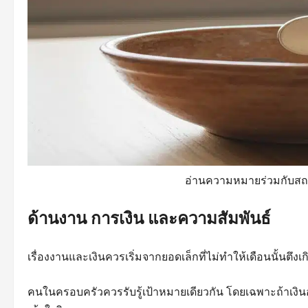
อ่านความหมายร่วมกับสถา
ด้านงาน การเงิน และความสัมพันธ์
เรื่องงานและเงินควรเริ่มจากยอดเล็กที่ไม่ทำให้เดือนนั้นตึ
คนในครอบครัวควรรับรู้เป้าหมายเดียวกัน โดยเฉพาะถ้าเงิน