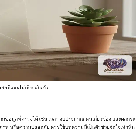
พอดีและไม่เสี่ยงเกินตัว
จากข้อมูลที่ตรวจได้ เช่น เวลา งบประมาณ คนเกี่ยวข้อง และผลกระ
ุขภาพ หรือความปลอดภัย ควรใช้บทความนี้เป็นตัวช่วยจัดใจเท่านั้น