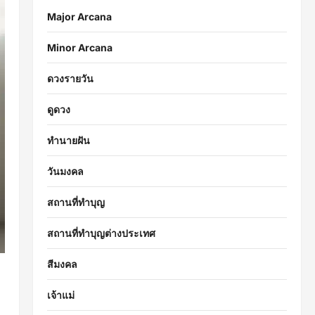
Major Arcana
Minor Arcana
ดวงรายวัน
ดูดวง
ทำนายฝัน
วันมงคล
สถานที่ทำบุญ
สถานที่ทำบุญต่างประเทศ
สีมงคล
เจ้าแม่