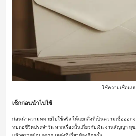
ใช้ความเชื่อแบบ
เช็กก่อนนำไปใช้
ก่อนนำความหมายไปใช้จริง ให้แยกสิ่งที่เป็นความเชื่อออก
ทบต่อชีวิตประจำวัน หากเรื่องนั้นเกี่ยวกับเงิน งานสัญญา ส
แล้วตรวจข้อมูลจากแหล่งที่เกี่ยวข้องอีกครั้ง