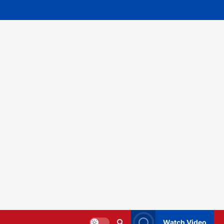
Watch Video