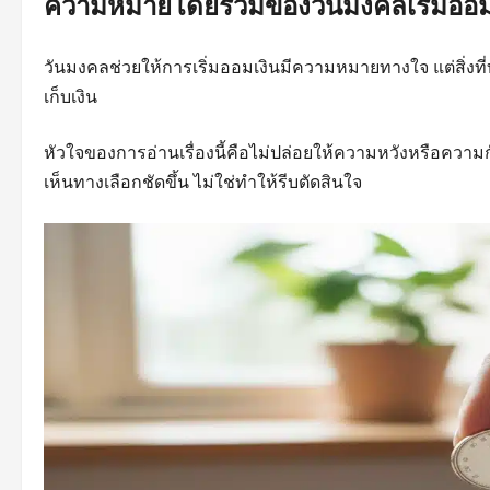
ความหมายโดยรวมของวันมงคลเริ่มออม
วันมงคลช่วยให้การเริ่มออมเงินมีความหมายทางใจ แต่สิ่งที่
เก็บเงิน
หัวใจของการอ่านเรื่องนี้คือไม่ปล่อยให้ความหวังหรือควา
เห็นทางเลือกชัดขึ้น ไม่ใช่ทำให้รีบตัดสินใจ