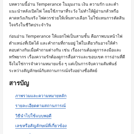
บทความนี้อ่าน Temperance ในมุมงาน เงิน ความรัก และคำ
แนะนำหลังเปิดไพ่ โดยใช้ภาษาที่ระวัง ไม่ทำให้ผู้อ่านกลัวหรือ
คาดหวังเกินจริง ไพ่ควรช่วยให้เห็นทางเลือก ไม่ใช่แทนการตัดสิน
ใจจริงในชีวิตประจำวัน
ก่อนอ่าน Temperance ให้แยกไพ่เป็นสามชั้น คือภาพบนหน้าไพ่
ตำแหน่งที่เปิดได้ และคำถามที่ถามอยู่ ไพ่ใบเดียวกันอาจให้คำ
ตอบต่างกันเมื่อคำถามต่างกัน เช่น เรื่องงานต้องดูการลงมือและ
ทรัพยากร เรื่องความรักต้องดูการสื่อสารและขอบเขต การอ่านที่ดี
จึงไม่ใช่การจำความหมายแข็ง ๆ แต่เป็นการจับความสัมพันธ์
ระหว่างสัญลักษณ์กับสถานการณ์จริงอย่างซื่อสัตย์
สารบัญ
ภาพรวมและความหมายหลัก
รายละเอียดตามสถานการณ์
วิธีนำไปใช้แบบพอดี
เลขหรือสัญลักษณ์ที่เกี่ยวข้อง