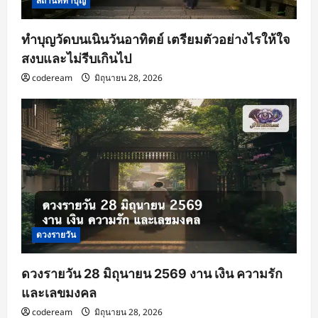
สถานที่ทำบุญ
ทำบุญวัดบนเนินวันอาทิตย์ เตรียมตัวอย่างไรให้ใจ
สงบและไม่รีบเกินไป
codeream
มิถุนายน 28, 2026
ดวงรายวัน
ดวงรายวัน 28 มิถุนายน 2569 งาน เงิน ความรัก
และเลขมงคล
codeream
มิถุนายน 28, 2026