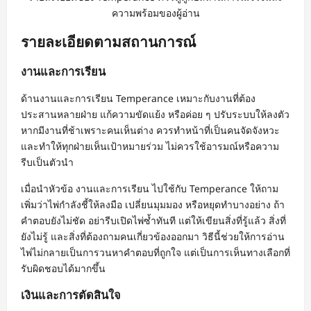
ความพร้อมของผู้อ่าน
รายละเอียดตามสถานการณ์
งานและการเรียน
ด้านงานและการเรียน Temperance เหมาะกับงานที่ต้อง
ประสานหลายฝ่าย แก้ความขัดแย้ง หรือค่อย ๆ ปรับระบบให้ลงตัว
หากมีงานที่ช้าเพราะคนเห็นต่าง ควรทำหน้าที่เป็นคนจัดจังหวะ
และทำให้ทุกฝ่ายเห็นเป้าหมายร่วม ไม่ควรใช้อารมณ์หรือความ
รีบเป็นตัวนำ
เมื่อนำหัวข้อ งานและการเรียน ไปใช้กับ Temperance ให้ถาม
เพิ่มว่าไพ่กำลังชี้ให้ลงมือ เปลี่ยนมุมมอง หรือหยุดทำบางอย่าง ถ้า
คำตอบยังไม่ชัด อย่ารีบเปิดไพ่ซ้ำทันที แต่ให้เขียนสิ่งที่รู้แล้ว สิ่งที่
ยังไม่รู้ และสิ่งที่ต้องถามคนเกี่ยวข้องออกมา วิธีนี้ช่วยให้การอ่าน
ไพ่ไม่กลายเป็นการวนหาคำตอบที่ถูกใจ แต่เป็นการเห็นทางเลือกที่
รับผิดชอบได้มากขึ้น
เงินและการตัดสินใจ