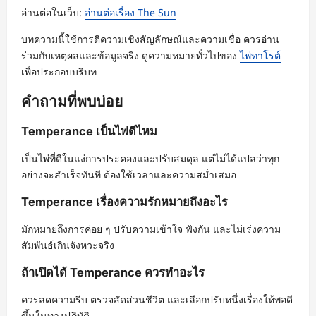
อ่านต่อในเว็บ:
อ่านต่อเรื่อง The Sun
บทความนี้ใช้การตีความเชิงสัญลักษณ์และความเชื่อ ควรอ่าน
ร่วมกับเหตุผลและข้อมูลจริง ดูความหมายทั่วไปของ
ไพ่ทาโรต์
เพื่อประกอบบริบท
คำถามที่พบบ่อย
Temperance เป็นไพ่ดีไหม
เป็นไพ่ที่ดีในแง่การประคองและปรับสมดุล แต่ไม่ได้แปลว่าทุก
อย่างจะสำเร็จทันที ต้องใช้เวลาและความสม่ำเสมอ
Temperance เรื่องความรักหมายถึงอะไร
มักหมายถึงการค่อย ๆ ปรับความเข้าใจ ฟังกัน และไม่เร่งความ
สัมพันธ์เกินจังหวะจริง
ถ้าเปิดได้ Temperance ควรทำอะไร
ควรลดความรีบ ตรวจสัดส่วนชีวิต และเลือกปรับหนึ่งเรื่องให้พอดี
ขึ้นในทางปฏิบัติ