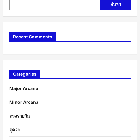
ค้นหา
Recent Comments
Categories
Major Arcana
Minor Arcana
ดวงรายวัน
ดูดวง