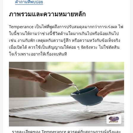
คำถามที่พบบ่อย
ภาพรวมและความหมายหลัก
Temperance เป็นไพ่ที่พูดถึงการปรับสมดุลมากกว่าการเร่งผล ไพ่
ใบนี้ชวนให้ถามว่าช่วงนี้ชีวิตด้านใดมากเกินไปหรือน้อยเกินไป
เช่น งานกับพัก เหตุผลกับความรู้สึก หรือความหวังกับข้อเท็จจริง
เมื่อเปิดได้ ควรใช้เป็นสัญญาณให้ค่อย ๆ จัดจังหวะ ไม่ใช่ตัดสิน
ใจเร็วเพราะอยากให้เรื่องจบทันที
รายละเอียดของ Temperance ควรดูคู่กับสถานการณ์จริงและ