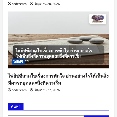
codeream
มิถุนายน 28, 2026
ไพ่ยิปซี
ไพ่ยิปซีสามใบเรื่องการพักใจ อ่านอย่างไรให้เห็นสิ่ง
ที่ควรหยุดและสิ่งที่ควรเริ่ม
codeream
มิถุนายน 27, 2026
ค้นหา