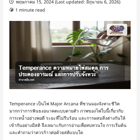
พฤษภาคม 15, 2024 (Last updated: มิถุนายน 6, 2026)
1 minute read
Temperance เป็นไพ่ Major Arcana ที่ชวนมองจังหวะชีวิต
มากกว่าการฟันธงอนาคตแบบตายตัว ภาพของไพ่ใบนี้เกี่ยวกับ
การเทน้ำอย่างพอดี ระยะที่ไม่รีบร้อน และการผสมสิ่งต่างกันให้
เข้ากันอย่างมีสติ จึงเหมาะกับการอ่านเพื่อทบทวนใจ การเริ่มต้น
และคำถามว่าควรก้าวต่อด้วยสติแบบใด