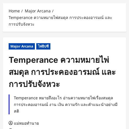
Home
Major Arcana
Temperance ความหมายไพ่สมดุล การประคองอารมณ์ และ
การปรับจังหวะ
Major Arcana
ไพ่ยิปซี
Temperance ความหมายไพ่
สมดุล การประคองอารมณ์ และ
การปรับจังหวะ
Temperance หมายถึงอะไร อ่านความหมายไพ่เรื่องสมดุล
การประคองอารมณ์ งาน เงิน ความรัก และคำแนะนำอย่างมี
สติ
แม่หมอทำนาย