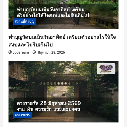
สถานที่ทำบุญ
ทำบุญวัดบนเนินวันอาทิตย์ เตรียมตัวอย่างไรให้ใจ
สงบและไม่รีบเกินไป
codeream
มิถุนายน 28, 2026
ดวงรายวัน