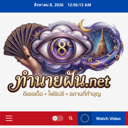
Skip
สิงหาคม 8, 2026
12:56:15 AM
to
content
Watch Video
Primary
Menu