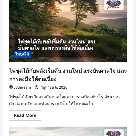
of
Wands
ความ
หมาย
ไอ
เดีย
ใหม่
ความ
กล้า
และ
ก้าว
แรก
ที่
ไพ่ชุดไม้
ยัง
ต้อง
ฝึก
ไพ่ชุดไม้กับพลังเริ่มต้น งานใหม่ แรงบันดาลใจ และ
การลงมือให้ต่อเนื่อง
codeream
มิถุนายน 6, 2026
ไพ่ชุดไม้เกี่ยวกับแรงบันดาลใจและการลงมืออย่างไร อ่านงาน
เงิน ความรัก และข้อควรระวังไม่ให้ไฟหมดเร็ว
Read
Read More
more
about
ไพ่
ชุด