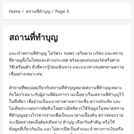
Home
สถานที่ทำบุญ
Page 3
สถานที่ทำบุญ
แนะนำสถานที่ทำบุญ ไหว้พระ ขอพร เสริมดวง แก้ชง และสถาน
ที่สายมูทั้งในไทยและต่างประเทศ พร้อมจุดเด่นของวัดหรือศาล
วิธีเตรียมตัว สิ่งที่ควรรู้ก่อนเดินทาง และแนวทางขอพรตามความ
เชื่ออย่างเหมาะสม
คำถามที่พบบ่อยเกี่ยวกับสถานที่ทำบุญหมวดสถานที่ทำบุญเหมาะ
กับใคร?เหมาะกับผู้อ่านที่ต้องการรวมเนื้อหาเรื่องสถานที่ทำบุญไว้
ในที่เดียว เพื่ออ่านเป็นแนวทางตามความเชื่อ ความบันเทิง และ
ไอเดียประกอบการตัดสินใจอย่างมีสติควรใช้ข้อมูลในหมวดสถาน
ที่ทำบุญอย่างไร?ควรอ่านเพื่อเป็นแนวทางเบื้องต้น ตรวจสอบราย
ละเอียดล่าสุดเมื่อต้องเดินทาง ทำบุญ เลือกวันสำคัญ หรือใช้
ข้อมูลที่เกี่ยวกับเงิน และไม่ควรยึดเป็นคำแนะนำทางการเงินหรือ