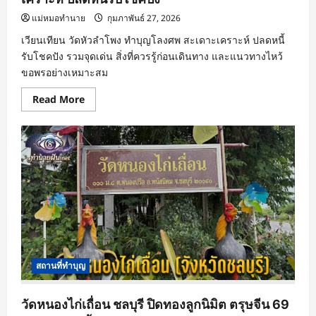
แม่หมอทำนาย
กุมภาพันธ์ 27, 2026
เวียนเทียน วัดหัวลำโพง ทำบุญโลงศพ สะเดาะเคราะห์ ปลดหนี้
รับโชคปัง รวมจุดเด่น สิ่งที่ควรรู้ก่อนเดินทาง และแนวทางไหว้
ขอพรอย่างเหมาะสม
Read
Read More
more
about
เวียน
เทียน
วัด
หัวลำโพง
ทำบุญ
โลง
ศพ
สะเดาะ
เคราะห์
ปลด
หนี้
รับ
โชค
ปัง
สถานที่ทำบุญ
วัดหนองไก่เถื่อน ชลบุรี ปิดทองลูกนิมิต ตรุษจีน 69