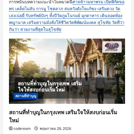
การพนันบทความแนะนำในหมวดนี้
ศาลท้าวมหาพรม เปิดพิกัดขอ
พร เคล็ดไม่ลับ การมู โชคลาภ สมหวังดังใจ
แก้ชง เสริมดวง วัด
เล่งเน่ยยี่ รับทรัพย์ปังๆ ทั้งปี
วัดภูมโนรมย์ มุกดาหาร เดินลอดท้อง
พญานาค เสริมความมั่งคั่งให้ชีวิต
วัดพิพัฒน์มงคล สุโขทัย วัดที่ว่า
กันว่า สวยงามที่สุดในสุโขทัย
สถานที่ทำบุญ
สถานที่ทำบุญในกรุงเทพ เสริมใจให้สงบก่อนเริ่ม
ใหม่
codeream
พฤษภาคม 28, 2026