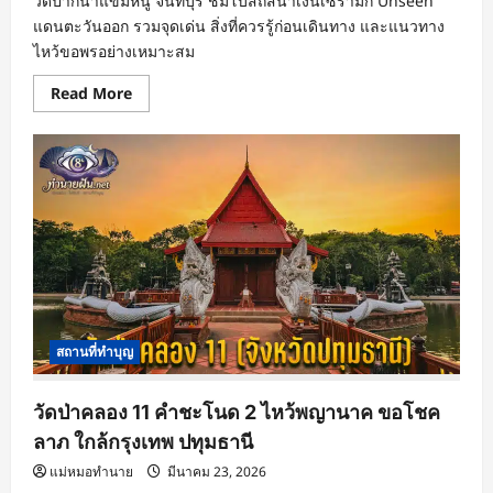
วัดปากน้ำแขมหนู จันทบุรี ชมโบสถ์สีน้ำเงินเซรามิก Unseen
แดนตะวันออก รวมจุดเด่น สิ่งที่ควรรู้ก่อนเดินทาง และแนวทาง
ไหว้ขอพรอย่างเหมาะสม
Read
Read More
more
about
วัด
ปากน้ำ
แขม
หนู
จันทบุรี
ชม
โบสถ์
สีน้ำเงิน
เซ
รา
มิก
Unseen
แดนตะวัน
ออก
สถานที่ทำบุญ
วัดป่าคลอง 11 คำชะโนด 2 ไหว้พญานาค ขอโชค
ลาภ ใกล้กรุงเทพ ปทุมธานี
แม่หมอทำนาย
มีนาคม 23, 2026