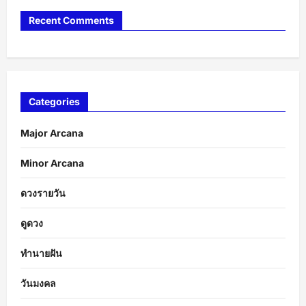
Recent Comments
Categories
Major Arcana
Minor Arcana
ดวงรายวัน
ดูดวง
ทำนายฝัน
วันมงคล