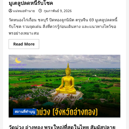
มูเตลูปลดหนี้รับโชค
แม่หมอทำนาย
กุมภาพันธ์ 9, 2026
วัดหนองไก่เถื่อน ชลบุรี ปิดทองลูกนิมิต ตรุษจีน 69 มูเตลูปลดหนี้
รับโชค รวมจุดเด่น สิ่งที่ควรรู้ก่อนเดินทาง และแนวทางไหว้ขอ
พรอย่างเหมาะสม
Read
Read More
more
about
วัด
หนอง
ไก่
เถื่อน
ชลบุรี
ปิด
ทอง
ลูก
นิมิต
ตรุษ
จีน
69
มู
เต
สถานที่ทำบุญ
ลู
ปลด
หนี้
รับ
วัดม่วง อ่างทอง พระใหญ่ที่สุดในไทย สัมผัสปลาย
โชค