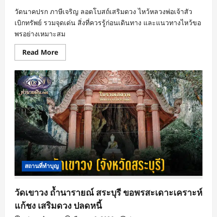
วัดนาคปรก ภาษีเจริญ ลอดโบสถ์เสริมดวง ไหว้หลวงพ่อเจ้าสัว
เบิกทรัพย์ รวมจุดเด่น สิ่งที่ควรรู้ก่อนเดินทาง และแนวทางไหว้ขอ
พรอย่างเหมาะสม
Read
Read More
more
about
วัด
นาคปรก
ภาษีเจริญ
ลอด
โบสถ์
เสริม
ดวง
ไหว้
หลวง
พ่อ
เจ้า
สัว
เบิก
ทรัพย์
สถานที่ทำบุญ
วัดเขาวง ถ้ำนารายณ์ สระบุรี ขอพรสะเดาะเคราะห์
แก้ชง เสริมดวง ปลดหนี้