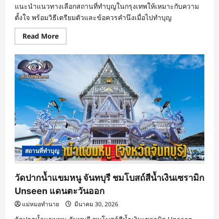
แนะนำแนวทางเลือกสถานที่ทำบุญในกรุงเทพให้เหมาะกับความ
ตั้งใจ พร้อมวิธีเตรียมตัวและข้อควรคำนึงเมื่อไปทำบุญ
Read
Read More
more
about
สถาน
ที่
ทำบุญ
ใน
กรุงเทพ
เสริม
ใจ
ให้
สงบ
ก่อน
เริ่ม
ใหม่
สถานที่ทำบุญ
วัดปากน้ำแขมหนู จันทบุรี ชมโบสถ์สีน้ำเงินเซรามิก
Unseen แดนตะวันออก
แม่หมอทำนาย
มีนาคม 30, 2026