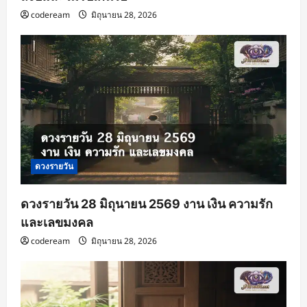
codeream
มิถุนายน 28, 2026
ดวงรายวัน
ดวงรายวัน 28 มิถุนายน 2569 งาน เงิน ความรัก
และเลขมงคล
codeream
มิถุนายน 28, 2026