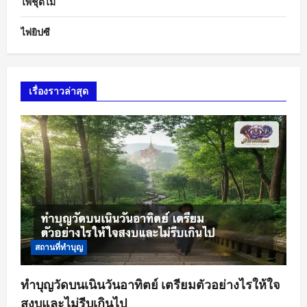
ไพ่ชุดไม้
ไพ่ยิปซี
เรื่องราวล่าสุด
สถานที่ทำบุญ
ทำบุญวัดบนเนินวันอาทิตย์ เตรียมตัวอย่างไรให้ใจ
สงบและไม่รีบเกินไป